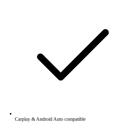
Carplay & Android Auto compatible