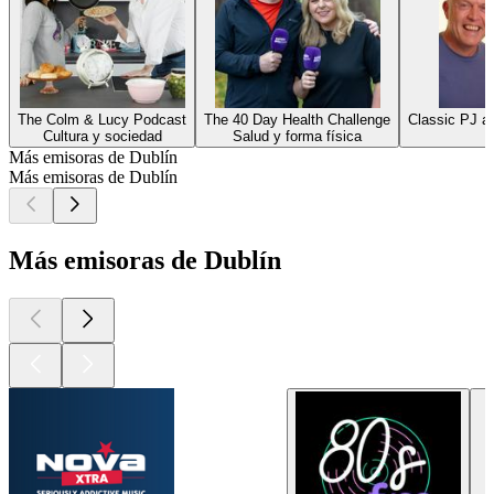
The Colm & Lucy Podcast
The 40 Day Health Challenge
Classic PJ a
Cultura y sociedad
Salud y forma física
Más emisoras de Dublín
Más emisoras de Dublín
Más emisoras de Dublín