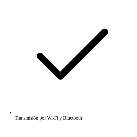
Transmisión por Wi-Fi y Bluetooth