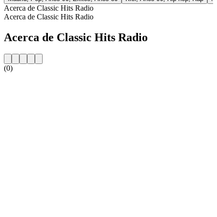
Acerca de Classic Hits Radio
Acerca de Classic Hits Radio
Acerca de Classic Hits Radio
(0)
Sitio web de la emisora