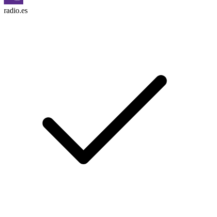
radio.es