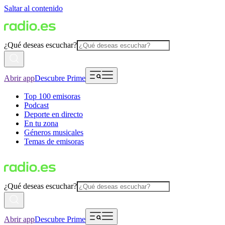
Saltar al contenido
¿Qué deseas escuchar?
Abrir app
Descubre Prime
Top 100 emisoras
Podcast
Deporte en directo
En tu zona
Géneros musicales
Temas de emisoras
¿Qué deseas escuchar?
Abrir app
Descubre Prime