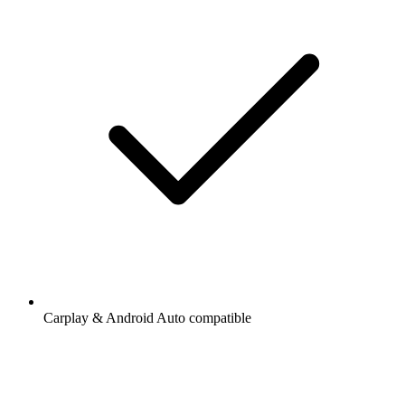
Carplay & Android Auto compatible