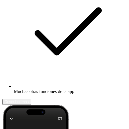
Muchas otras funciones de la app
Descubrir más