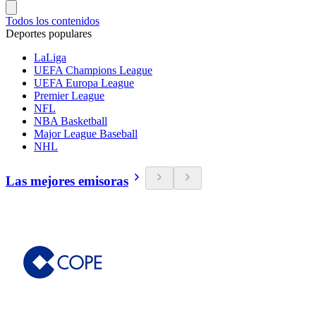
Todos los contenidos
Deportes populares
LaLiga
UEFA Champions League
UEFA Europa League
Premier League
NFL
NBA Basketball
Major League Baseball
NHL
Las mejores emisoras