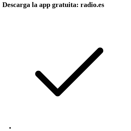
Descarga la app gratuita: radio.es