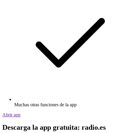
Muchas otras funciones de la app
Abrir app
Descarga la app gratuita: radio.es