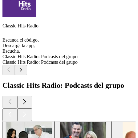
Classic Hits Radio
Escanea el código,
Descarga la app,
Escucha.
Classic Hits Radio: Podcasts del grupo
Classic Hits Radio: Podcasts del grupo
Classic Hits Radio: Podcasts del grupo