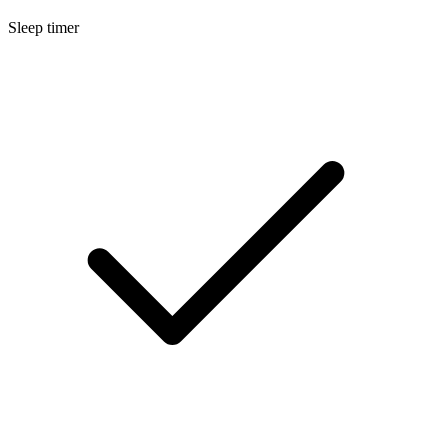
Sleep timer