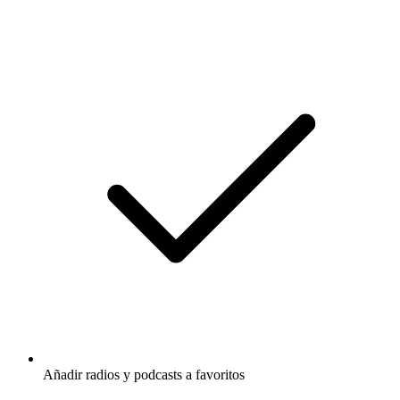
Añadir radios y podcasts a favoritos