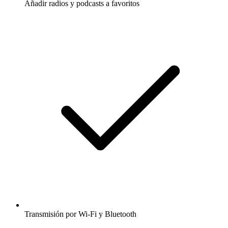
Añadir radios y podcasts a favoritos
Transmisión por Wi-Fi y Bluetooth