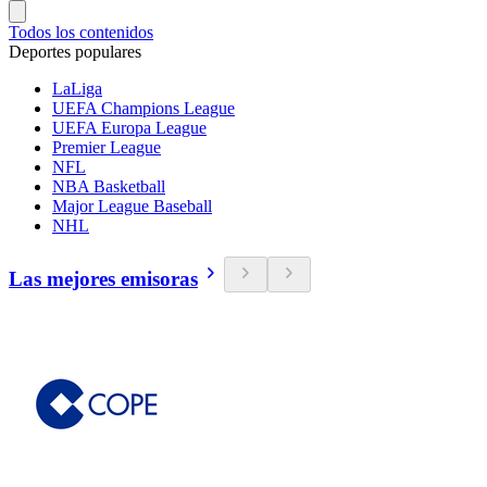
Todos los contenidos
Deportes populares
LaLiga
UEFA Champions League
UEFA Europa League
Premier League
NFL
NBA Basketball
Major League Baseball
NHL
Las mejores emisoras