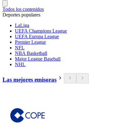
Todos los contenidos
Deportes populares
LaLiga
UEFA Champions League
UEFA Europa League
Premier League
NFL
NBA Basketball
Major League Baseball
NHL
Las mejores emisoras