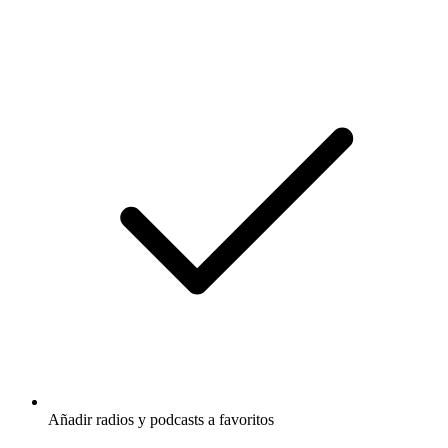
Añadir radios y podcasts a favoritos