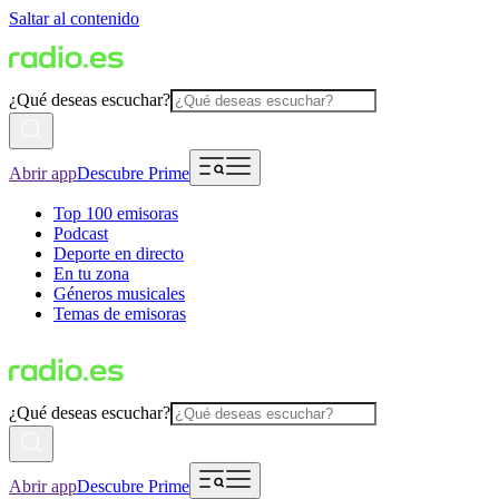
Saltar al contenido
¿Qué deseas escuchar?
Abrir app
Descubre Prime
Top 100 emisoras
Podcast
Deporte en directo
En tu zona
Géneros musicales
Temas de emisoras
¿Qué deseas escuchar?
Abrir app
Descubre Prime