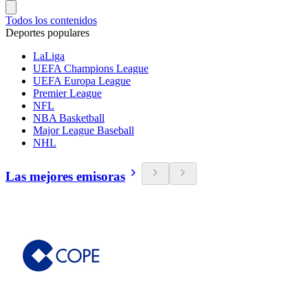
Todos los contenidos
Deportes populares
LaLiga
UEFA Champions League
UEFA Europa League
Premier League
NFL
NBA Basketball
Major League Baseball
NHL
Las mejores emisoras