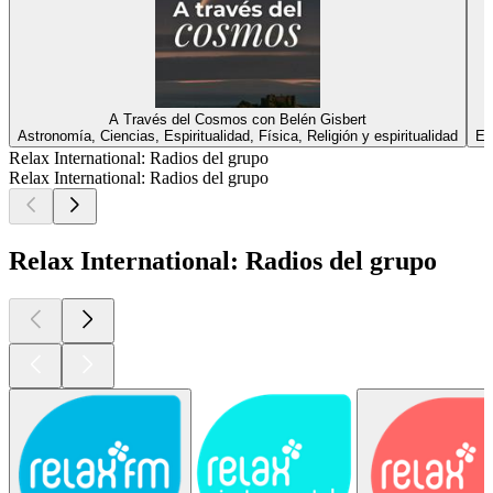
A Través del Cosmos con Belén Gisbert
Astronomía, Ciencias, Espiritualidad, Física, Religión y espiritualidad
Ed
Relax International: Radios del grupo
Relax International: Radios del grupo
Relax International: Radios del grupo