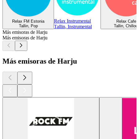
Relax Instrumental
Relax FM Estonia
Relax Cafe
Tallin, Pop
Tallin, Chillout
Tallin, Instrumental
Más emisoras de Harju
Más emisoras de Harju
Más emisoras de Harju