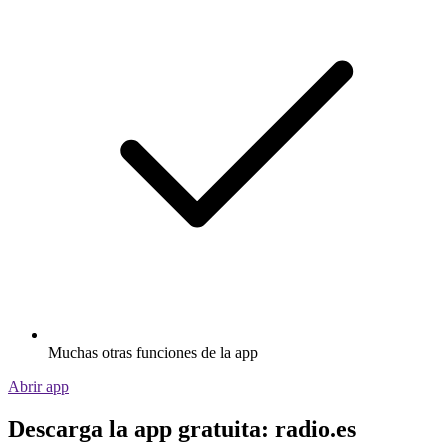
Muchas otras funciones de la app
Abrir app
Descarga la app gratuita: radio.es