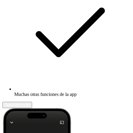
Muchas otras funciones de la app
Descubrir más