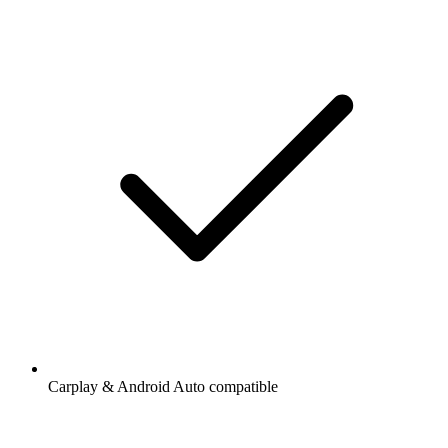
Carplay & Android Auto compatible