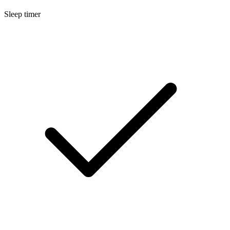
Sleep timer