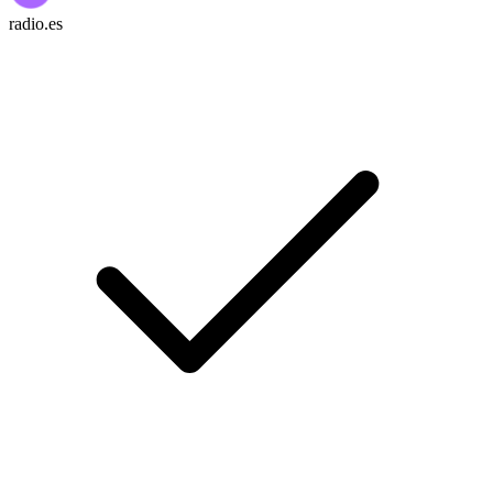
radio.es