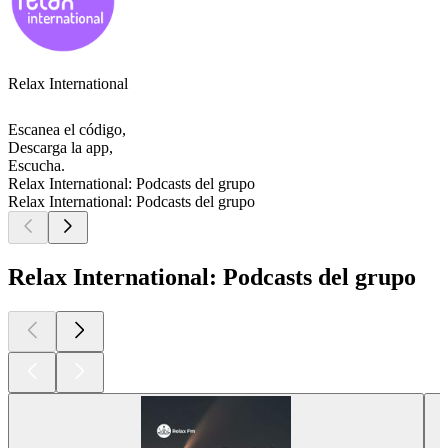
Relax International
Escanea el código,
Descarga la app,
Escucha.
Relax International: Podcasts del grupo
Relax International: Podcasts del grupo
Relax International: Podcasts del grupo