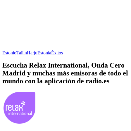
Estonio
Tallin
Harju
Estonia
Éxitos
Escucha Relax International, Onda Cero
Madrid y muchas más emisoras de todo el
mundo con la aplicación de radio.es