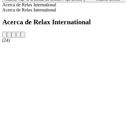
Acerca de Relax International
Acerca de Relax International
Acerca de Relax International
(24)
Sitio web de la emisora