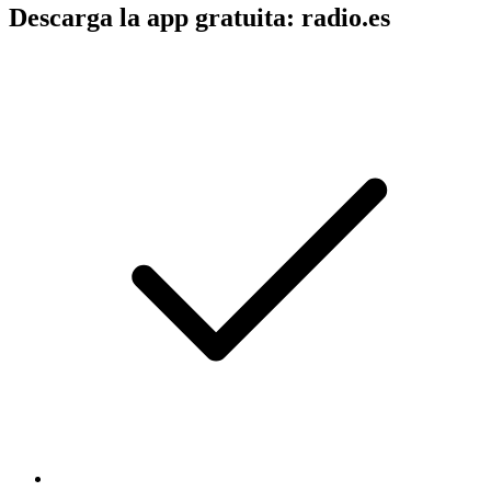
Descarga la app gratuita: radio.es