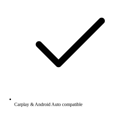
Carplay & Android Auto compatible