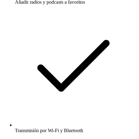
Añadir radios y podcasts a favoritos
Transmisión por Wi-Fi y Bluetooth