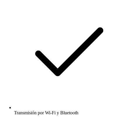
Transmisión por Wi-Fi y Bluetooth