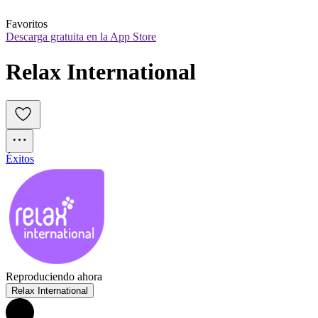
Favoritos
Descarga gratuita en la App Store
Relax International
Éxitos
Reproduciendo ahora
Relax International