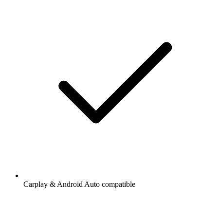
Carplay & Android Auto compatible