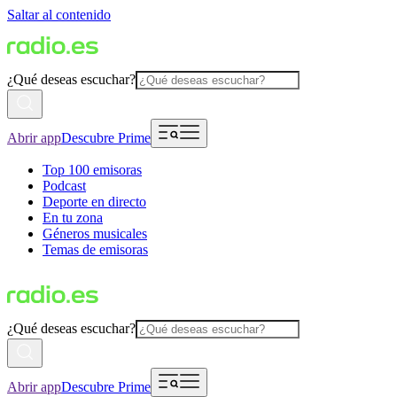
Saltar al contenido
¿Qué deseas escuchar?
Abrir app
Descubre Prime
Top 100 emisoras
Podcast
Deporte en directo
En tu zona
Géneros musicales
Temas de emisoras
¿Qué deseas escuchar?
Abrir app
Descubre Prime