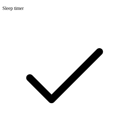
Sleep timer