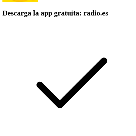
Descarga la app gratuita: radio.es