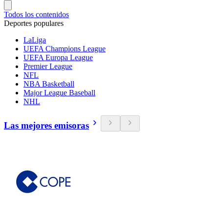
Todos los contenidos
Deportes populares
LaLiga
UEFA Champions League
UEFA Europa League
Premier League
NFL
NBA Basketball
Major League Baseball
NHL
Las mejores emisoras