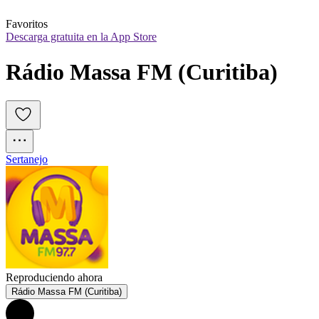
Favoritos
Descarga gratuita en la App Store
Rádio Massa FM (Curitiba)
Sertanejo
Reproduciendo ahora
Rádio Massa FM (Curitiba)