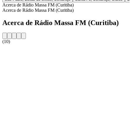
Acerca de Rádio Massa FM (Curitiba)
Acerca de Rádio Massa FM (Curitiba)
Acerca de Rádio Massa FM (Curitiba)
(10)
Sitio web de la emisora