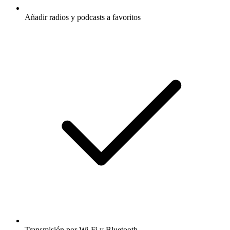
Añadir radios y podcasts a favoritos
Transmisión por Wi-Fi y Bluetooth