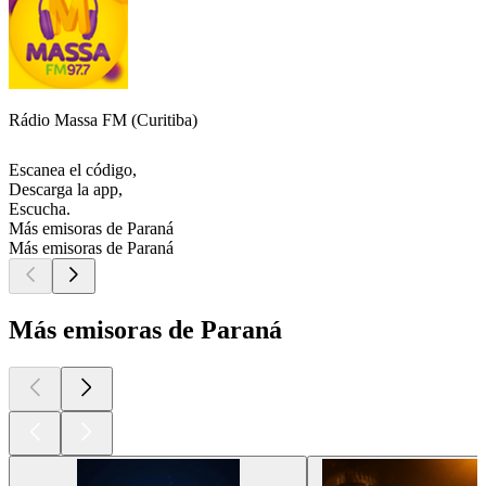
Rádio Massa FM (Curitiba)
Escanea el código,
Descarga la app,
Escucha.
Más emisoras de Paraná
Más emisoras de Paraná
Más emisoras de Paraná