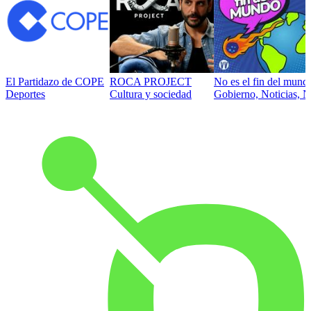
El Partidazo de COPE
ROCA PROJECT
No es el fin del mund
Deportes
Cultura y sociedad
Gobierno, Noticias, N