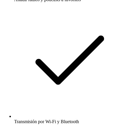
Transmisión por Wi-Fi y Bluetooth