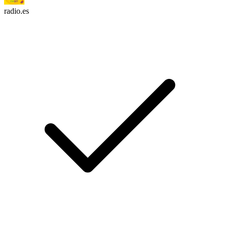
radio.es