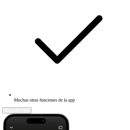
Muchas otras funciones de la app
Descubrir más