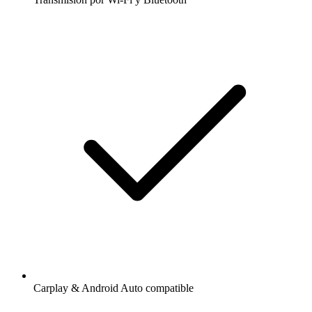
Carplay & Android Auto compatible