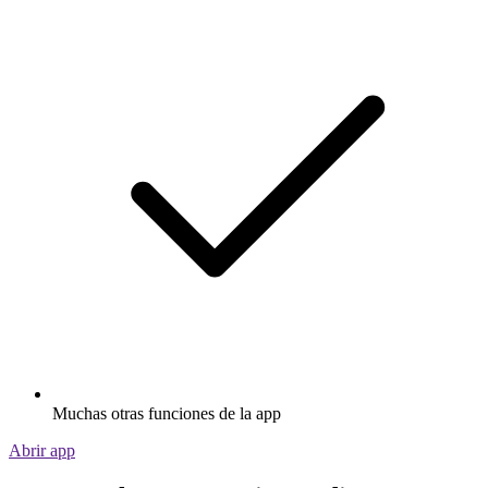
Muchas otras funciones de la app
Abrir app