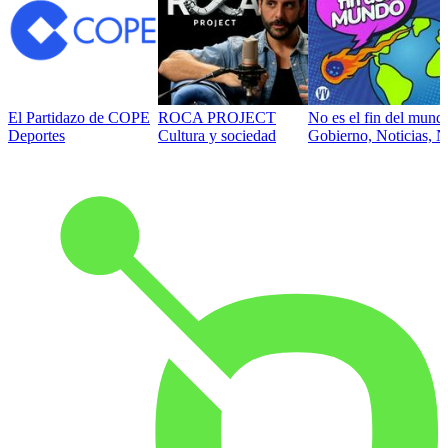
El Partidazo de COPE
ROCA PROJECT
No es el fin del mund
Deportes
Cultura y sociedad
Gobierno, Noticias, N