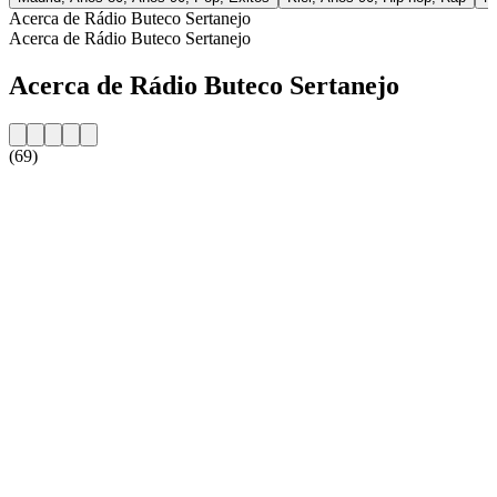
Acerca de Rádio Buteco Sertanejo
Acerca de Rádio Buteco Sertanejo
Acerca de Rádio Buteco Sertanejo
(69)
Sitio web de la emisora