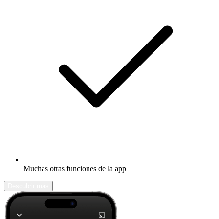
Muchas otras funciones de la app
Descubrir más