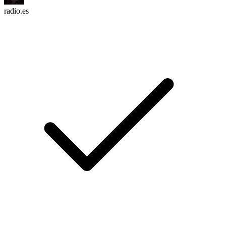
radio.es