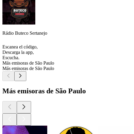
Rádio Buteco Sertanejo
Escanea el código,
Descarga la app,
Escucha.
Más emisoras de São Paulo
Más emisoras de São Paulo
Más emisoras de São Paulo