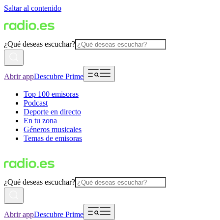
Saltar al contenido
¿Qué deseas escuchar?
Abrir app
Descubre Prime
Top 100 emisoras
Podcast
Deporte en directo
En tu zona
Géneros musicales
Temas de emisoras
¿Qué deseas escuchar?
Abrir app
Descubre Prime