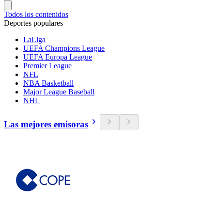
Todos los contenidos
Deportes populares
LaLiga
UEFA Champions League
UEFA Europa League
Premier League
NFL
NBA Basketball
Major League Baseball
NHL
Las mejores emisoras