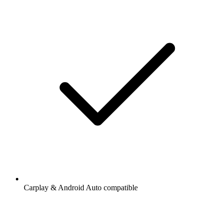
Carplay & Android Auto compatible