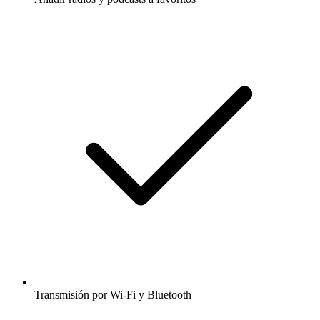
Transmisión por Wi-Fi y Bluetooth