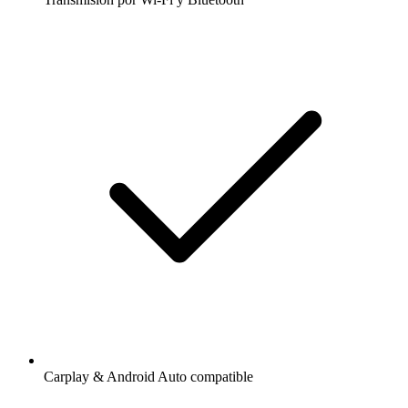
Carplay & Android Auto compatible