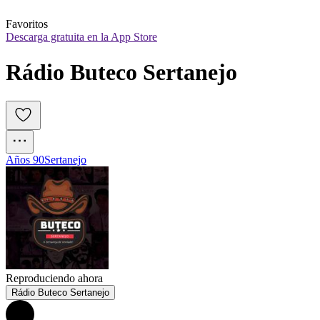
Favoritos
Descarga gratuita en la App Store
Rádio Buteco Sertanejo
Años 90
Sertanejo
Reproduciendo ahora
Rádio Buteco Sertanejo