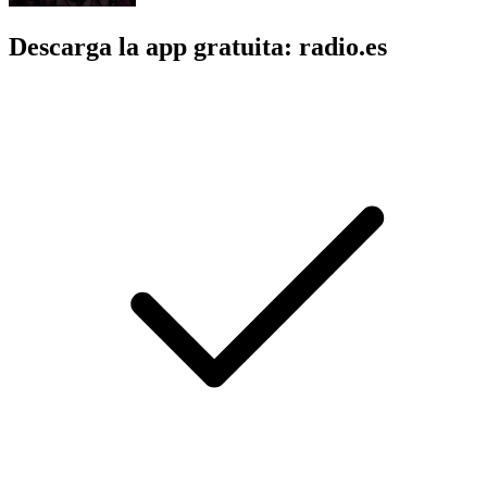
Descarga la app gratuita: radio.es