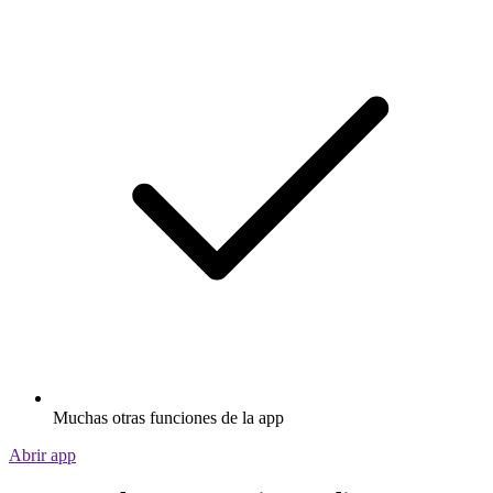
Muchas otras funciones de la app
Abrir app