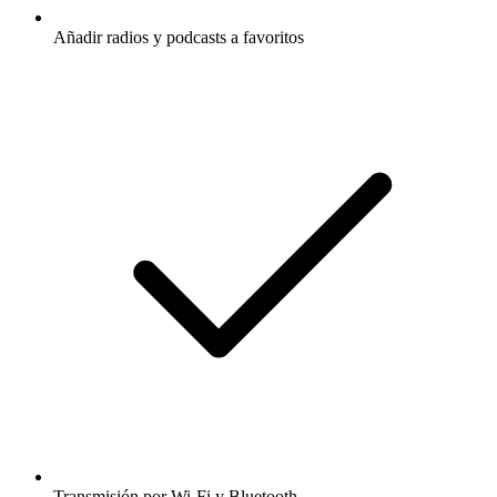
Añadir radios y podcasts a favoritos
Transmisión por Wi-Fi y Bluetooth