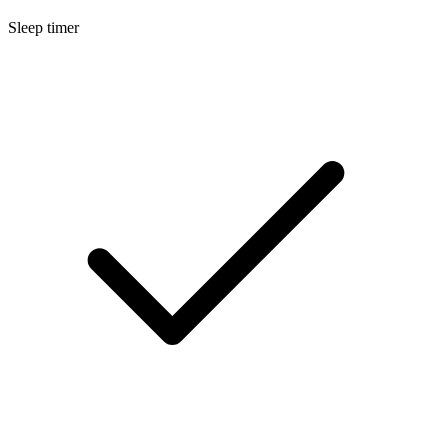
Sleep timer