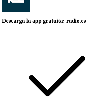
Descarga la app gratuita: radio.es