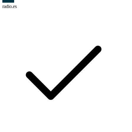
radio.es