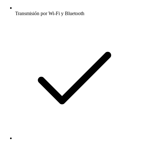
Transmisión por Wi-Fi y Bluetooth