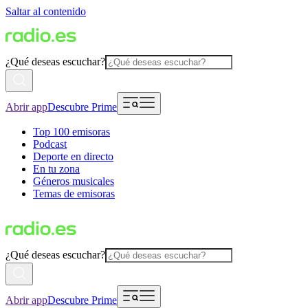
Saltar al contenido
¿Qué deseas escuchar?
Abrir app
Descubre Prime
Top 100 emisoras
Podcast
Deporte en directo
En tu zona
Géneros musicales
Temas de emisoras
¿Qué deseas escuchar?
Abrir app
Descubre Prime