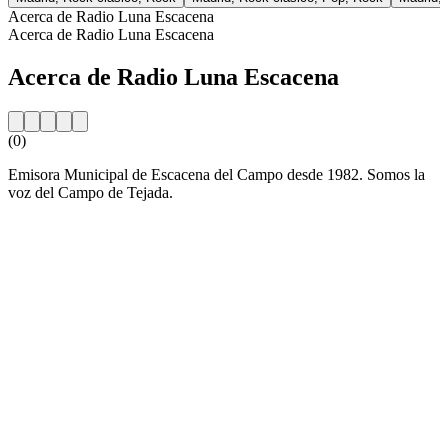
Acerca de Radio Luna Escacena
Acerca de Radio Luna Escacena
Acerca de Radio Luna Escacena
(0)
Emisora Municipal de Escacena del Campo desde 1982. Somos la
voz del Campo de Tejada.
Sitio web de la emisora