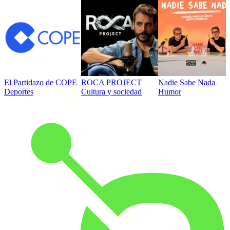
El Partidazo de COPE
ROCA PROJECT
Nadie Sabe Nada
Deportes
Cultura y sociedad
Humor