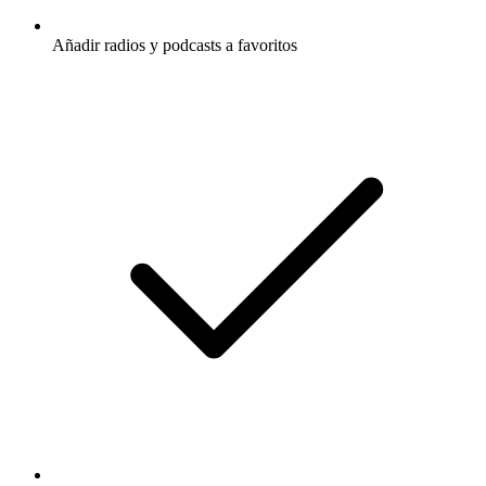
Añadir radios y podcasts a favoritos