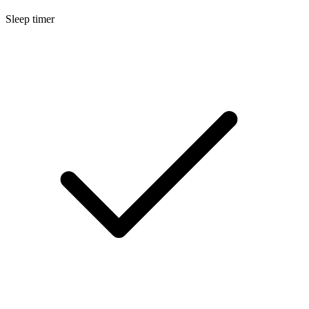
Sleep timer