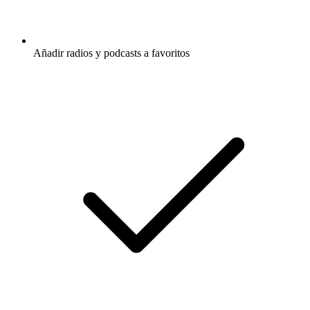
Añadir radios y podcasts a favoritos