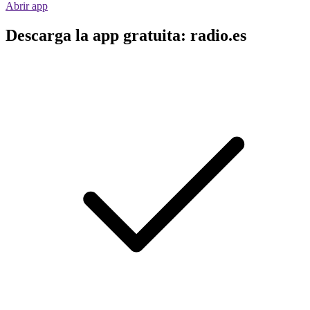
Abrir app
Descarga la app gratuita: radio.es