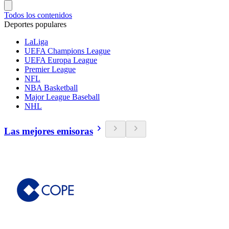
Todos los contenidos
Deportes populares
LaLiga
UEFA Champions League
UEFA Europa League
Premier League
NFL
NBA Basketball
Major League Baseball
NHL
Las mejores emisoras