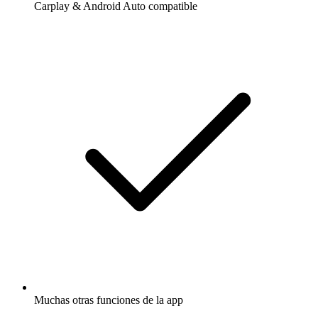
Carplay & Android Auto compatible
Muchas otras funciones de la app