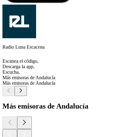
Radio Luna Escacena
Escanea el código,
Descarga la app,
Escucha.
Más emisoras de Andalucía
Más emisoras de Andalucía
Más emisoras de Andalucía