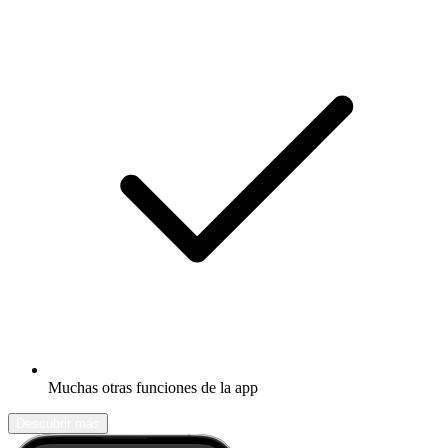
Muchas otras funciones de la app
Descubrir más