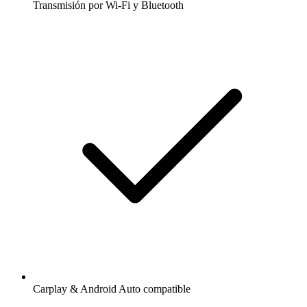
Transmisión por Wi-Fi y Bluetooth
Carplay & Android Auto compatible