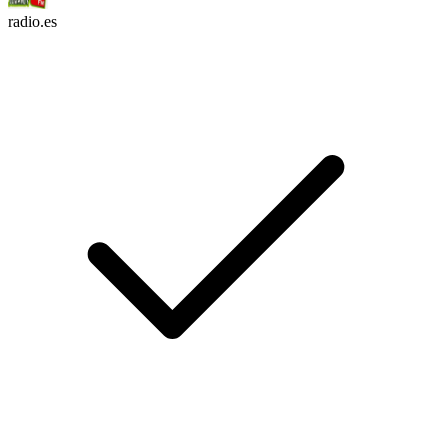
radio.es