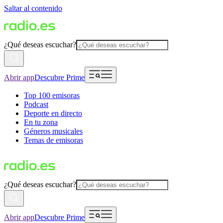
Saltar al contenido
¿Qué deseas escuchar?
Abrir app
Descubre Prime
Top 100 emisoras
Podcast
Deporte en directo
En tu zona
Géneros musicales
Temas de emisoras
¿Qué deseas escuchar?
Abrir app
Descubre Prime