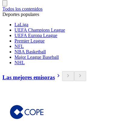
Todos los contenidos
Deportes populares
LaLiga
UEFA Champions League
UEFA Europa League
Premier League
NFL
NBA Basketball
Major League Baseball
NHL
Las mejores emisoras