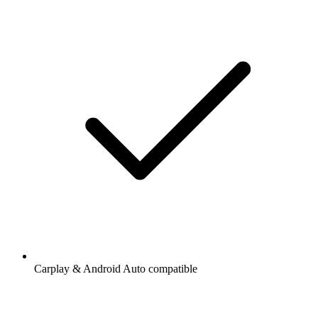
Carplay & Android Auto compatible