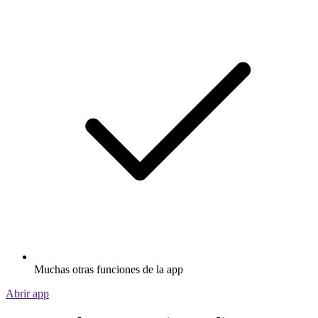
Muchas otras funciones de la app
Abrir app