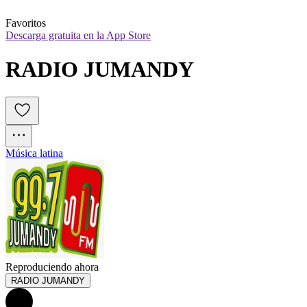
Favoritos
Descarga gratuita en la App Store
RADIO JUMANDY
Música latina
Reproduciendo ahora
RADIO JUMANDY