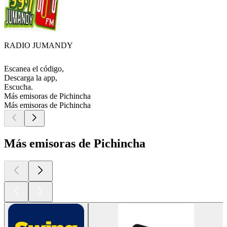
RADIO JUMANDY
Escanea el código,
Descarga la app,
Escucha.
Más emisoras de Pichincha
Más emisoras de Pichincha
Más emisoras de Pichincha