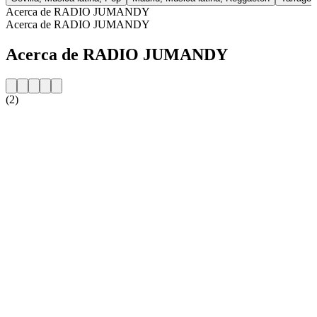
Acerca de RADIO JUMANDY
Acerca de RADIO JUMANDY
Acerca de RADIO JUMANDY
(2)
Sitio web de la emisora