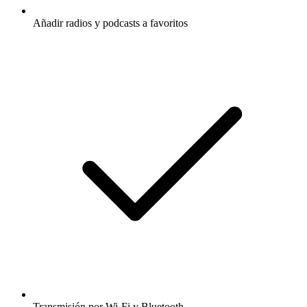
Añadir radios y podcasts a favoritos
Transmisión por Wi-Fi y Bluetooth