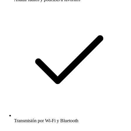
Transmisión por Wi-Fi y Bluetooth