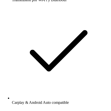
Carplay & Android Auto compatible