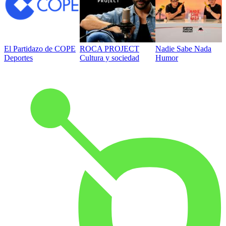
El Partidazo de COPE
ROCA PROJECT
Nadie Sabe Nada
Deportes
Cultura y sociedad
Humor