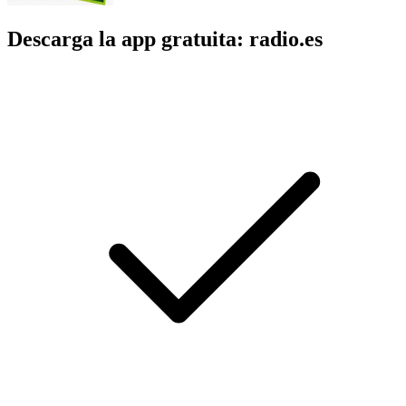
Descarga la app gratuita: radio.es