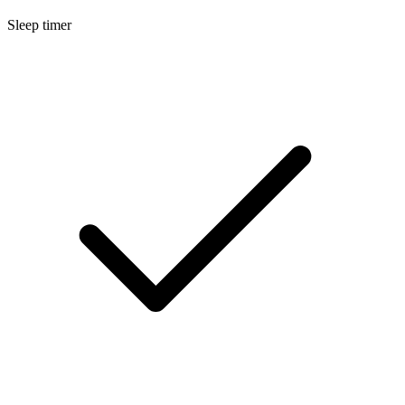
Sleep timer