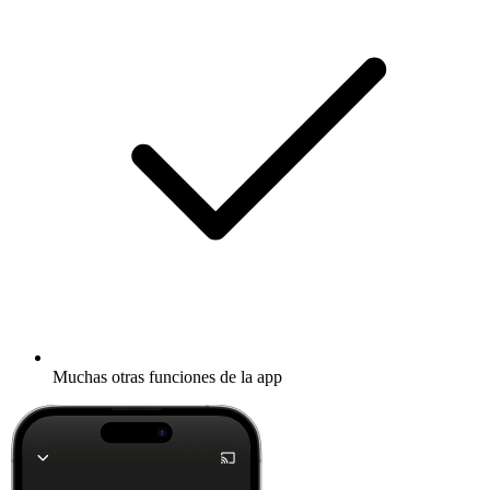
Muchas otras funciones de la app