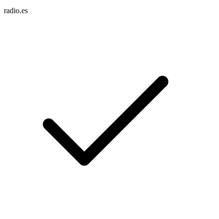
radio.es