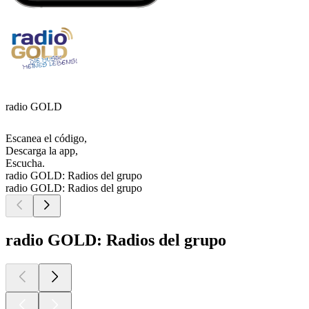
radio GOLD
Escanea el código,
Descarga la app,
Escucha.
radio GOLD: Radios del grupo
radio GOLD: Radios del grupo
radio GOLD: Radios del grupo