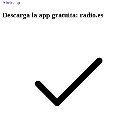
Abrir app
Descarga la app gratuita: radio.es