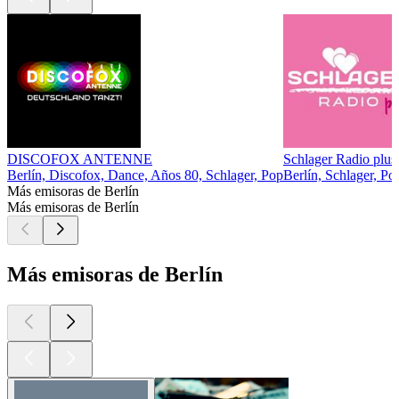
DISCOFOX ANTENNE
Schlager Radio plus
Berlín, Discofox, Dance, Años 80, Schlager, Pop
Berlín, Schlager, Po
Más emisoras de Berlín
Más emisoras de Berlín
Más emisoras de Berlín