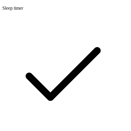
Sleep timer