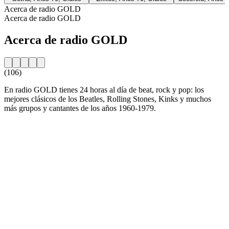
Acerca de radio GOLD
Acerca de radio GOLD
Acerca de radio GOLD
(106)
En radio GOLD tienes 24 horas al día de beat, rock y pop: los
mejores clásicos de los Beatles, Rolling Stones, Kinks y muchos
más grupos y cantantes de los años 1960-1979.
Sitio web de la emisora