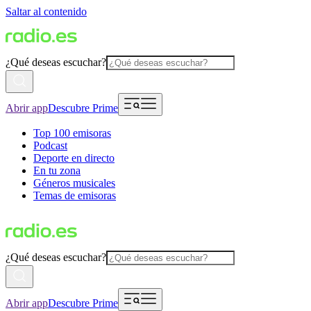
Saltar al contenido
¿Qué deseas escuchar?
Abrir app
Descubre Prime
Top 100 emisoras
Podcast
Deporte en directo
En tu zona
Géneros musicales
Temas de emisoras
¿Qué deseas escuchar?
Abrir app
Descubre Prime