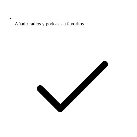
Añadir radios y podcasts a favoritos