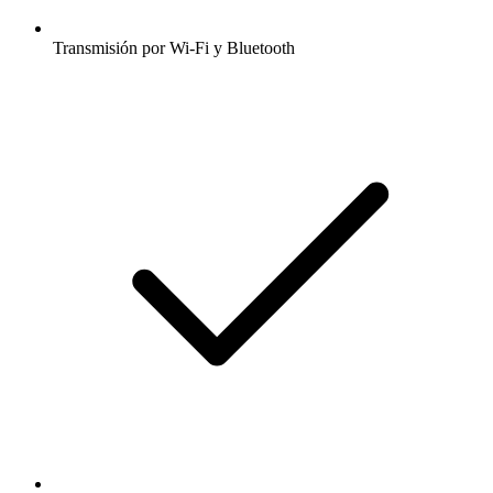
Transmisión por Wi-Fi y Bluetooth