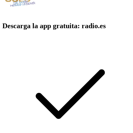
Descarga la app gratuita: radio.es