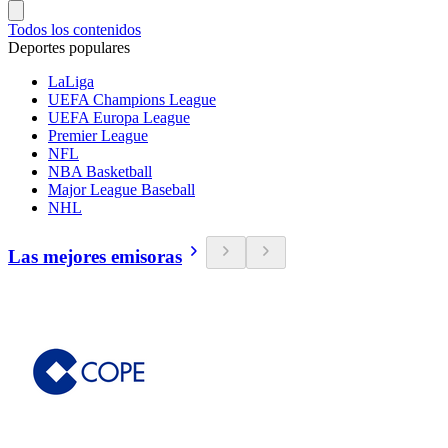
Todos los contenidos
Deportes populares
LaLiga
UEFA Champions League
UEFA Europa League
Premier League
NFL
NBA Basketball
Major League Baseball
NHL
Las mejores emisoras