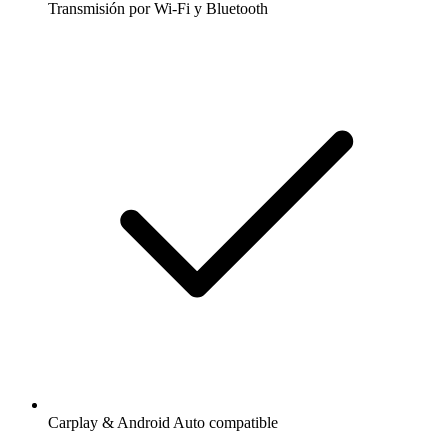
Transmisión por Wi-Fi y Bluetooth
Carplay & Android Auto compatible