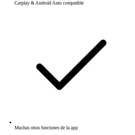
Carplay & Android Auto compatible
Muchas otras funciones de la app