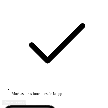
Muchas otras funciones de la app
Descubrir más