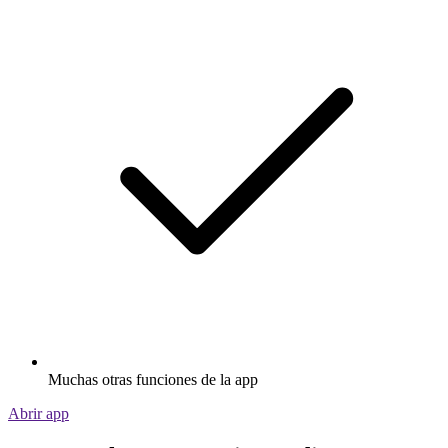
Muchas otras funciones de la app
Abrir app