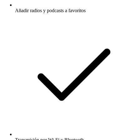
Añadir radios y podcasts a favoritos
Transmisión por Wi-Fi y Bluetooth