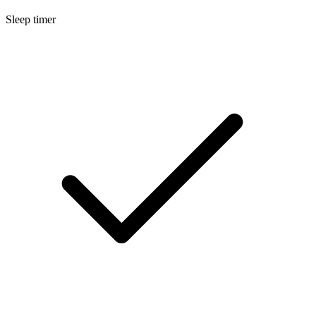
Sleep timer