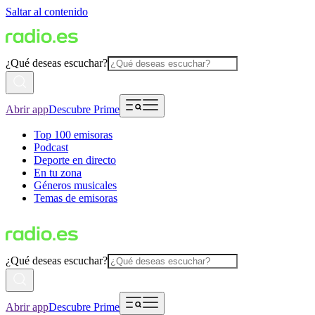
Saltar al contenido
¿Qué deseas escuchar?
Abrir app
Descubre Prime
Top 100 emisoras
Podcast
Deporte en directo
En tu zona
Géneros musicales
Temas de emisoras
¿Qué deseas escuchar?
Abrir app
Descubre Prime