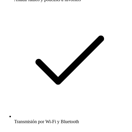
Transmisión por Wi-Fi y Bluetooth