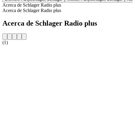
Acerca de Schlager Radio plus
Acerca de Schlager Radio plus
Acerca de Schlager Radio plus
(1)
Sitio web de la emisora