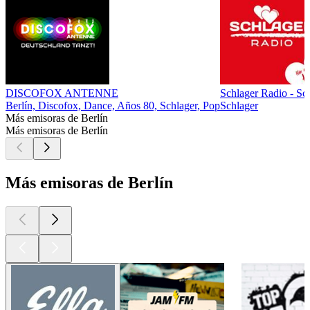
DISCOFOX ANTENNE
Schlager Radio - Sc
Berlín, Discofox, Dance, Años 80, Schlager, Pop
Schlager
Más emisoras de Berlín
Más emisoras de Berlín
Más emisoras de Berlín