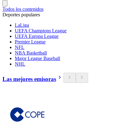
Todos los contenidos
Deportes populares
LaLiga
UEFA Champions League
UEFA Europa League
Premier League
NFL
NBA Basketball
Major League Baseball
NHL
Las mejores emisoras