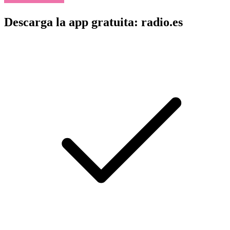
Descarga la app gratuita: radio.es