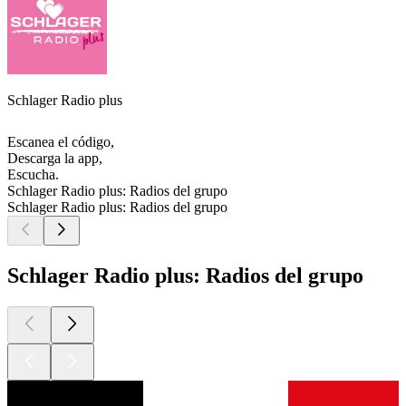
Schlager Radio plus
Escanea el código,
Descarga la app,
Escucha.
Schlager Radio plus: Radios del grupo
Schlager Radio plus: Radios del grupo
Schlager Radio plus: Radios del grupo