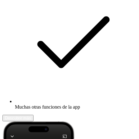
Muchas otras funciones de la app
Descubrir más