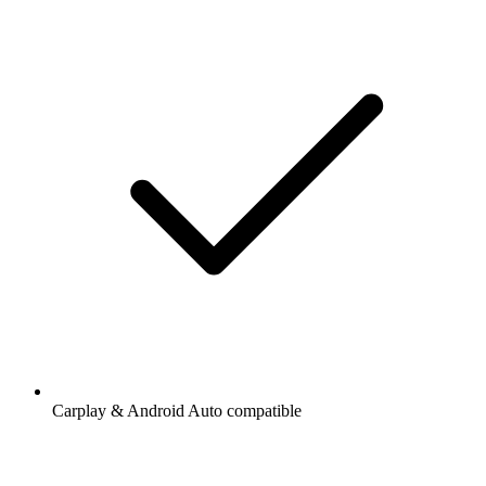
Carplay & Android Auto compatible