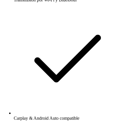
Carplay & Android Auto compatible