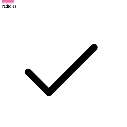
radio.es