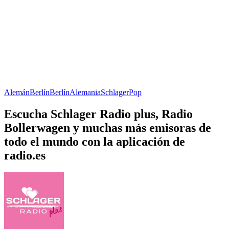
Alemán
Berlín
Berlín
Alemania
Schlager
Pop
Escucha Schlager Radio plus, Radio
Bollerwagen y muchas más emisoras de
todo el mundo con la aplicación de
radio.es