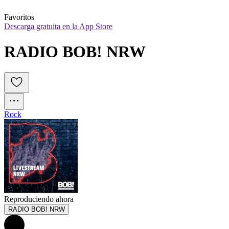
Favoritos
Descarga gratuita en la App Store
RADIO BOB! NRW
Rock
Reproduciendo ahora
RADIO BOB! NRW