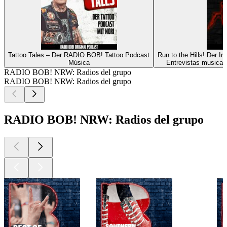
Tattoo Tales – Der RADIO BOB! Tattoo Podcast
Run to the Hills! Der 
Música
Entrevistas musicale
RADIO BOB! NRW: Radios del grupo
RADIO BOB! NRW: Radios del grupo
RADIO BOB! NRW: Radios del grupo