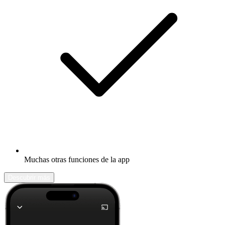
Muchas otras funciones de la app
Descubrir más