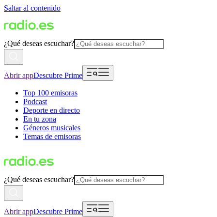
Saltar al contenido
¿Qué deseas escuchar?
Abrir app
Descubre Prime
Top 100 emisoras
Podcast
Deporte en directo
En tu zona
Géneros musicales
Temas de emisoras
¿Qué deseas escuchar?
Abrir app
Descubre Prime