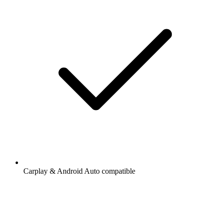
Carplay & Android Auto compatible