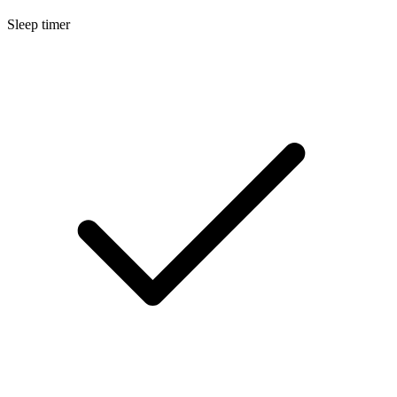
Sleep timer