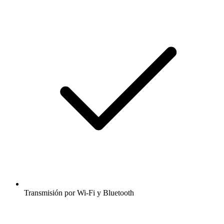
Transmisión por Wi-Fi y Bluetooth