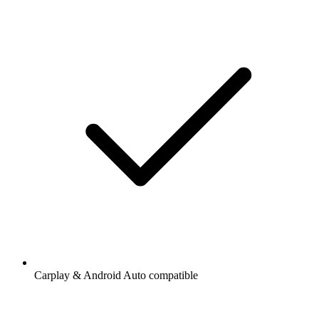
Carplay & Android Auto compatible