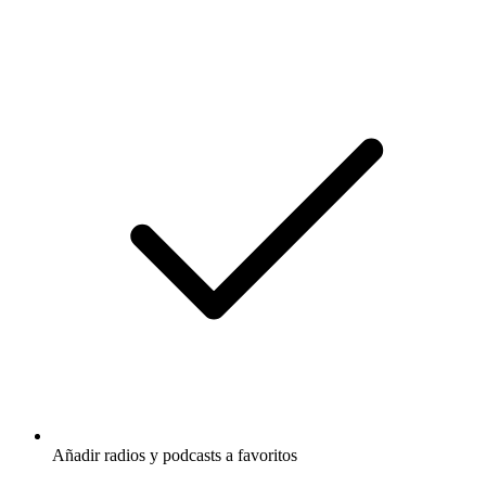
Añadir radios y podcasts a favoritos