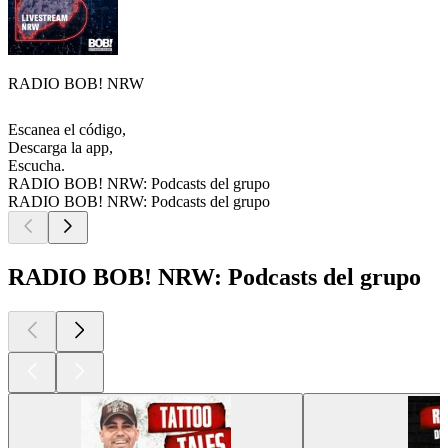
RADIO BOB! NRW
Escanea el código,
Descarga la app,
Escucha.
RADIO BOB! NRW: Podcasts del grupo
RADIO BOB! NRW: Podcasts del grupo
RADIO BOB! NRW: Podcasts del grupo