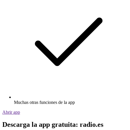
Muchas otras funciones de la app
Abrir app
Descarga la app gratuita: radio.es