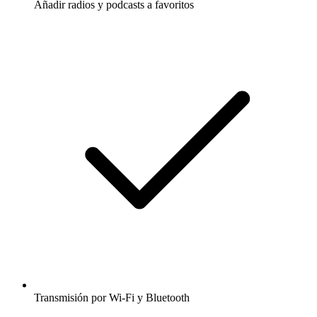
Añadir radios y podcasts a favoritos
Transmisión por Wi-Fi y Bluetooth