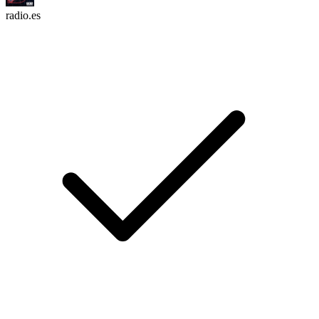
radio.es