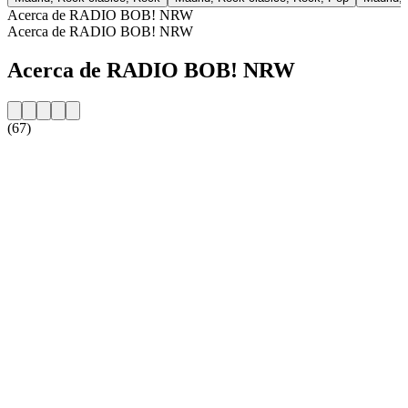
Acerca de RADIO BOB! NRW
Acerca de RADIO BOB! NRW
Acerca de RADIO BOB! NRW
(67)
Sitio web de la emisora