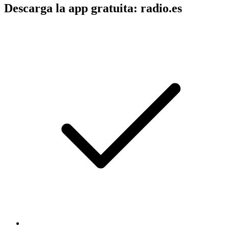
Descarga la app gratuita: radio.es