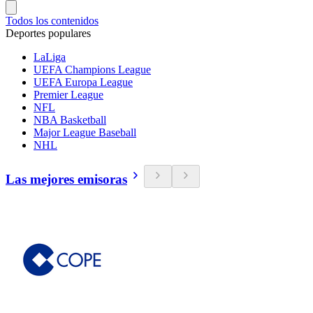
Todos los contenidos
Deportes populares
LaLiga
UEFA Champions League
UEFA Europa League
Premier League
NFL
NBA Basketball
Major League Baseball
NHL
Las mejores emisoras