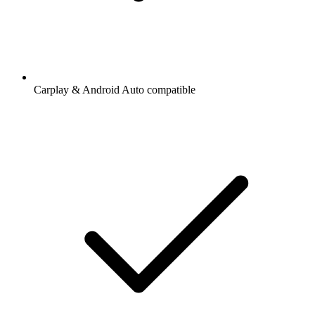
Carplay & Android Auto compatible