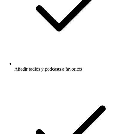
Añadir radios y podcasts a favoritos