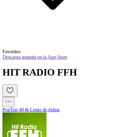
Favoritos
Descarga gratuita en la App Store
HIT RADIO FFH
Pop
Top 40 & Listas de éxitos