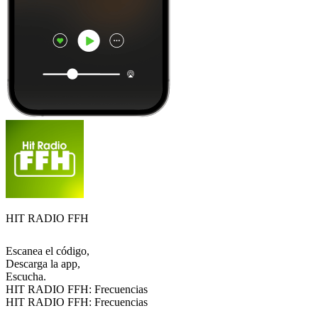
HIT RADIO FFH
Escanea el código,
Descarga la app,
Escucha.
HIT RADIO FFH: Frecuencias
HIT RADIO FFH: Frecuencias