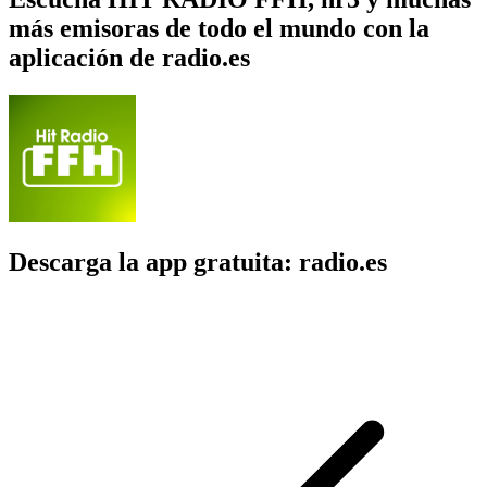
más emisoras de todo el mundo con la
aplicación de radio.es
Descarga la app gratuita: radio.es