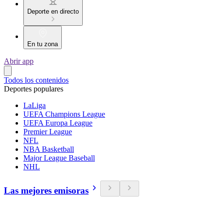
Deporte en directo
En tu zona
Abrir app
Todos los contenidos
Deportes populares
LaLiga
UEFA Champions League
UEFA Europa League
Premier League
NFL
NBA Basketball
Major League Baseball
NHL
Las mejores emisoras