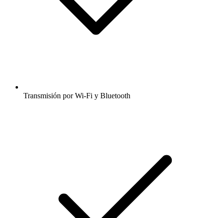
Transmisión por Wi-Fi y Bluetooth