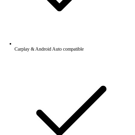
Carplay & Android Auto compatible