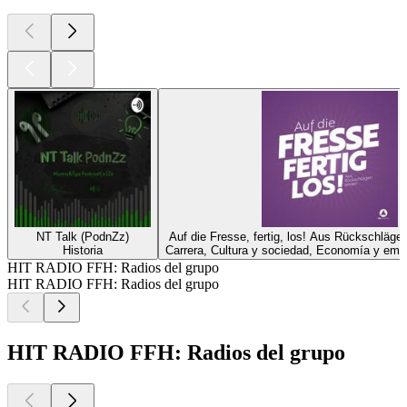
NT Talk (PodnZz)
Auf die Fresse, fertig, los! Aus Rückschläge
Historia
Carrera, Cultura y sociedad, Economía y emp
HIT RADIO FFH: Radios del grupo
HIT RADIO FFH: Radios del grupo
HIT RADIO FFH: Radios del grupo