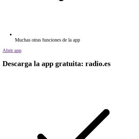
Muchas otras funciones de la app
Abrir app
Descarga la app gratuita: radio.es