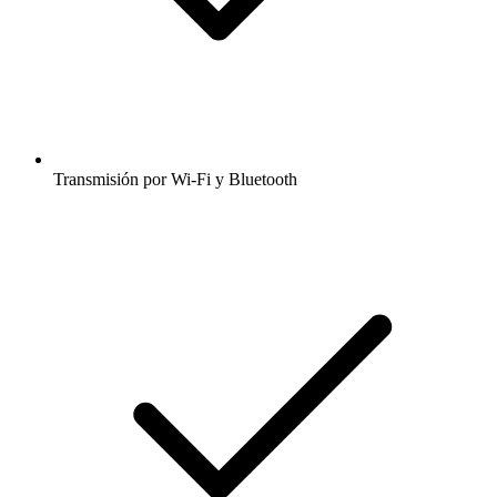
Transmisión por Wi-Fi y Bluetooth