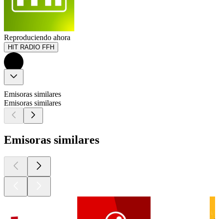
Reproduciendo ahora
HIT RADIO FFH
Emisoras similares
Emisoras similares
Emisoras similares