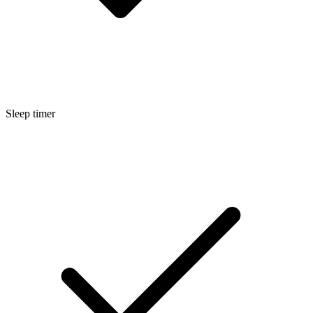
Sleep timer