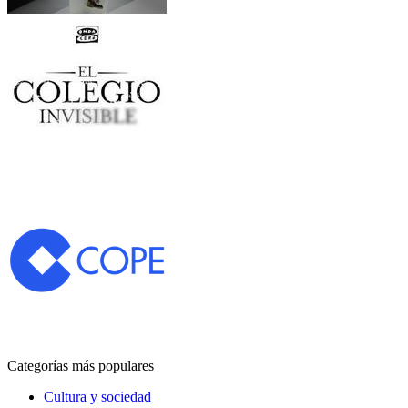
Categorías más populares
Cultura y sociedad