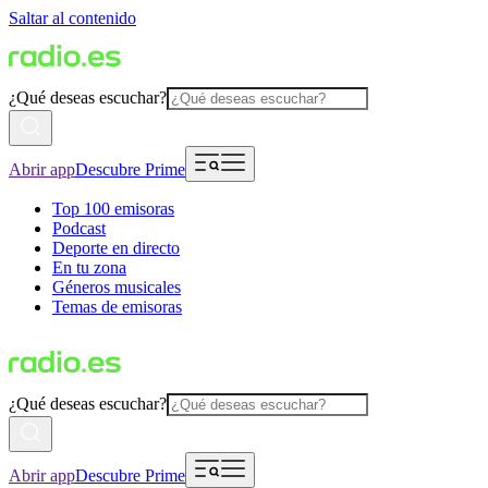
Saltar al contenido
¿Qué deseas escuchar?
Abrir app
Descubre Prime
Top 100 emisoras
Podcast
Deporte en directo
En tu zona
Géneros musicales
Temas de emisoras
¿Qué deseas escuchar?
Abrir app
Descubre Prime