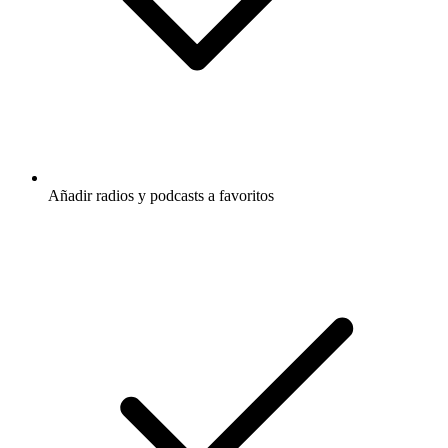
Añadir radios y podcasts a favoritos