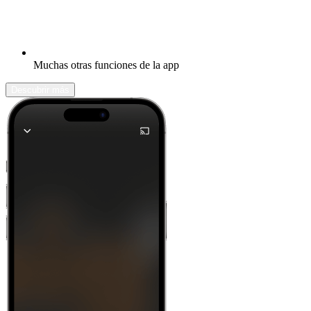
Muchas otras funciones de la app
Descubrir más