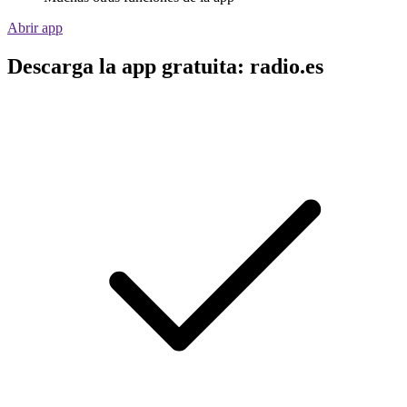
Abrir app
Descarga la app gratuita: radio.es