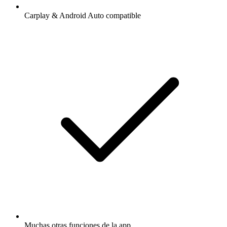
Carplay & Android Auto compatible
Muchas otras funciones de la app