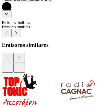
Emisoras similares
Emisoras similares
Emisoras similares