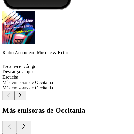
Radio Accordéon Musette & Rétro
Escanea el código,
Descarga la app,
Escucha.
Más emisoras de Occitania
Más emisoras de Occitania
Más emisoras de Occitania