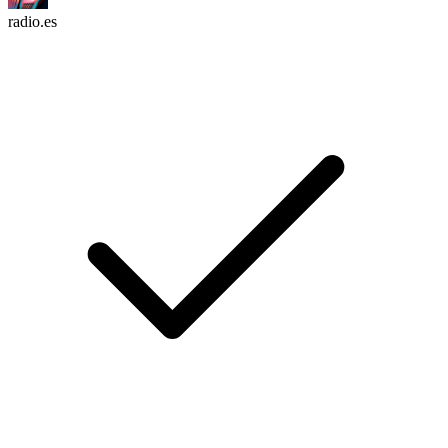
radio.es