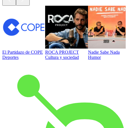
El Partidazo de COPE
ROCA PROJECT
Nadie Sabe Nada
Deportes
Cultura y sociedad
Humor