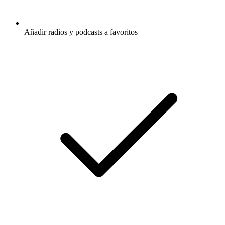
Añadir radios y podcasts a favoritos