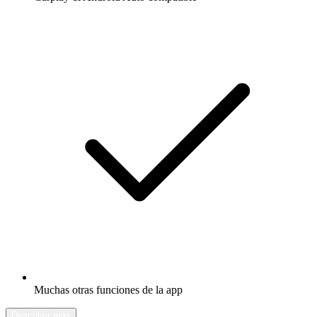
Muchas otras funciones de la app
Descubrir más