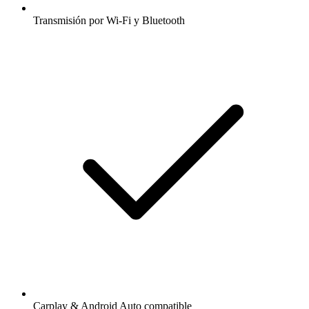
Transmisión por Wi-Fi y Bluetooth
Carplay & Android Auto compatible