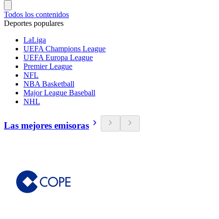
Todos los contenidos
Deportes populares
LaLiga
UEFA Champions League
UEFA Europa League
Premier League
NFL
NBA Basketball
Major League Baseball
NHL
Las mejores emisoras