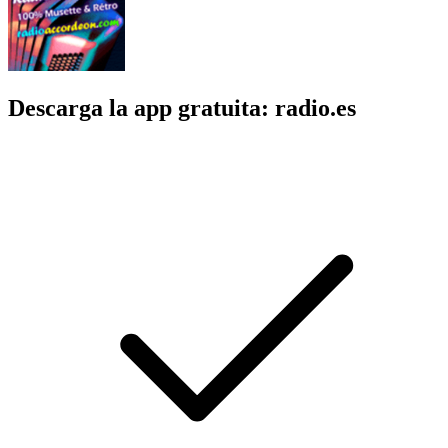
Descarga la app gratuita: radio.es