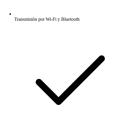
Transmisión por Wi-Fi y Bluetooth