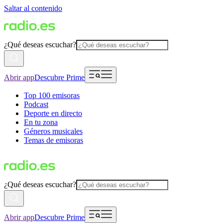
Saltar al contenido
¿Qué deseas escuchar?
Abrir app
Descubre Prime
Top 100 emisoras
Podcast
Deporte en directo
En tu zona
Géneros musicales
Temas de emisoras
¿Qué deseas escuchar?
Abrir app
Descubre Prime