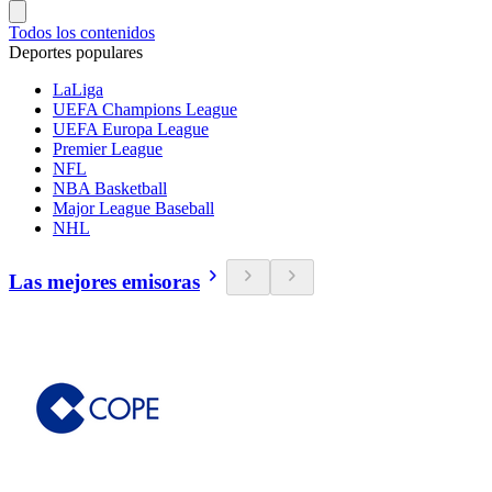
Todos los contenidos
Deportes populares
LaLiga
UEFA Champions League
UEFA Europa League
Premier League
NFL
NBA Basketball
Major League Baseball
NHL
Las mejores emisoras