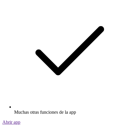
Muchas otras funciones de la app
Abrir app