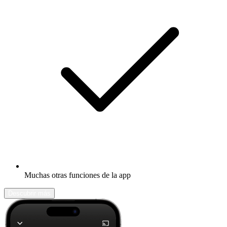
Muchas otras funciones de la app
Descubrir más