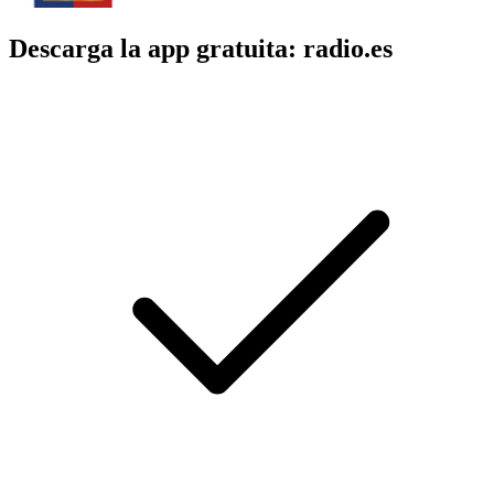
Descarga la app gratuita: radio.es