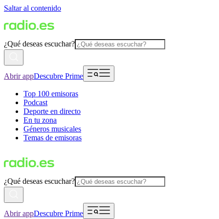
Saltar al contenido
¿Qué deseas escuchar?
Abrir app
Descubre Prime
Top 100 emisoras
Podcast
Deporte en directo
En tu zona
Géneros musicales
Temas de emisoras
¿Qué deseas escuchar?
Abrir app
Descubre Prime