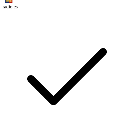
radio.es