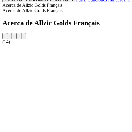
Acerca de Allzic Golds Français
Acerca de Allzic Golds Français
Acerca de Allzic Golds Français
(14)
Sitio web de la emisora