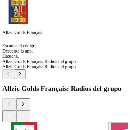
Allzic Golds Français
Escanea el código,
Descarga la app,
Escucha.
Allzic Golds Français: Radios del grupo
Allzic Golds Français: Radios del grupo
Allzic Golds Français: Radios del grupo