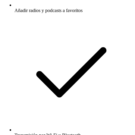
Añadir radios y podcasts a favoritos