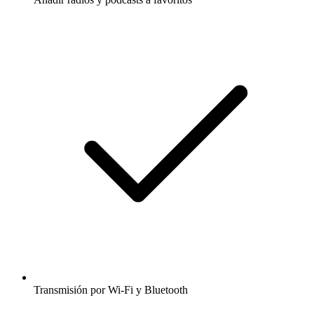
Transmisión por Wi-Fi y Bluetooth