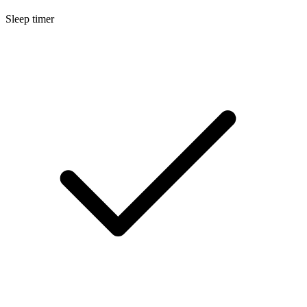
Sleep timer