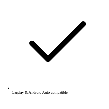
Carplay & Android Auto compatible