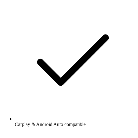
Carplay & Android Auto compatible