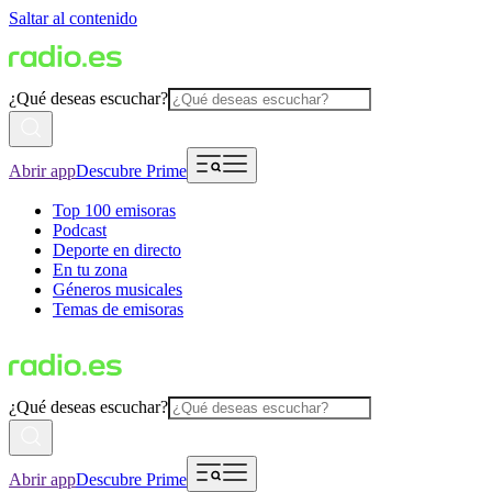
Saltar al contenido
¿Qué deseas escuchar?
Abrir app
Descubre Prime
Top 100 emisoras
Podcast
Deporte en directo
En tu zona
Géneros musicales
Temas de emisoras
¿Qué deseas escuchar?
Abrir app
Descubre Prime