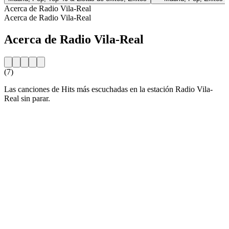
Acerca de Radio Vila-Real
Acerca de Radio Vila-Real
Acerca de Radio Vila-Real
(7)
Las canciones de Hits más escuchadas en la estación Radio Vila-
Real sin parar.
Sitio web de la emisora