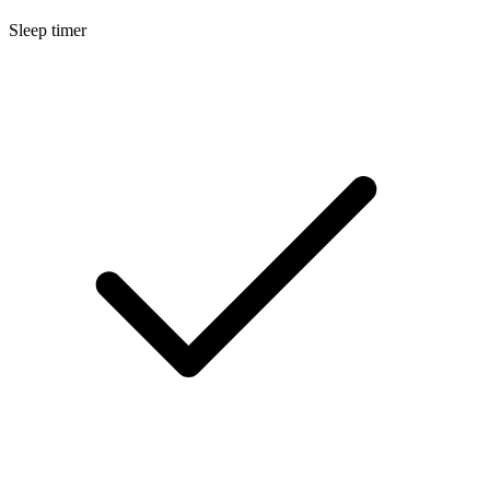
Sleep timer