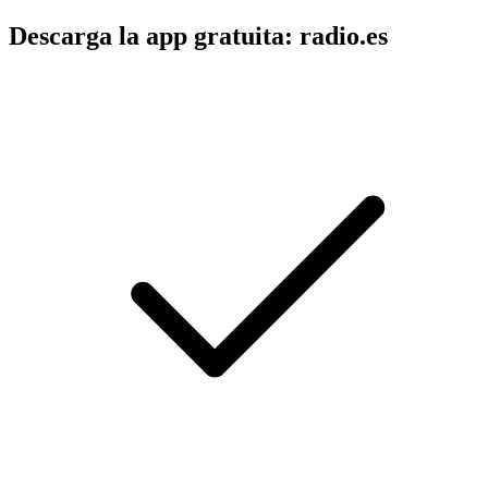
Descarga la app gratuita: radio.es