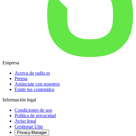
Empresa
Acerca de radio.es
Prensa
Anúnciate con nosotros
Emite tus contenidos
Información legal
Condiciones de uso
Política de privacidad
Aviso legal
Gestionar Utiq
Privacy-Manager