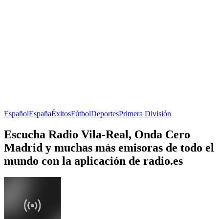
Español
España
Éxitos
Fútbol
Deportes
Primera División
Escucha Radio Vila-Real, Onda Cero
Madrid y muchas más emisoras de todo el
mundo con la aplicación de radio.es