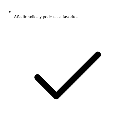
Añadir radios y podcasts a favoritos