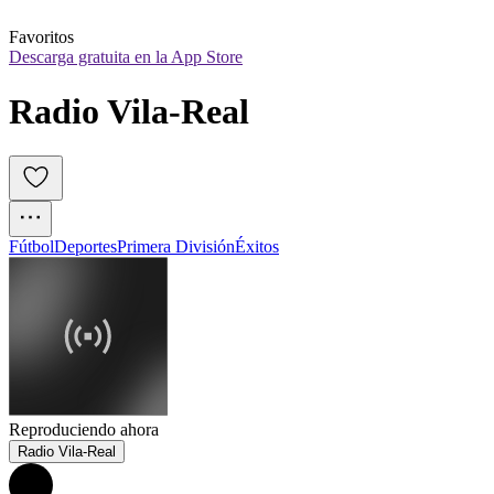
Favoritos
Descarga gratuita en la App Store
Radio Vila-Real
Fútbol
Deportes
Primera División
Éxitos
Reproduciendo ahora
Radio Vila-Real