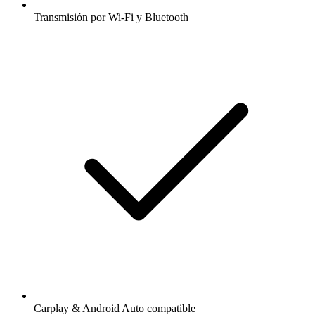
Transmisión por Wi-Fi y Bluetooth
Carplay & Android Auto compatible