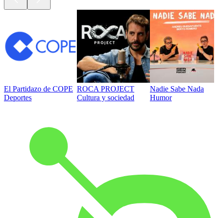
El Partidazo de COPE
ROCA PROJECT
Nadie Sabe Nada
Deportes
Cultura y sociedad
Humor