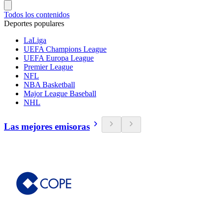
Todos los contenidos
Deportes populares
LaLiga
UEFA Champions League
UEFA Europa League
Premier League
NFL
NBA Basketball
Major League Baseball
NHL
Las mejores emisoras