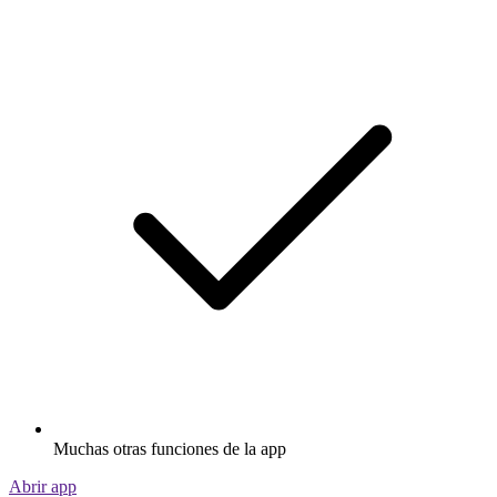
Muchas otras funciones de la app
Abrir app