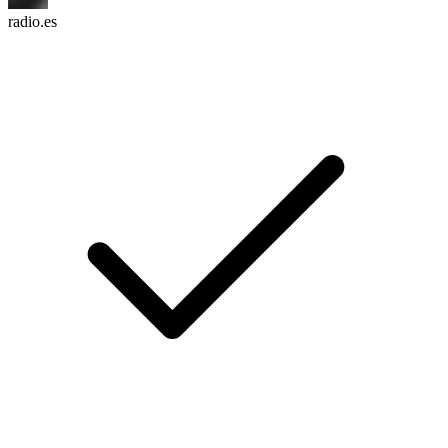
radio.es