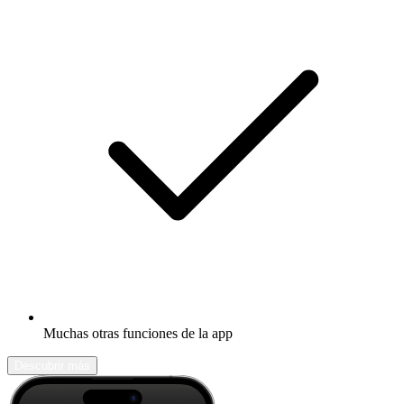
Muchas otras funciones de la app
Descubrir más