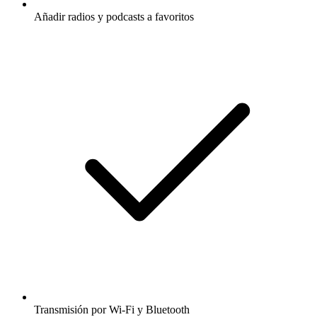
Añadir radios y podcasts a favoritos
Transmisión por Wi-Fi y Bluetooth