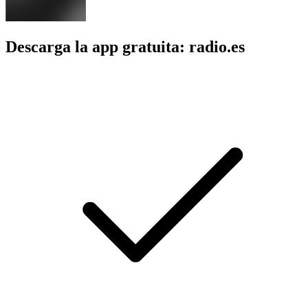
Descarga la app gratuita: radio.es