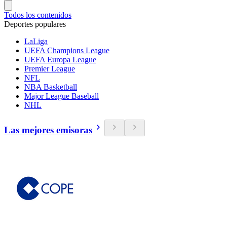
Todos los contenidos
Deportes populares
LaLiga
UEFA Champions League
UEFA Europa League
Premier League
NFL
NBA Basketball
Major League Baseball
NHL
Las mejores emisoras