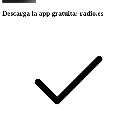
Descarga la app gratuita: radio.es