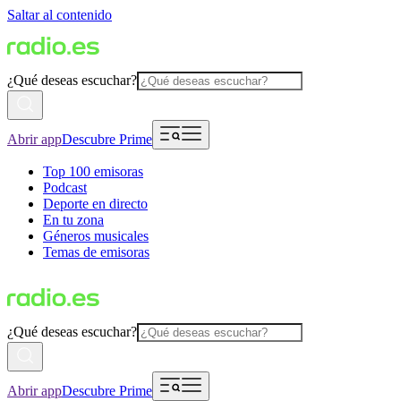
Saltar al contenido
¿Qué deseas escuchar?
Abrir app
Descubre Prime
Top 100 emisoras
Podcast
Deporte en directo
En tu zona
Géneros musicales
Temas de emisoras
¿Qué deseas escuchar?
Abrir app
Descubre Prime