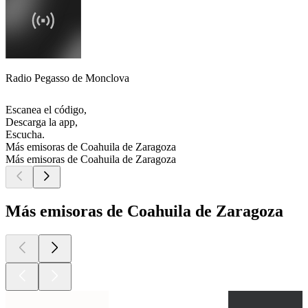
Radio Pegasso de Monclova
Escanea el código,
Descarga la app,
Escucha.
Más emisoras de Coahuila de Zaragoza
Más emisoras de Coahuila de Zaragoza
Más emisoras de Coahuila de Zaragoza