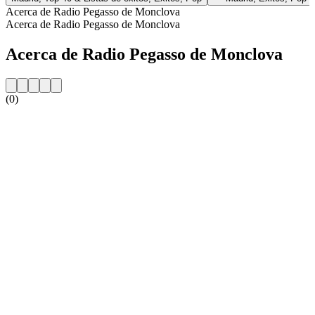
Acerca de Radio Pegasso de Monclova
Acerca de Radio Pegasso de Monclova
Acerca de Radio Pegasso de Monclova
(0)
Sitio web de la emisora