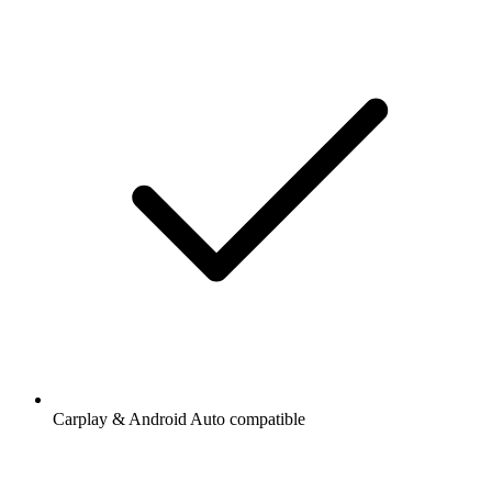
Carplay & Android Auto compatible