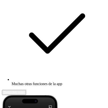
Muchas otras funciones de la app
Descubrir más