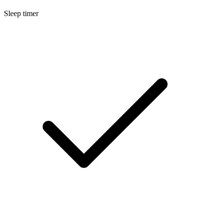
Sleep timer