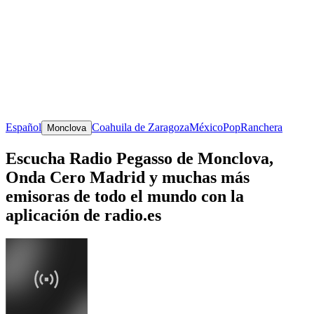
Español
Coahuila de Zaragoza
México
Pop
Ranchera
Monclova
Escucha Radio Pegasso de Monclova,
Onda Cero Madrid y muchas más
emisoras de todo el mundo con la
aplicación de radio.es