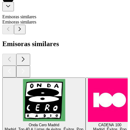
Emisoras similares
Emisoras similares
Emisoras similares
Onda Cero Madrid
CADENA 100
Madrid, Top 40 & Listas de éxitos, Éxitos, Pop
Madrid, Éxitos, Pop