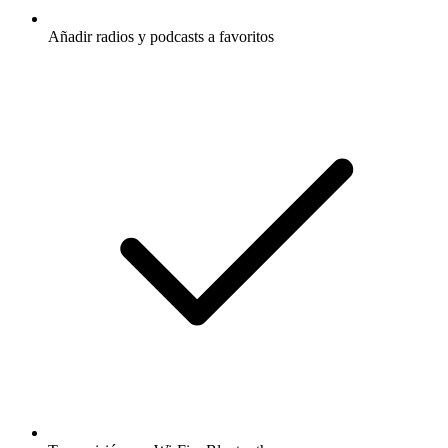
Añadir radios y podcasts a favoritos