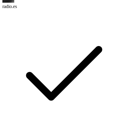
radio.es