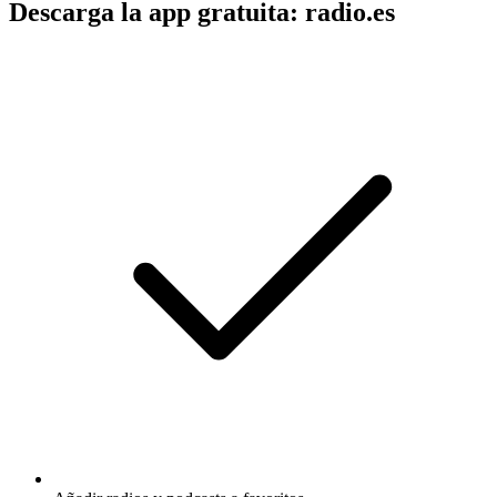
Descarga la app gratuita: radio.es