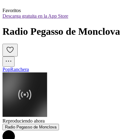
Favoritos
Descarga gratuita en la App Store
Radio Pegasso de Monclova
Pop
Ranchera
Reproduciendo ahora
Radio Pegasso de Monclova