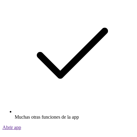
Muchas otras funciones de la app
Abrir app