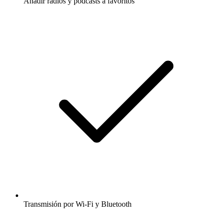
Añadir radios y podcasts a favoritos
Transmisión por Wi-Fi y Bluetooth