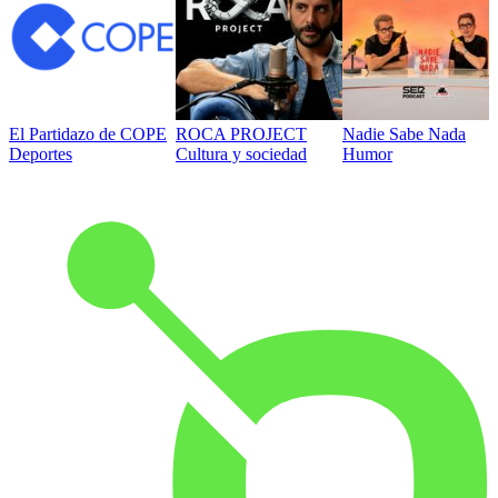
El Partidazo de COPE
ROCA PROJECT
Nadie Sabe Nada
Deportes
Cultura y sociedad
Humor