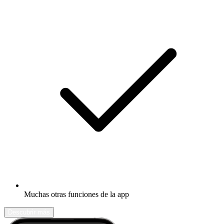
Muchas otras funciones de la app
Descubrir más