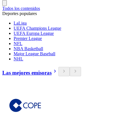
Todos los contenidos
Deportes populares
LaLiga
UEFA Champions League
UEFA Europa League
Premier League
NFL
NBA Basketball
Major League Baseball
NHL
Las mejores emisoras