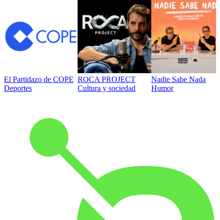
El Partidazo de COPE
ROCA PROJECT
Nadie Sabe Nada
Deportes
Cultura y sociedad
Humor