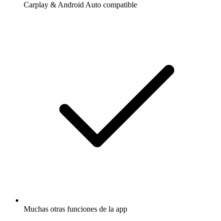
Carplay & Android Auto compatible
Muchas otras funciones de la app