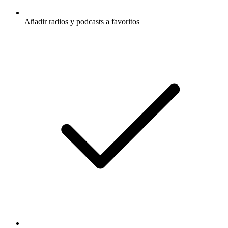
Añadir radios y podcasts a favoritos