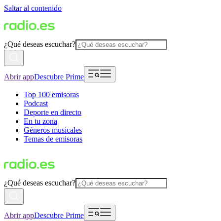
Saltar al contenido
¿Qué deseas escuchar?
Abrir app
Descubre Prime
Top 100 emisoras
Podcast
Deporte en directo
En tu zona
Géneros musicales
Temas de emisoras
¿Qué deseas escuchar?
Abrir app
Descubre Prime