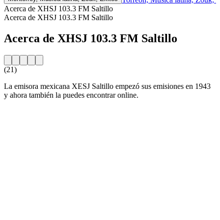
Acerca de XHSJ 103.3 FM Saltillo
Acerca de XHSJ 103.3 FM Saltillo
Acerca de XHSJ 103.3 FM Saltillo
(21)
La emisora mexicana XESJ Saltillo empezó sus emisiones en 1943
y ahora también la puedes encontrar online.
Sitio web de la emisora