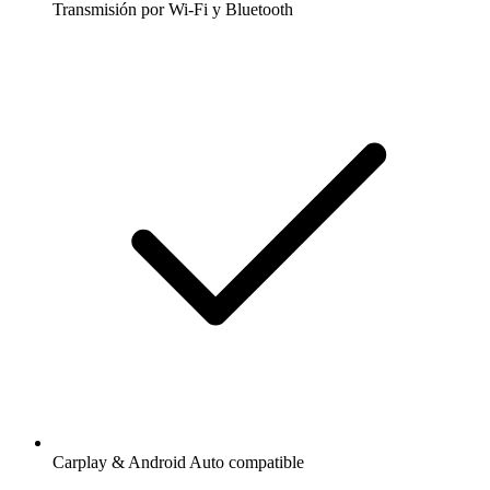
Transmisión por Wi-Fi y Bluetooth
Carplay & Android Auto compatible