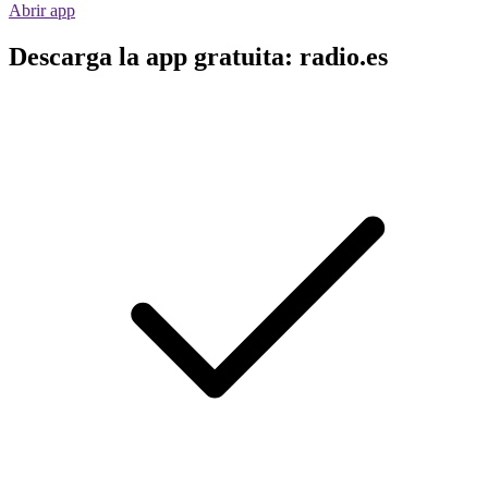
Abrir app
Descarga la app gratuita: radio.es