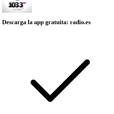
Descarga la app gratuita: radio.es