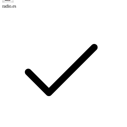
radio.es