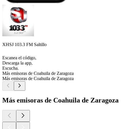
XHSJ 103.3 FM Saltillo
Escanea el código,
Descarga la app,
Escucha.
Más emisoras de Coahuila de Zaragoza
Más emisoras de Coahuila de Zaragoza
Más emisoras de Coahuila de Zaragoza