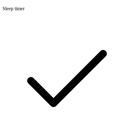
Sleep timer