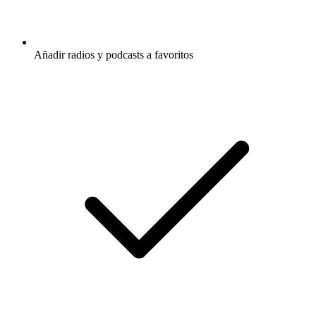
Añadir radios y podcasts a favoritos