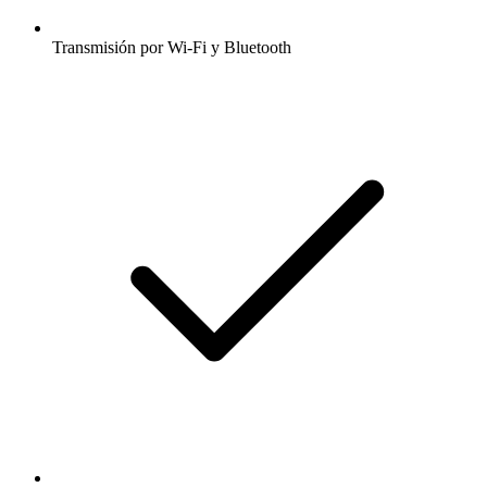
Transmisión por Wi-Fi y Bluetooth