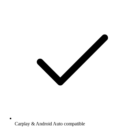
Carplay & Android Auto compatible