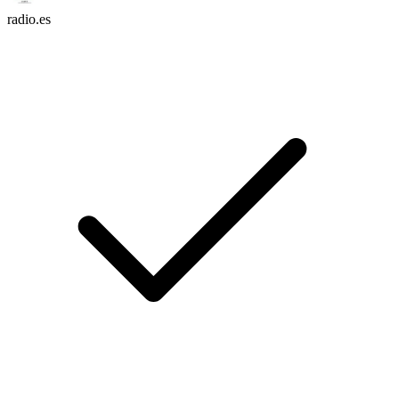
radio.es