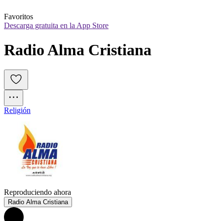
Favoritos
Descarga gratuita en la App Store
Radio Alma Cristiana
Religión
Reproduciendo ahora
Radio Alma Cristiana