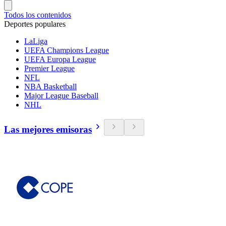
Todos los contenidos
Deportes populares
LaLiga
UEFA Champions League
UEFA Europa League
Premier League
NFL
NBA Basketball
Major League Baseball
NHL
Las mejores emisoras