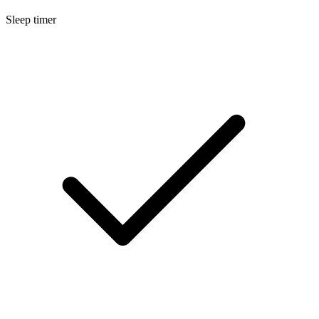
Sleep timer