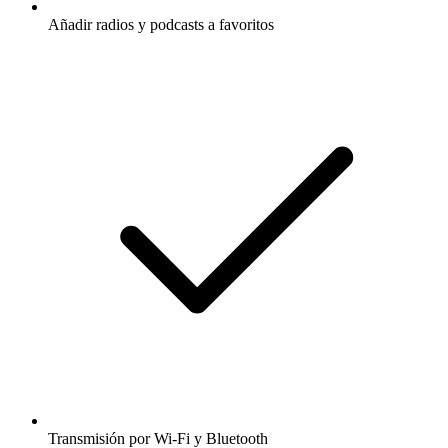
Añadir radios y podcasts a favoritos
Transmisión por Wi-Fi y Bluetooth