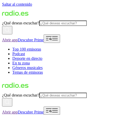
Saltar al contenido
¿Qué deseas escuchar?
Abrir app
Descubre Prime
Top 100 emisoras
Podcast
Deporte en directo
En tu zona
Géneros musicales
Temas de emisoras
¿Qué deseas escuchar?
Abrir app
Descubre Prime