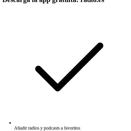
Añadir radios y podcasts a favoritos