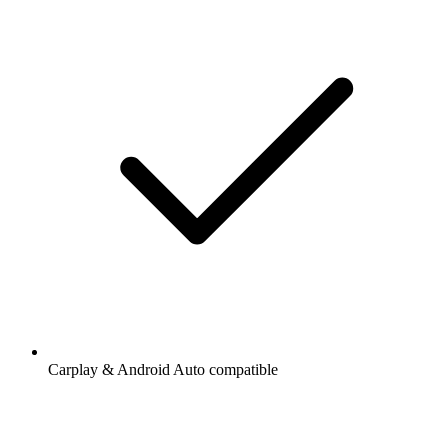
Carplay & Android Auto compatible