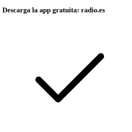
Descarga la app gratuita: radio.es