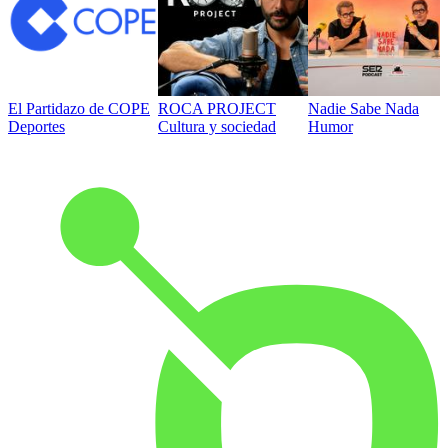
El Partidazo de COPE
ROCA PROJECT
Nadie Sabe Nada
Deportes
Cultura y sociedad
Humor