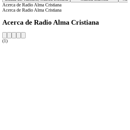
Acerca de Radio Alma Cristiana
Acerca de Radio Alma Cristiana
Acerca de Radio Alma Cristiana
(1)
Sitio web de la emisora