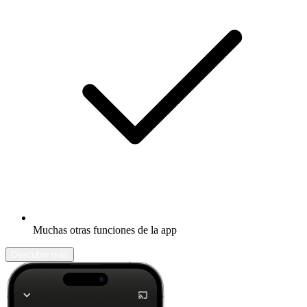
Muchas otras funciones de la app
Descubrir más