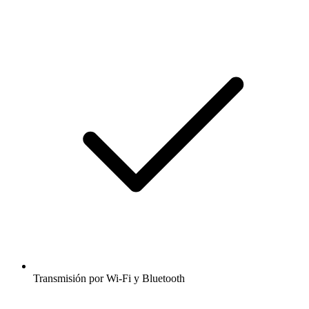
Transmisión por Wi-Fi y Bluetooth