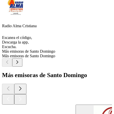
Radio Alma Cristiana
Escanea el código,
Descarga la app,
Escucha.
Más emisoras de Santo Domingo
Más emisoras de Santo Domingo
Más emisoras de Santo Domingo