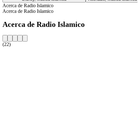
Acerca de Radio Islamico
Acerca de Radio Islamico
Acerca de Radio Islamico
(22)
Sitio web de la emisora