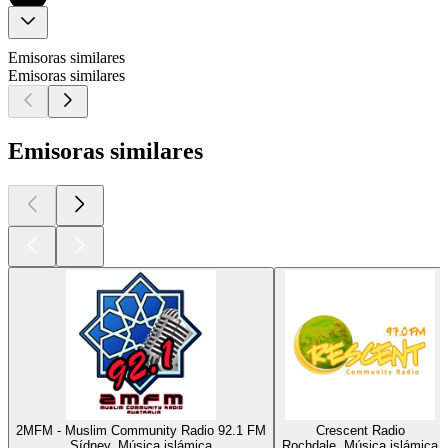
Emisoras similares
Emisoras similares
Emisoras similares
2MFM - Muslim Community Radio 92.1 FM
Crescent Radio
Sídney, Música islámica
Rochdale, Música islámica