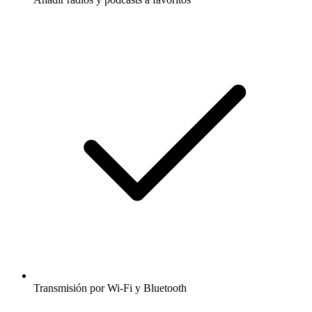
Transmisión por Wi-Fi y Bluetooth