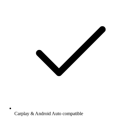
Carplay & Android Auto compatible