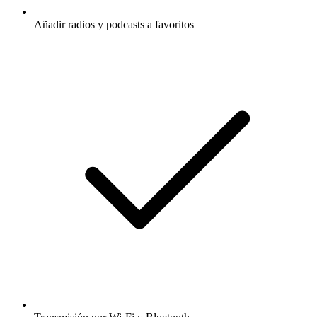
Añadir radios y podcasts a favoritos