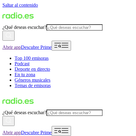
Saltar al contenido
¿Qué deseas escuchar?
Abrir app
Descubre Prime
Top 100 emisoras
Podcast
Deporte en directo
En tu zona
Géneros musicales
Temas de emisoras
¿Qué deseas escuchar?
Abrir app
Descubre Prime