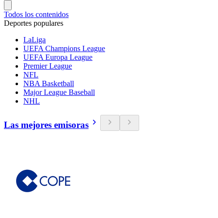
Todos los contenidos
Deportes populares
LaLiga
UEFA Champions League
UEFA Europa League
Premier League
NFL
NBA Basketball
Major League Baseball
NHL
Las mejores emisoras