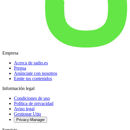
Empresa
Acerca de radio.es
Prensa
Anúnciate con nosotros
Emite tus contenidos
Información legal
Condiciones de uso
Política de privacidad
Aviso legal
Gestionar Utiq
Privacy-Manager
Servicio