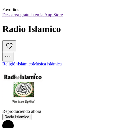
Favoritos
Descarga gratuita en la App Store
Radio Islamico
Religión
Islámico
Música islámica
Reproduciendo ahora
Radio Islamico