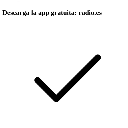
Descarga la app gratuita: radio.es