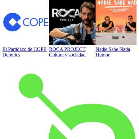
El Partidazo de COPE
ROCA PROJECT
Nadie Sabe Nada
Deportes
Cultura y sociedad
Humor