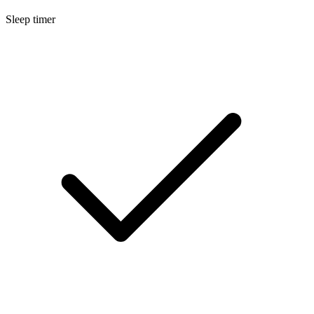
Sleep timer