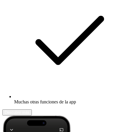
Muchas otras funciones de la app
Descubrir más