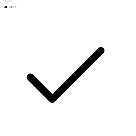
radio.es