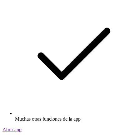
Muchas otras funciones de la app
Abrir app