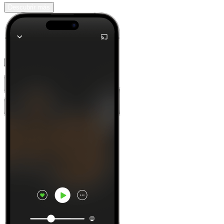
Descubrir más