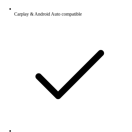
Carplay & Android Auto compatible