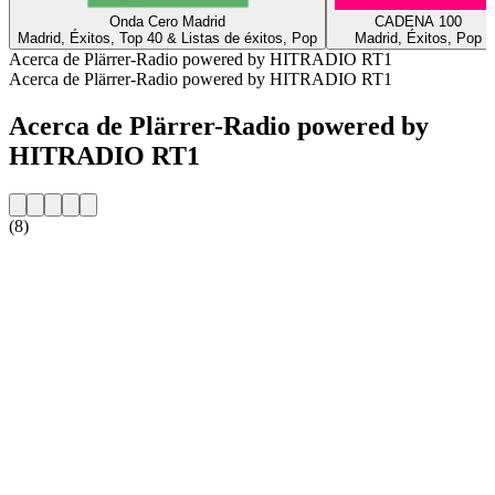
Onda Cero Madrid
CADENA 100
Madrid, Éxitos, Top 40 & Listas de éxitos, Pop
Madrid, Éxitos, Pop
Acerca de Plärrer-Radio powered by HITRADIO RT1
Acerca de Plärrer-Radio powered by HITRADIO RT1
Acerca de Plärrer-Radio powered by
HITRADIO RT1
(8)
Sitio web de la emisora