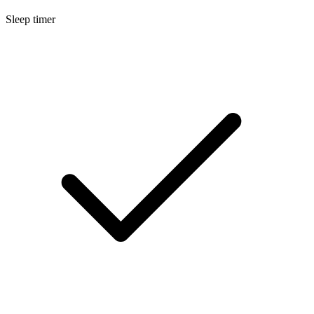
Sleep timer