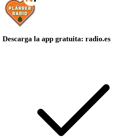
Descarga la app gratuita: radio.es