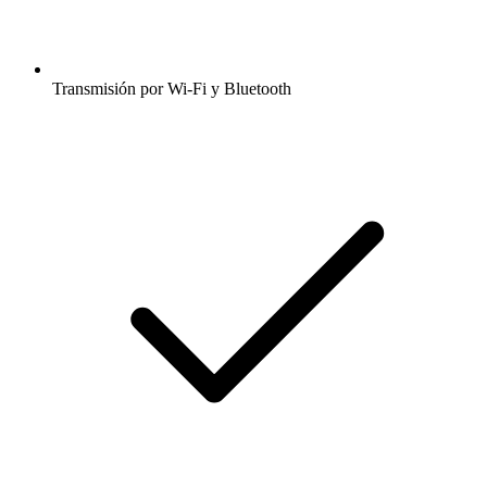
Transmisión por Wi-Fi y Bluetooth