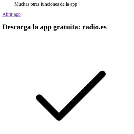
Muchas otras funciones de la app
Abrir app
Descarga la app gratuita: radio.es