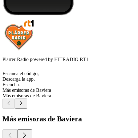
Plärrer-Radio powered by HITRADIO RT1
Escanea el código,
Descarga la app,
Escucha.
Más emisoras de Baviera
Más emisoras de Baviera
Más emisoras de Baviera