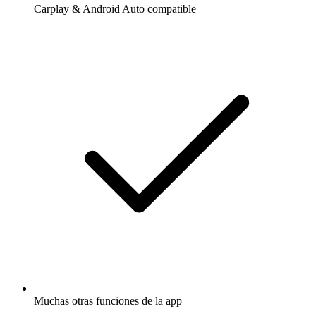
Carplay & Android Auto compatible
Muchas otras funciones de la app