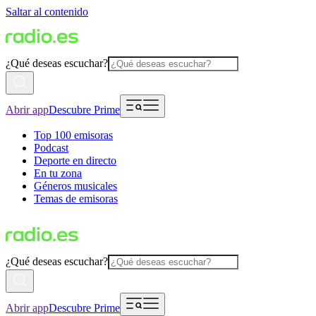
Saltar al contenido
¿Qué deseas escuchar?
Abrir app
Descubre Prime
Top 100 emisoras
Podcast
Deporte en directo
En tu zona
Géneros musicales
Temas de emisoras
¿Qué deseas escuchar?
Abrir app
Descubre Prime