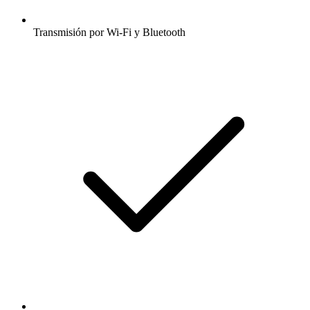
Transmisión por Wi-Fi y Bluetooth