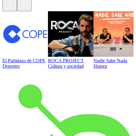
El Partidazo de COPE
ROCA PROJECT
Nadie Sabe Nada
Deportes
Cultura y sociedad
Humor