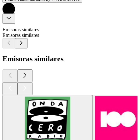
Emisoras similares
Emisoras similares
Emisoras similares