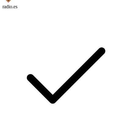
radio.es