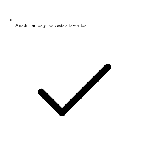
Añadir radios y podcasts a favoritos