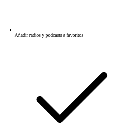
Añadir radios y podcasts a favoritos