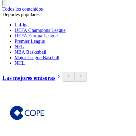
Todos los contenidos
Deportes populares
LaLiga
UEFA Champions League
UEFA Europa League
Premier League
NFL
NBA Basketball
Major League Baseball
NHL
Las mejores emisoras