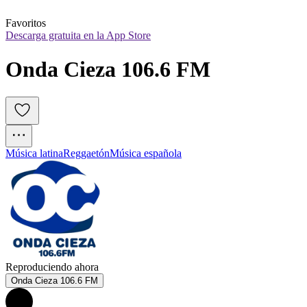
Favoritos
Descarga gratuita en la App Store
Onda Cieza 106.6 FM
Música latina
Reggaetón
Música española
Reproduciendo ahora
Onda Cieza 106.6 FM