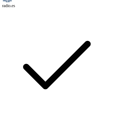
radio.es