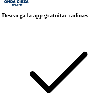
Descarga la app gratuita: radio.es