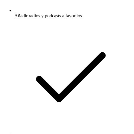
Añadir radios y podcasts a favoritos