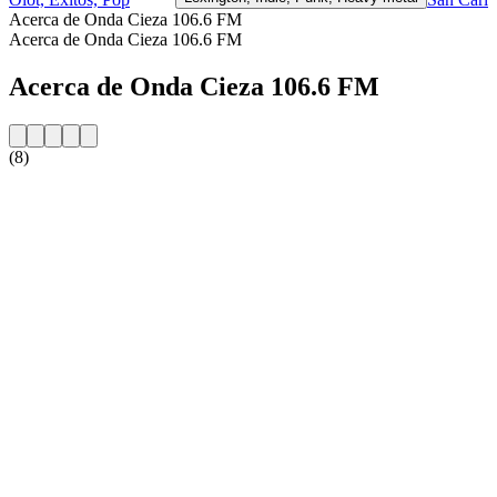
Acerca de Onda Cieza 106.6 FM
Acerca de Onda Cieza 106.6 FM
Acerca de Onda Cieza 106.6 FM
(8)
Sitio web de la emisora