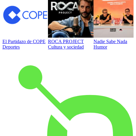
El Partidazo de COPE
ROCA PROJECT
Nadie Sabe Nada
Deportes
Cultura y sociedad
Humor