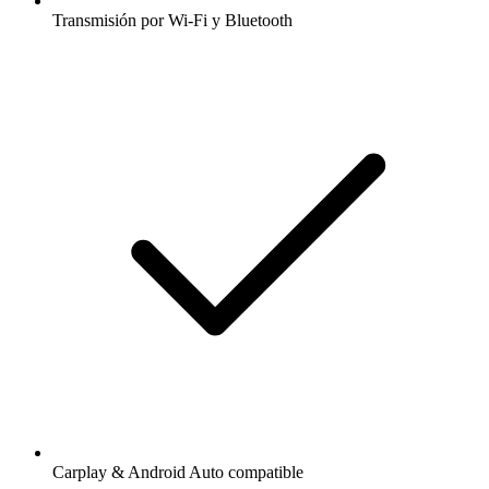
Transmisión por Wi-Fi y Bluetooth
Carplay & Android Auto compatible