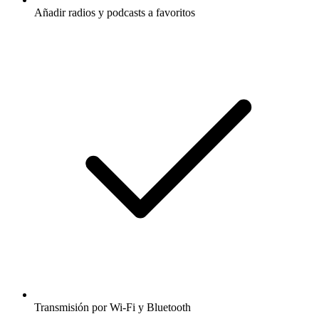
Añadir radios y podcasts a favoritos
Transmisión por Wi-Fi y Bluetooth