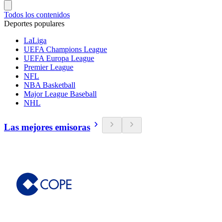
Todos los contenidos
Deportes populares
LaLiga
UEFA Champions League
UEFA Europa League
Premier League
NFL
NBA Basketball
Major League Baseball
NHL
Las mejores emisoras