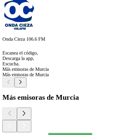
Onda Cieza 106.6 FM
Escanea el código,
Descarga la app,
Escucha.
Más emisoras de Murcia
Más emisoras de Murcia
Más emisoras de Murcia