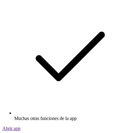
Muchas otras funciones de la app
Abrir app