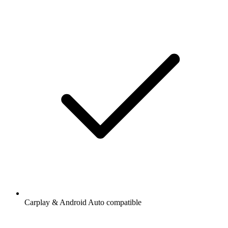
Carplay & Android Auto compatible