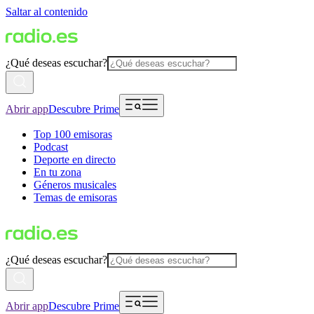
Saltar al contenido
¿Qué deseas escuchar?
Abrir app
Descubre Prime
Top 100 emisoras
Podcast
Deporte en directo
En tu zona
Géneros musicales
Temas de emisoras
¿Qué deseas escuchar?
Abrir app
Descubre Prime