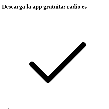
Descarga la app gratuita: radio.es