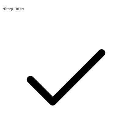
Sleep timer