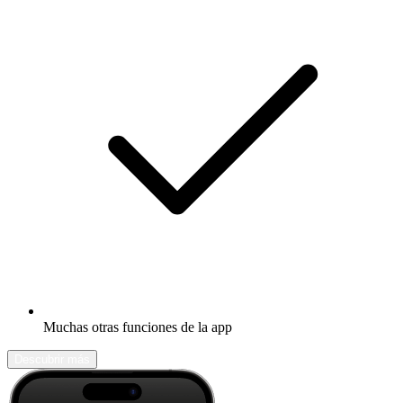
Muchas otras funciones de la app
Descubrir más