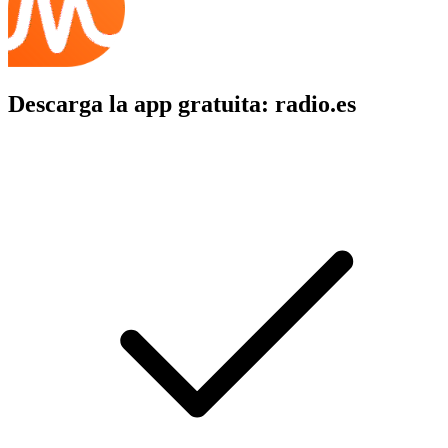
Descarga la app gratuita: radio.es