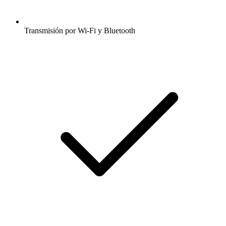
Transmisión por Wi-Fi y Bluetooth