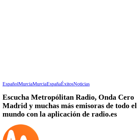
Español
Murcia
Murcia
España
Éxitos
Noticias
Escucha Metropólitan Radio, Onda Cero
Madrid y muchas más emisoras de todo el
mundo con la aplicación de radio.es