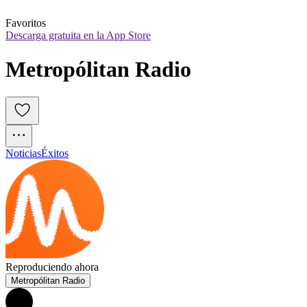
Favoritos
Descarga gratuita en la App Store
Metropólitan Radio
Noticias
Éxitos
Reproduciendo ahora
Metropólitan Radio