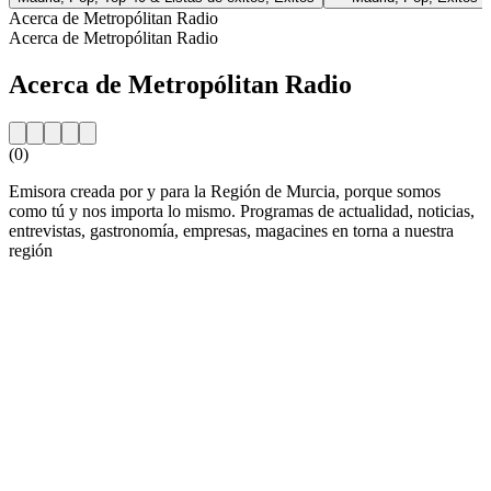
Acerca de Metropólitan Radio
Acerca de Metropólitan Radio
Acerca de Metropólitan Radio
(0)
Emisora creada por y para la Región de Murcia, porque somos
como tú y nos importa lo mismo. Programas de actualidad, noticias,
entrevistas, gastronomía, empresas, magacines en torna a nuestra
región
Sitio web de la emisora