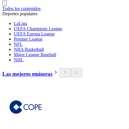
Todos los contenidos
Deportes populares
LaLiga
UEFA Champions League
UEFA Europa League
Premier League
NFL
NBA Basketball
Major League Baseball
NHL
Las mejores emisoras