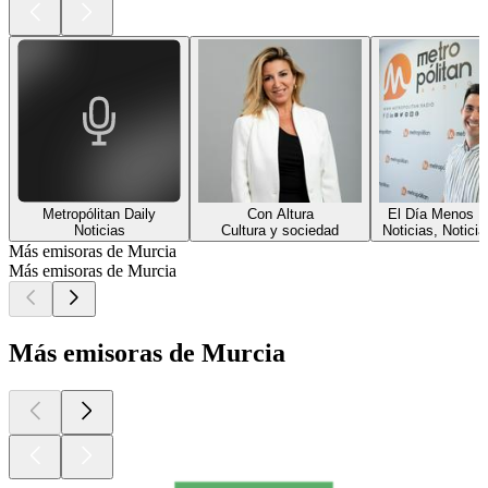
Metropólitan Daily
Con Altura
El Día Menos 
Noticias
Cultura y sociedad
Noticias, Noticia
Más emisoras de Murcia
Más emisoras de Murcia
Más emisoras de Murcia