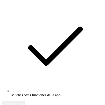
Muchas otras funciones de la app
Descubrir más