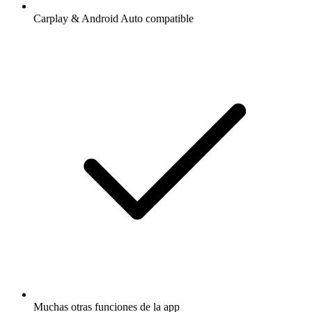
Carplay & Android Auto compatible
Muchas otras funciones de la app