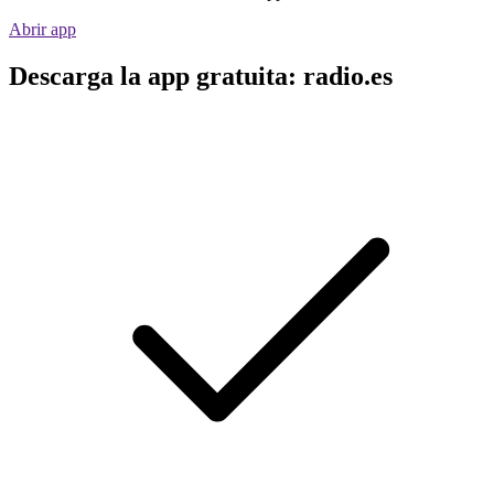
Abrir app
Descarga la app gratuita: radio.es