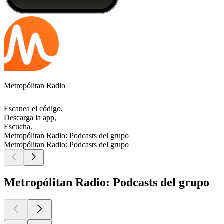
Metropólitan Radio
Escanea el código,
Descarga la app,
Escucha.
Metropólitan Radio: Podcasts del grupo
Metropólitan Radio: Podcasts del grupo
Metropólitan Radio: Podcasts del grupo