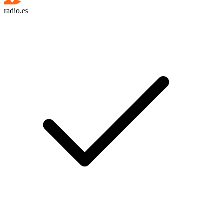
radio.es