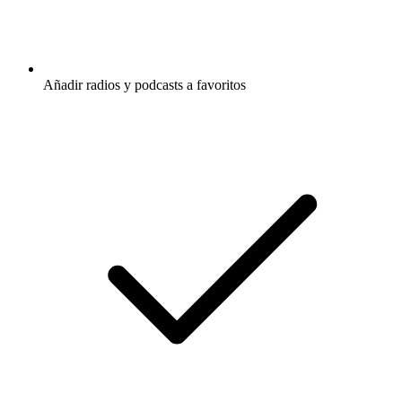
Añadir radios y podcasts a favoritos