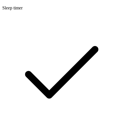
Sleep timer