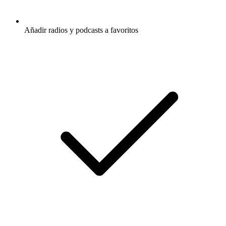
Añadir radios y podcasts a favoritos