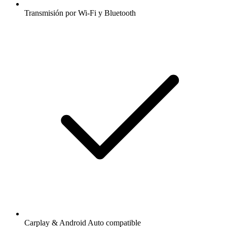
Transmisión por Wi-Fi y Bluetooth
Carplay & Android Auto compatible