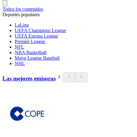
Todos los contenidos
Deportes populares
LaLiga
UEFA Champions League
UEFA Europa League
Premier League
NFL
NBA Basketball
Major League Baseball
NHL
Las mejores emisoras