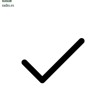
radio.es