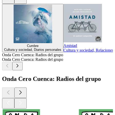
Amistad
Cumbre
Cultura y sociedad, Diarios personales
Cultura y sociedad, Relaciones
Onda Cero Cuenca: Radios del grupo
Onda Cero Cuenca: Radios del grupo
Onda Cero Cuenca: Radios del grupo