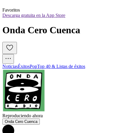
Favoritos
Descarga gratuita en la App Store
Onda Cero Cuenca
Noticias
Éxitos
Pop
Top 40 & Listas de éxitos
Reproduciendo ahora
Onda Cero Cuenca