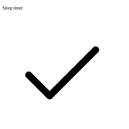
Sleep timer