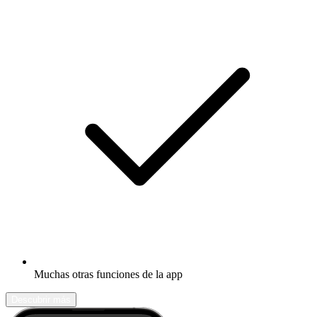
Muchas otras funciones de la app
Descubrir más