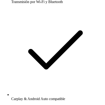
Transmisión por Wi-Fi y Bluetooth
Carplay & Android Auto compatible