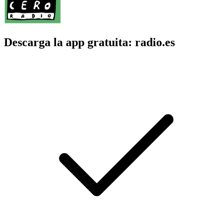
Descarga la app gratuita: radio.es