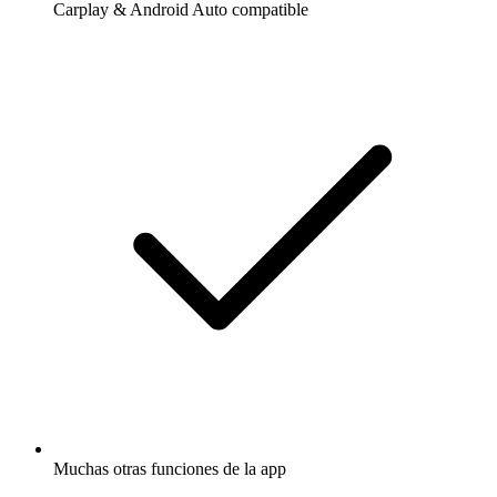
Carplay & Android Auto compatible
Muchas otras funciones de la app