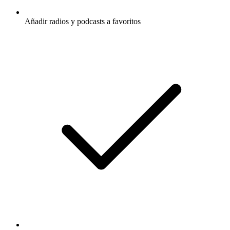
Añadir radios y podcasts a favoritos