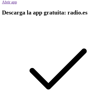
Abrir app
Descarga la app gratuita: radio.es