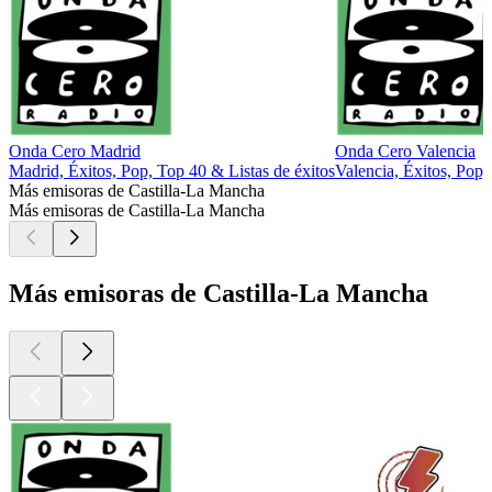
Onda Cero Madrid
Onda Cero Valencia
Madrid, Éxitos, Pop, Top 40 & Listas de éxitos
Valencia, Éxitos, Pop,
Más emisoras de Castilla-La Mancha
Más emisoras de Castilla-La Mancha
Más emisoras de Castilla-La Mancha