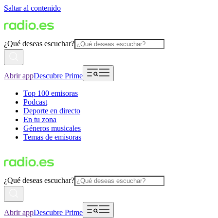
Saltar al contenido
¿Qué deseas escuchar?
Abrir app
Descubre Prime
Top 100 emisoras
Podcast
Deporte en directo
En tu zona
Géneros musicales
Temas de emisoras
¿Qué deseas escuchar?
Abrir app
Descubre Prime