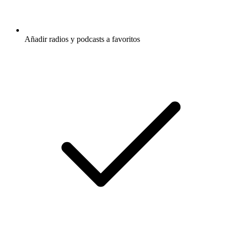
Añadir radios y podcasts a favoritos