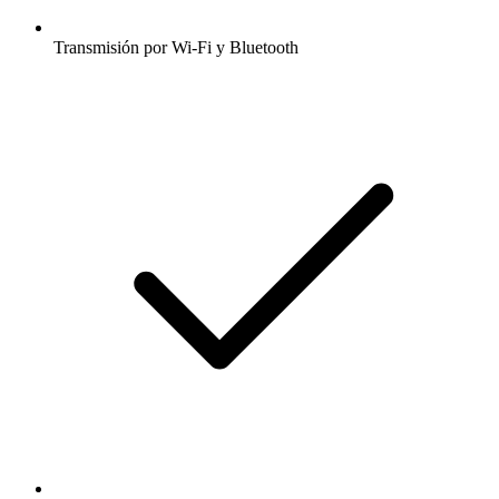
Transmisión por Wi-Fi y Bluetooth