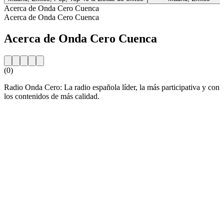
Acerca de Onda Cero Cuenca
Acerca de Onda Cero Cuenca
Acerca de Onda Cero Cuenca
(0)
Radio Onda Cero: La radio española líder, la más participativa y con
los contenidos de más calidad.
Sitio web de la emisora