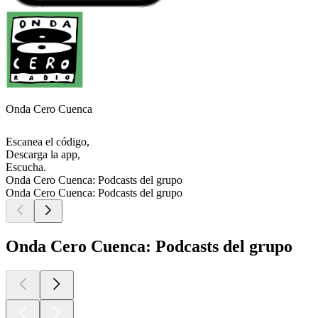
Onda Cero Cuenca
Escanea el código,
Descarga la app,
Escucha.
Onda Cero Cuenca: Podcasts del grupo
Onda Cero Cuenca: Podcasts del grupo
Onda Cero Cuenca: Podcasts del grupo