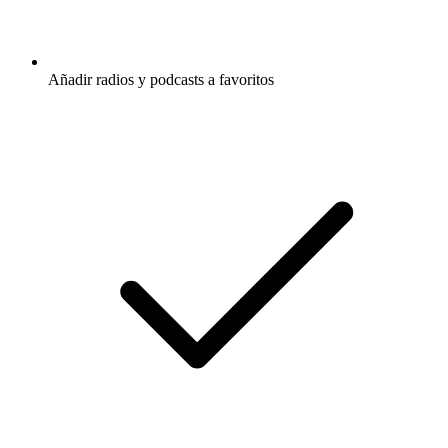
Añadir radios y podcasts a favoritos