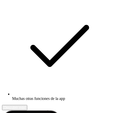
Muchas otras funciones de la app
Descubrir más