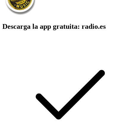
Descarga la app gratuita: radio.es