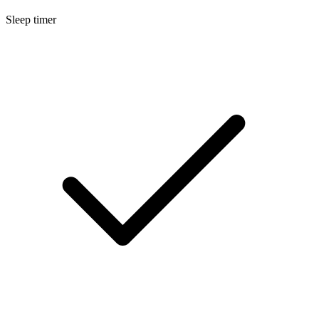
Sleep timer