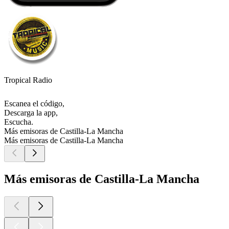
Tropical Radio
Escanea el código,
Descarga la app,
Escucha.
Más emisoras de Castilla-La Mancha
Más emisoras de Castilla-La Mancha
Más emisoras de Castilla-La Mancha