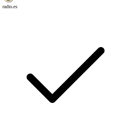
radio.es