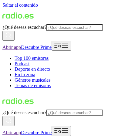
Saltar al contenido
¿Qué deseas escuchar?
Abrir app
Descubre Prime
Top 100 emisoras
Podcast
Deporte en directo
En tu zona
Géneros musicales
Temas de emisoras
¿Qué deseas escuchar?
Abrir app
Descubre Prime