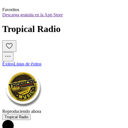
Favoritos
Descarga gratuita en la App Store
Tropical Radio
Éxitos
Listas de éxitos
Reproduciendo ahora
Tropical Radio