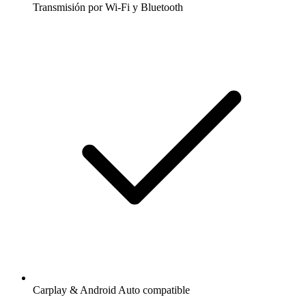
Transmisión por Wi-Fi y Bluetooth
Carplay & Android Auto compatible