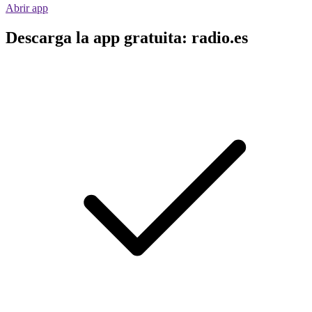
Abrir app
Descarga la app gratuita: radio.es