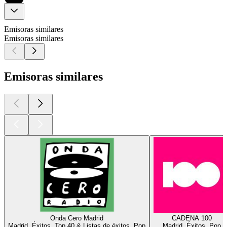
Emisoras similares
Emisoras similares
Emisoras similares
Onda Cero Madrid
CADENA 100
Madrid, Éxitos, Top 40 & Listas de éxitos, Pop
Madrid, Éxitos, Pop