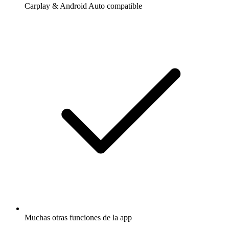
Carplay & Android Auto compatible
Muchas otras funciones de la app