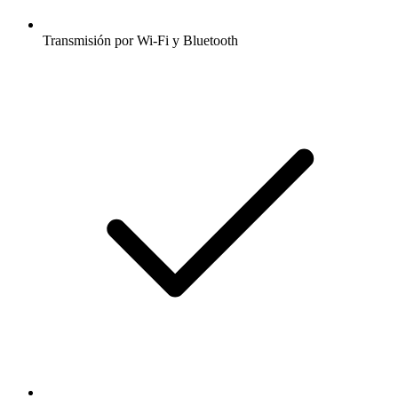
Transmisión por Wi-Fi y Bluetooth