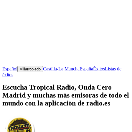
Español
Castilla-La Mancha
España
Éxitos
Listas de
Villarrobledo
éxitos
Escucha Tropical Radio, Onda Cero
Madrid y muchas más emisoras de todo el
mundo con la aplicación de radio.es