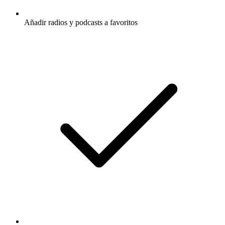
Añadir radios y podcasts a favoritos