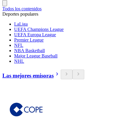
Todos los contenidos
Deportes populares
LaLiga
UEFA Champions League
UEFA Europa League
Premier League
NFL
NBA Basketball
Major League Baseball
NHL
Las mejores emisoras