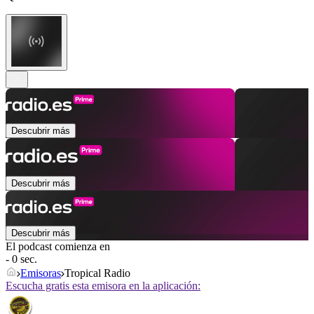
Descubrir más
Descubrir más
Descubrir más
El podcast comienza en
- 0 sec.
Emisoras
Tropical Radio
Escucha gratis esta emisora en la aplicación: