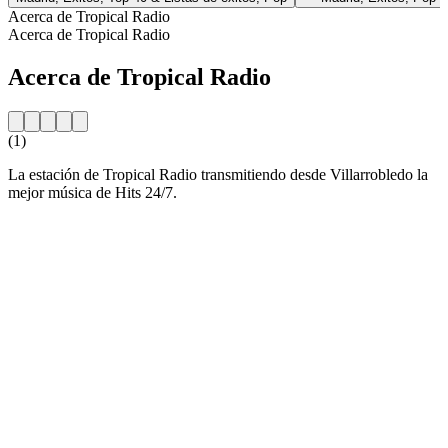
Acerca de Tropical Radio
Acerca de Tropical Radio
Acerca de Tropical Radio
(1)
La estación de Tropical Radio transmitiendo desde Villarrobledo la
mejor música de Hits 24/7.
Sitio web de la emisora