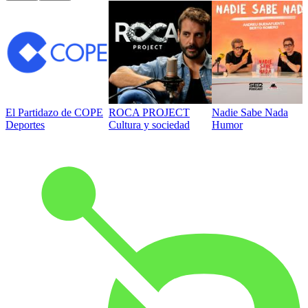
El Partidazo de COPE
ROCA PROJECT
Nadie Sabe Nada
Deportes
Cultura y sociedad
Humor