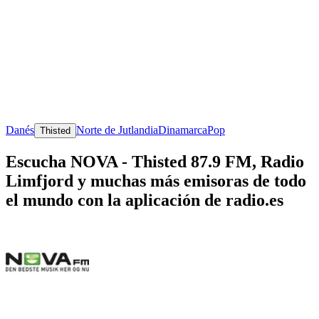
Danés
Norte de Jutlandia
Dinamarca
Pop
Thisted
Escucha NOVA - Thisted 87.9 FM, Radio
Limfjord y muchas más emisoras de todo
el mundo con la aplicación de radio.es