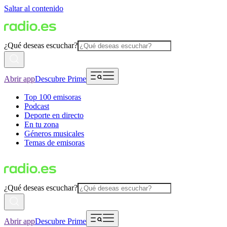
Saltar al contenido
¿Qué deseas escuchar?
Abrir app
Descubre Prime
Top 100 emisoras
Podcast
Deporte en directo
En tu zona
Géneros musicales
Temas de emisoras
¿Qué deseas escuchar?
Abrir app
Descubre Prime