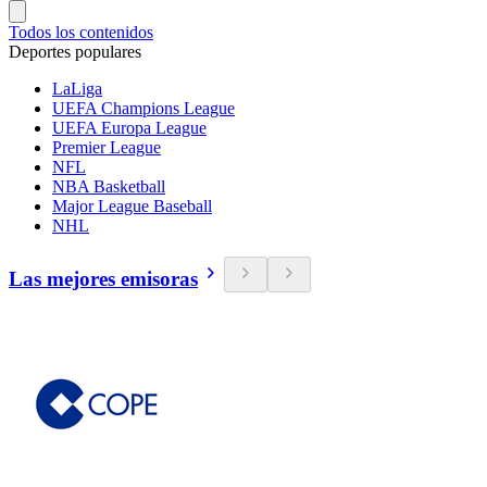
Todos los contenidos
Deportes populares
LaLiga
UEFA Champions League
UEFA Europa League
Premier League
NFL
NBA Basketball
Major League Baseball
NHL
Las mejores emisoras