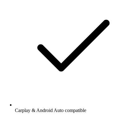
Carplay & Android Auto compatible