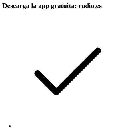
Descarga la app gratuita: radio.es