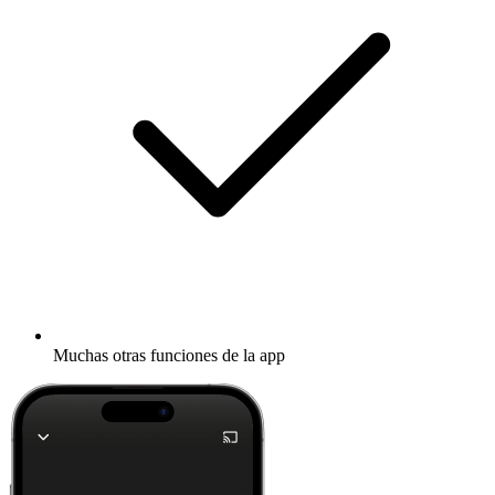
Muchas otras funciones de la app