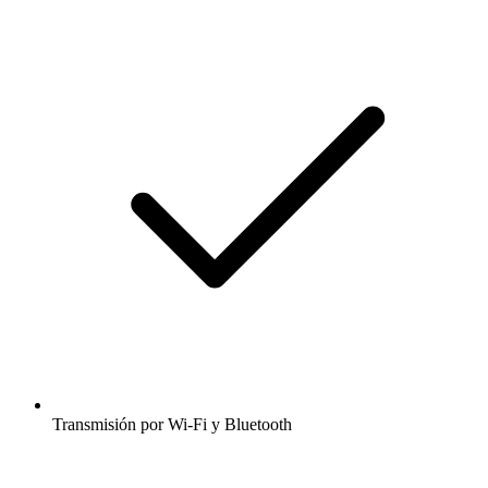
Transmisión por Wi-Fi y Bluetooth