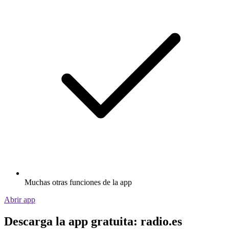
Muchas otras funciones de la app
Abrir app
Descarga la app gratuita: radio.es