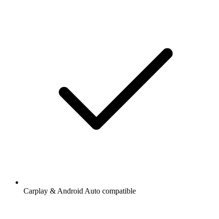
Carplay & Android Auto compatible