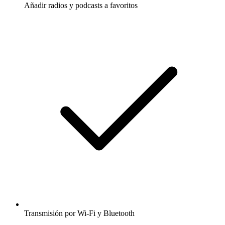
Añadir radios y podcasts a favoritos
Transmisión por Wi-Fi y Bluetooth