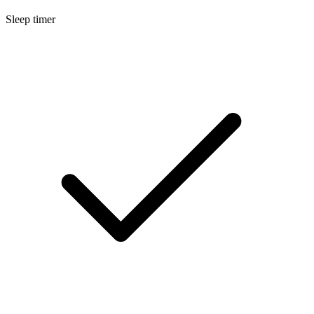
Sleep timer