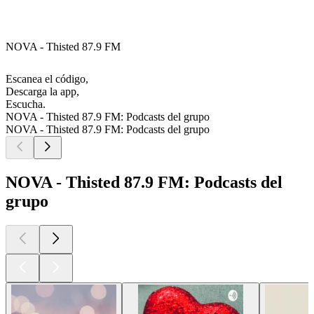
NOVA - Thisted 87.9 FM
Escanea el código,
Descarga la app,
Escucha.
NOVA - Thisted 87.9 FM: Podcasts del grupo
NOVA - Thisted 87.9 FM: Podcasts del grupo
NOVA - Thisted 87.9 FM: Podcasts del
grupo