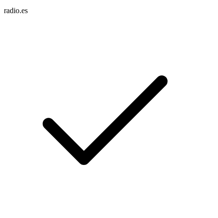
radio.es