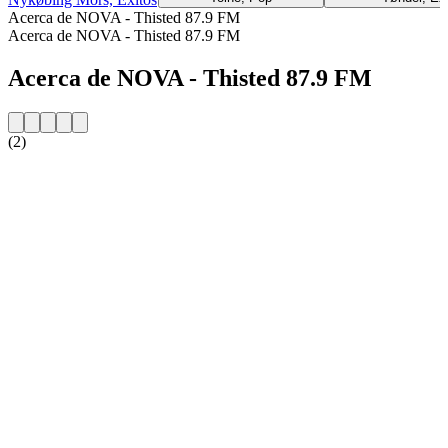
Acerca de NOVA - Thisted 87.9 FM
Acerca de NOVA - Thisted 87.9 FM
Acerca de NOVA - Thisted 87.9 FM
(2)
Sitio web de la emisora