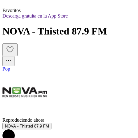
Favoritos
Descarga gratuita en la App Store
NOVA - Thisted 87.9 FM
Pop
Reproduciendo ahora
NOVA - Thisted 87.9 FM