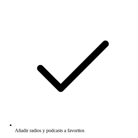
Añadir radios y podcasts a favoritos