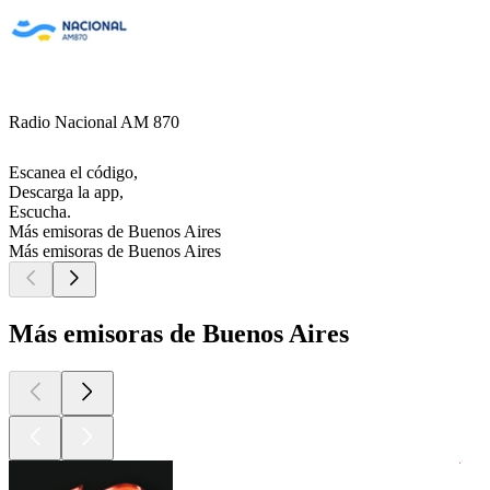
Radio Nacional AM 870
Escanea el código,
Descarga la app,
Escucha.
Más emisoras de Buenos Aires
Más emisoras de Buenos Aires
Más emisoras de Buenos Aires