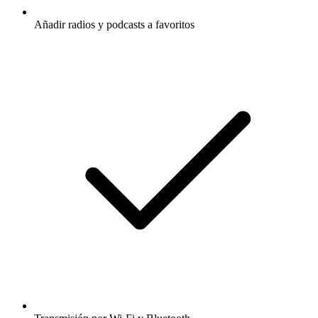
Añadir radios y podcasts a favoritos