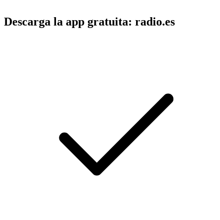
Descarga la app gratuita: radio.es