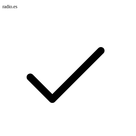
radio.es