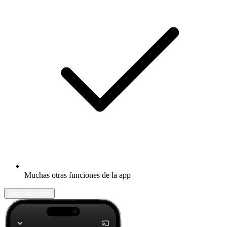
Muchas otras funciones de la app
Descubrir más