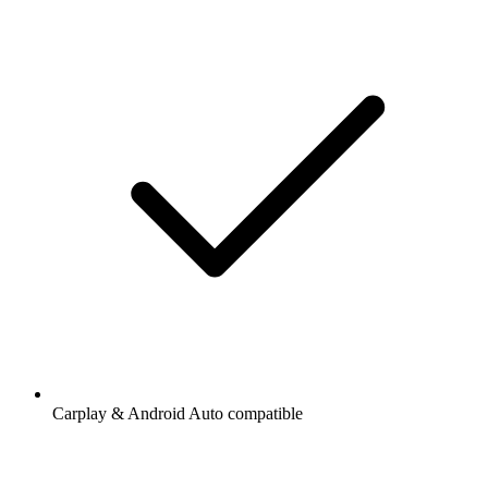
Carplay & Android Auto compatible