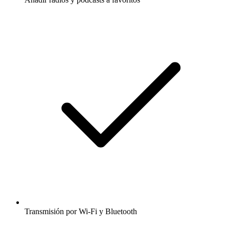
Transmisión por Wi-Fi y Bluetooth