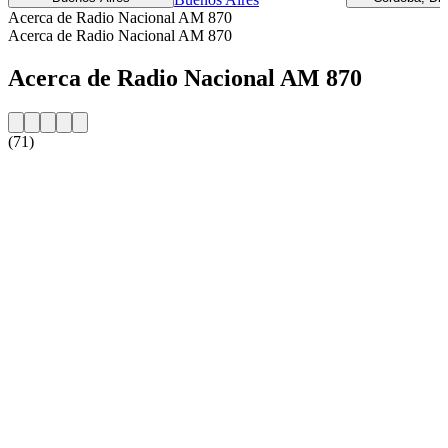
Acerca de Radio Nacional AM 870
Acerca de Radio Nacional AM 870
Acerca de Radio Nacional AM 870
(71)
Sitio web de la emisora