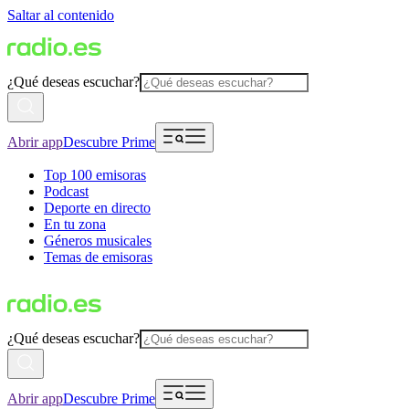
Saltar al contenido
¿Qué deseas escuchar?
Abrir app
Descubre Prime
Top 100 emisoras
Podcast
Deporte en directo
En tu zona
Géneros musicales
Temas de emisoras
¿Qué deseas escuchar?
Abrir app
Descubre Prime