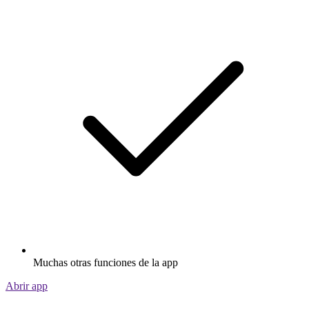
Muchas otras funciones de la app
Abrir app