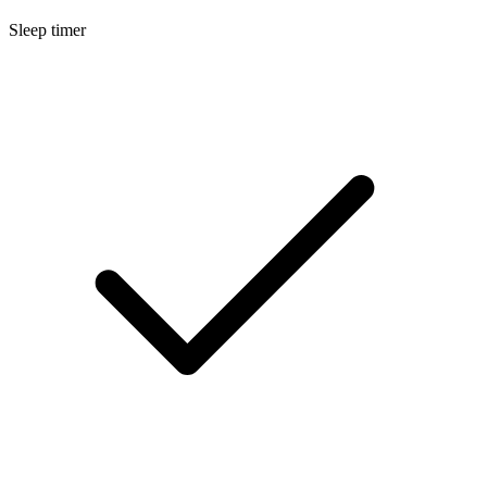
Sleep timer