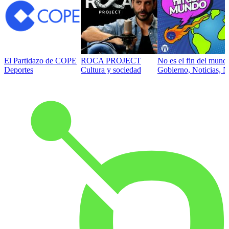
El Partidazo de COPE
ROCA PROJECT
No es el fin del mund
Deportes
Cultura y sociedad
Gobierno, Noticias, N