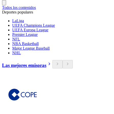
Todos los contenidos
Deportes populares
LaLiga
UEFA Champions League
UEFA Europa League
Premier League
NFL
NBA Basketball
Major League Baseball
NHL
Las mejores emisoras