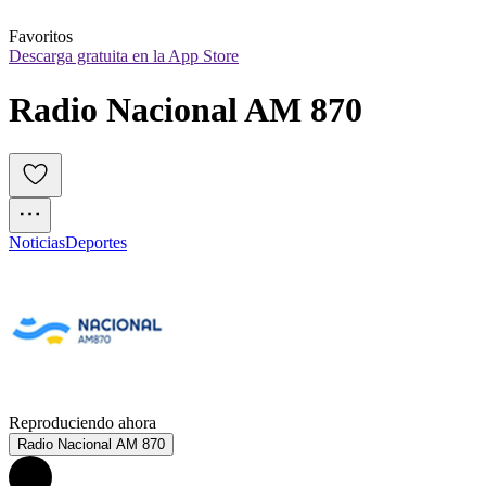
Favoritos
Descarga gratuita en la App Store
Radio Nacional AM 870
Noticias
Deportes
Reproduciendo ahora
Radio Nacional AM 870