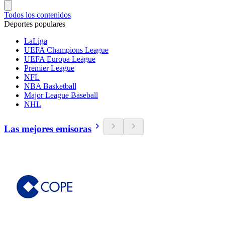
Todos los contenidos
Deportes populares
LaLiga
UEFA Champions League
UEFA Europa League
Premier League
NFL
NBA Basketball
Major League Baseball
NHL
Las mejores emisoras