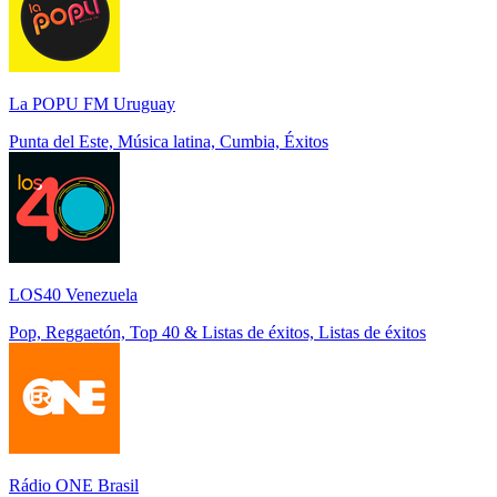
La POPU FM Uruguay
Punta del Este, Música latina, Cumbia, Éxitos
LOS40 Venezuela
Pop, Reggaetón, Top 40 & Listas de éxitos, Listas de éxitos
Rádio ONE Brasil