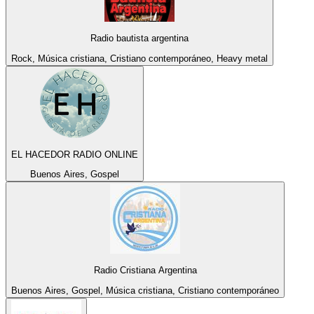
Radio bautista argentina
Rock, Música cristiana, Cristiano contemporáneo, Heavy metal
EL HACEDOR RADIO ONLINE
Buenos Aires, Gospel
Radio Cristiana Argentina
Buenos Aires, Gospel, Música cristiana, Cristiano contemporáneo