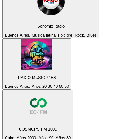
Sonomix Radio
Buenos Aires, Música latina, Folclore, Rock, Blues
RADIO MUSIC 24HS
Buenos Aires, Años 20 30 40 50 60
COSMOPS FM 1001
Caba, Años 2000, Años 90, Años 80