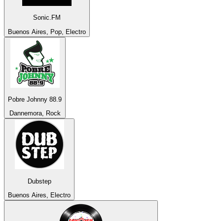
Sonic.FM
Buenos Aires, Pop, Electro
Pobre Johnny 88.9
Dannemora, Rock
Dubstep
Buenos Aires, Electro