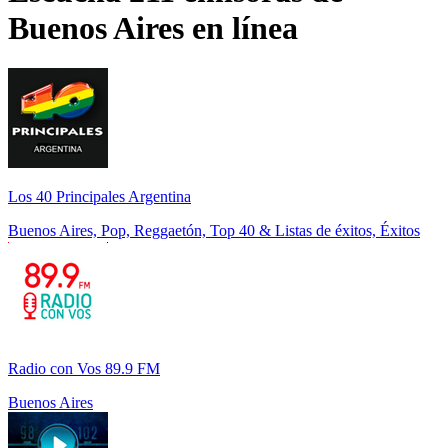
Buenos Aires
en línea
Los 40 Principales Argentina
Buenos Aires, Pop, Reggaetón, Top 40 & Listas de éxitos, Éxitos
Radio con Vos 89.9 FM
Buenos Aires