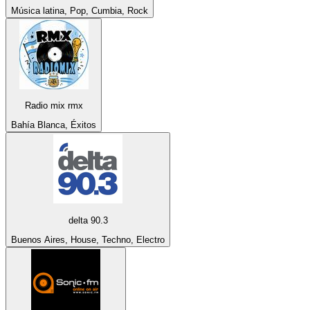
Música latina, Pop, Cumbia, Rock
Radio mix rmx
Bahía Blanca, Éxitos
delta 90.3
Buenos Aires, House, Techno, Electro