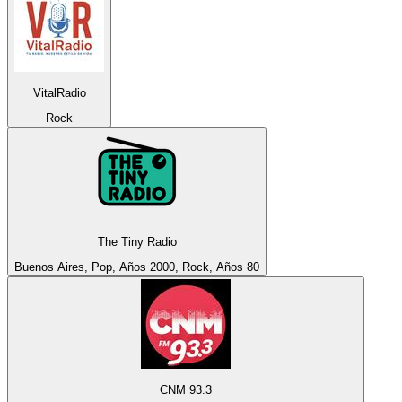
VitalRadio
Rock
The Tiny Radio
Buenos Aires, Pop, Años 2000, Rock, Años 80
CNM 93.3