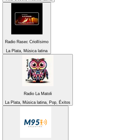
Radio Rasec Criollísimo
La Plata, Música latina
Radio La Matoli
La Plata, Música latina, Pop, Éxitos