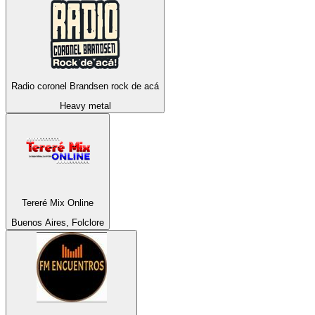
Radio coronel Brandsen rock de acá
Heavy metal
Tereré Mix Online
Buenos Aires, Folclore