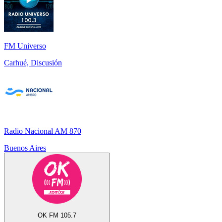
FM Universo
Carhué, Discusión
Radio Nacional AM 870
Buenos Aires
OK FM 105.7