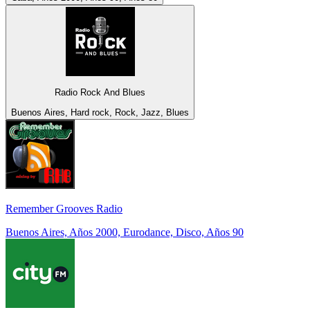
Radio Rock And Blues
Buenos Aires, Hard rock, Rock, Jazz, Blues
Remember Grooves Radio
Buenos Aires, Años 2000, Eurodance, Disco, Años 90