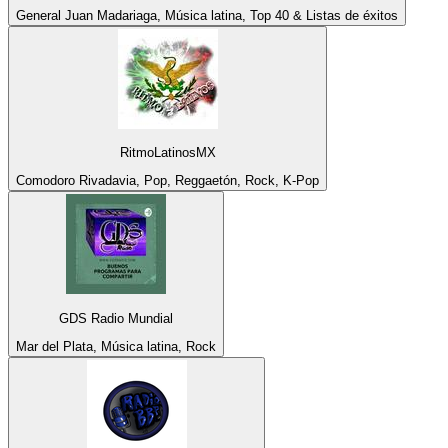
General Juan Madariaga, Música latina, Top 40 & Listas de éxitos
RitmoLatinosMX
Comodoro Rivadavia, Pop, Reggaetón, Rock, K-Pop
GDS Radio Mundial
Mar del Plata, Música latina, Rock