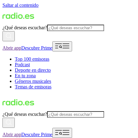
Saltar al contenido
¿Qué deseas escuchar?
Abrir app
Descubre Prime
Top 100 emisoras
Podcast
Deporte en directo
En tu zona
Géneros musicales
Temas de emisoras
¿Qué deseas escuchar?
Abrir app
Descubre Prime