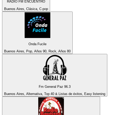
RADIO FM ENCUENTRO
Buenos Aires, Clásica, C-pop
Onda Fucile
Buenos Aires, Pop, Años 90, Rock, Años 80
Fm General Paz 96.3
Buenos Aires, Alternativa, Top 40 & Listas de éxitos, Easy listening