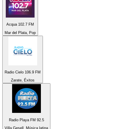
Acqua 102.7 FM
Mar del Plata, Pop
Radio Cielo 106.9 FM
Zarate, Éxitos
Radio Playa FM 92.5
Villa Gesell, Música latina