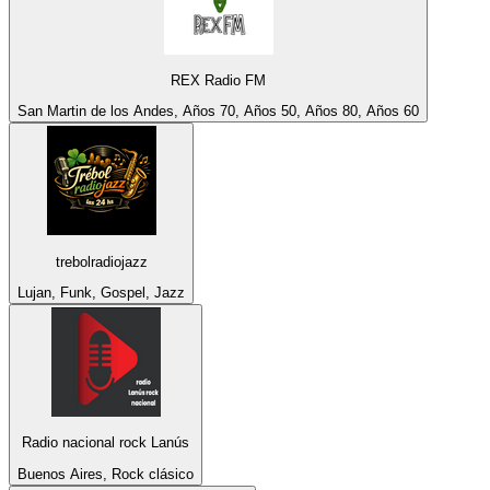
REX Radio FM
San Martin de los Andes, Años 70, Años 50, Años 80, Años 60
trebolradiojazz
Lujan, Funk, Gospel, Jazz
Radio nacional rock Lanús
Buenos Aires, Rock clásico