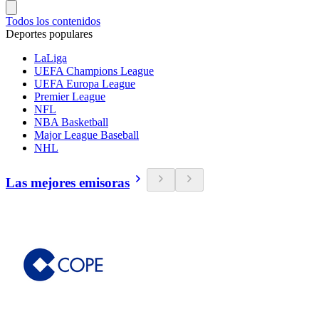
Todos los contenidos
Deportes populares
LaLiga
UEFA Champions League
UEFA Europa League
Premier League
NFL
NBA Basketball
Major League Baseball
NHL
Las mejores emisoras