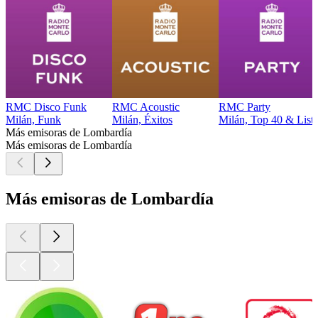
RMC Disco Funk
RMC Acoustic
RMC Party
Milán, Funk
Milán, Éxitos
Milán, Top 40 & Listas
Más emisoras de Lombardía
Más emisoras de Lombardía
Más emisoras de Lombardía