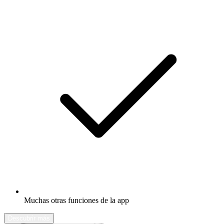
Muchas otras funciones de la app
Descubrir más