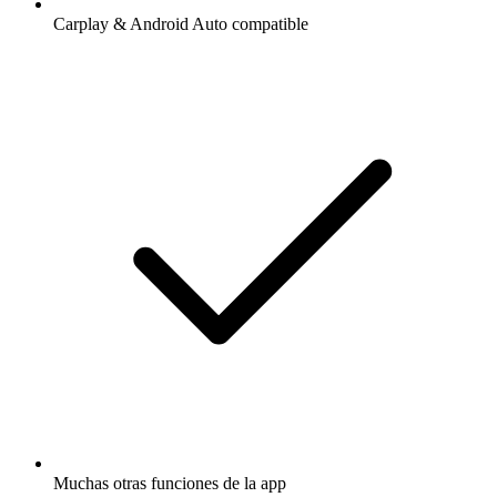
Carplay & Android Auto compatible
Muchas otras funciones de la app