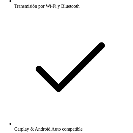
Transmisión por Wi-Fi y Bluetooth
Carplay & Android Auto compatible