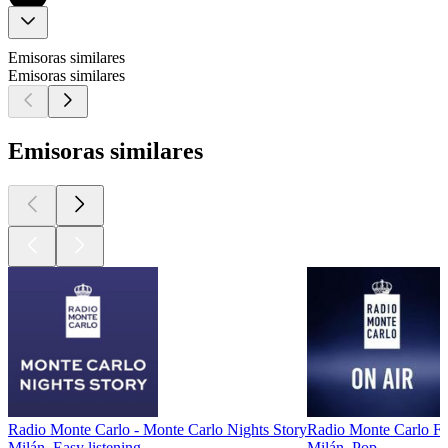
Emisoras similares
Emisoras similares
Emisoras similares
Radio Monte Carlo - Monte Carlo Nights Story
Radio Monte Carlo 
Milán, Easy listening
Milán, Pop