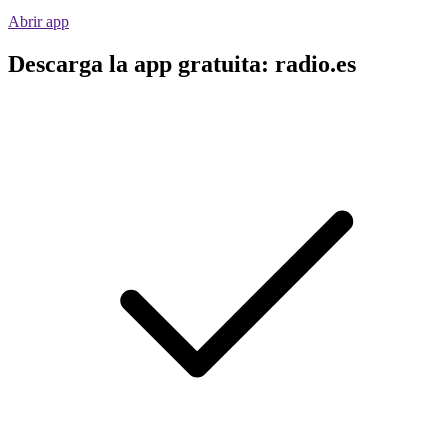
Abrir app
Descarga la app gratuita: radio.es