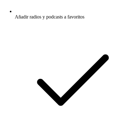
Añadir radios y podcasts a favoritos