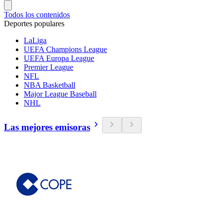
Todos los contenidos
Deportes populares
LaLiga
UEFA Champions League
UEFA Europa League
Premier League
NFL
NBA Basketball
Major League Baseball
NHL
Las mejores emisoras