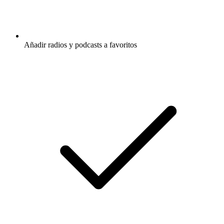
Añadir radios y podcasts a favoritos