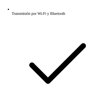
Transmisión por Wi-Fi y Bluetooth