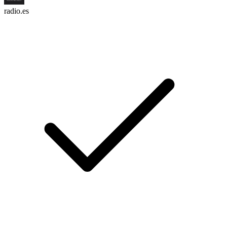
radio.es