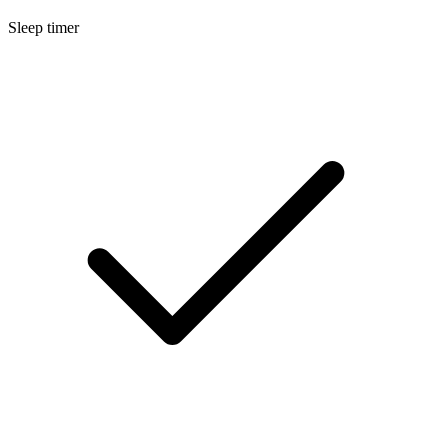
Sleep timer