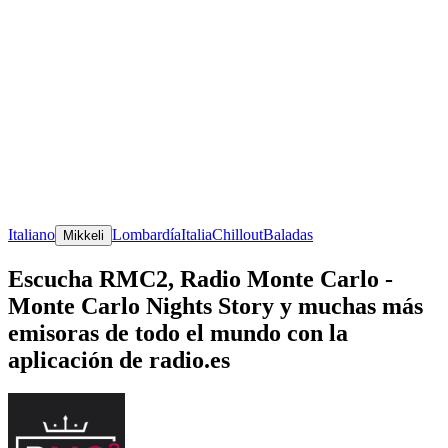
Italiano
Lombardía
Italia
Chillout
Baladas
Mikkeli
Escucha RMC2, Radio Monte Carlo -
Monte Carlo Nights Story y muchas más
emisoras de todo el mundo con la
aplicación de radio.es