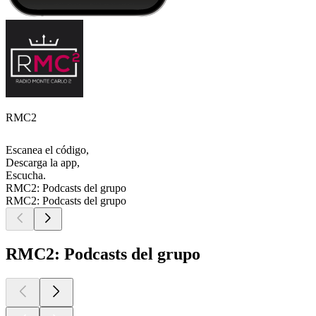
RMC2
Escanea el código,
Descarga la app,
Escucha.
RMC2: Podcasts del grupo
RMC2: Podcasts del grupo
RMC2: Podcasts del grupo