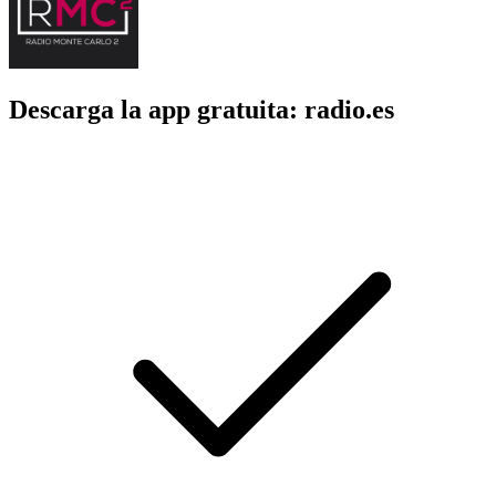
Descarga la app gratuita: radio.es