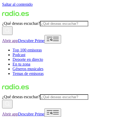
Saltar al contenido
¿Qué deseas escuchar?
Abrir app
Descubre Prime
Top 100 emisoras
Podcast
Deporte en directo
En tu zona
Géneros musicales
Temas de emisoras
¿Qué deseas escuchar?
Abrir app
Descubre Prime