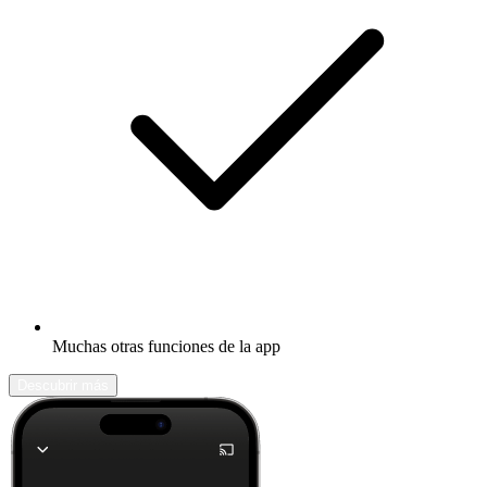
Muchas otras funciones de la app
Descubrir más