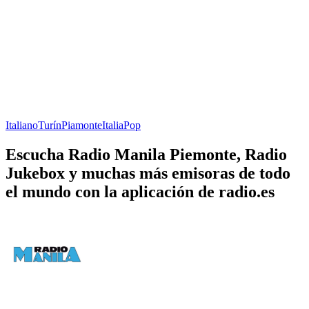
Italiano
Turín
Piamonte
Italia
Pop
Escucha Radio Manila Piemonte, Radio
Jukebox y muchas más emisoras de todo
el mundo con la aplicación de radio.es