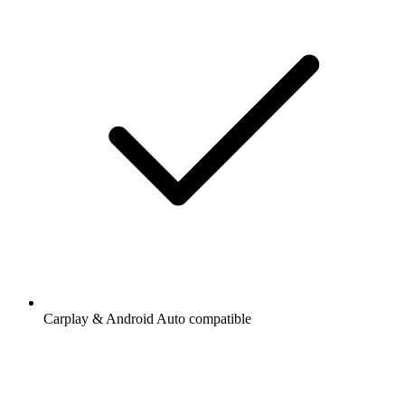
Carplay & Android Auto compatible