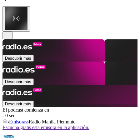
Descubrir más
Descubrir más
Descubrir más
El podcast comienza en
- 0 sec.
Emisoras
Radio Manila Piemonte
Escucha gratis esta emisora en la aplicación: