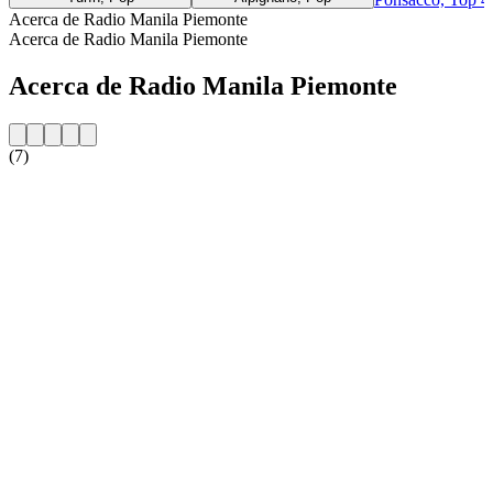
Acerca de Radio Manila Piemonte
Acerca de Radio Manila Piemonte
Acerca de Radio Manila Piemonte
(7)
Sitio web de la emisora