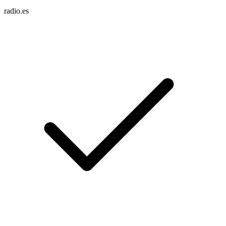
radio.es