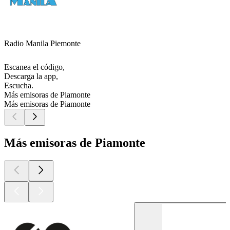
Radio Manila Piemonte
Escanea el código,
Descarga la app,
Escucha.
Más emisoras de Piamonte
Más emisoras de Piamonte
Más emisoras de Piamonte