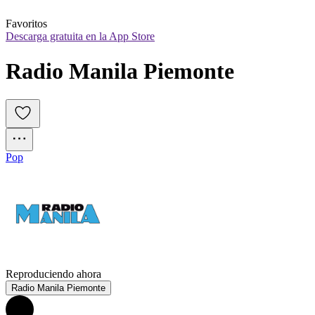
Favoritos
Descarga gratuita en la App Store
Radio Manila Piemonte
Pop
Reproduciendo ahora
Radio Manila Piemonte