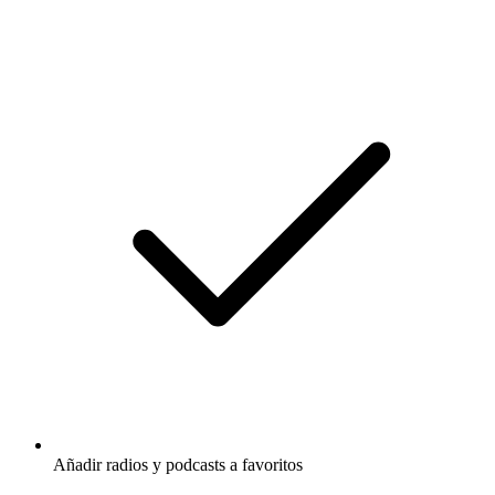
Añadir radios y podcasts a favoritos