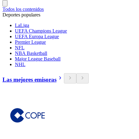
Todos los contenidos
Deportes populares
LaLiga
UEFA Champions League
UEFA Europa League
Premier League
NFL
NBA Basketball
Major League Baseball
NHL
Las mejores emisoras