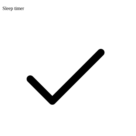
Sleep timer