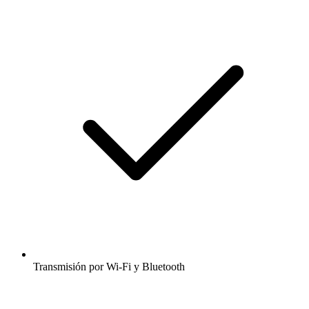
Transmisión por Wi-Fi y Bluetooth