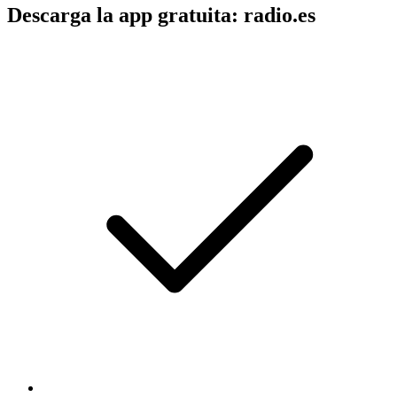
Descarga la app gratuita: radio.es