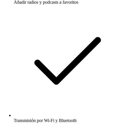
Añadir radios y podcasts a favoritos
Transmisión por Wi-Fi y Bluetooth