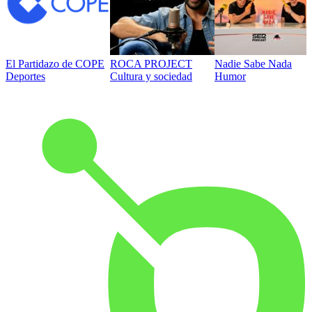
El Partidazo de COPE
ROCA PROJECT
Nadie Sabe Nada
Deportes
Cultura y sociedad
Humor