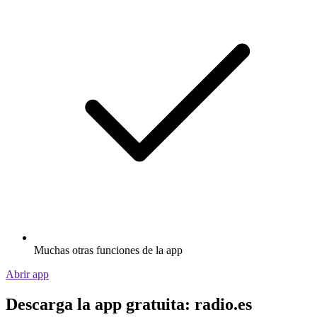
Muchas otras funciones de la app
Abrir app
Descarga la app gratuita: radio.es