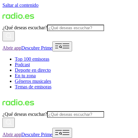
Saltar al contenido
¿Qué deseas escuchar?
Abrir app
Descubre Prime
Top 100 emisoras
Podcast
Deporte en directo
En tu zona
Géneros musicales
Temas de emisoras
¿Qué deseas escuchar?
Abrir app
Descubre Prime