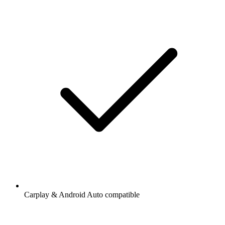
Carplay & Android Auto compatible