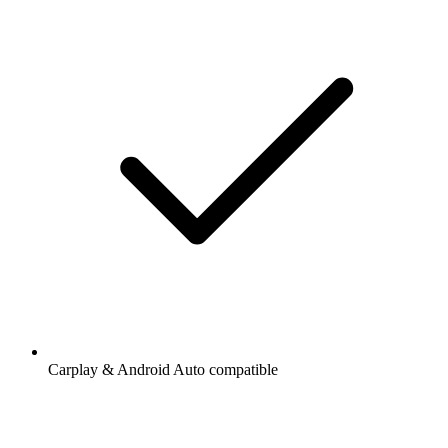
Carplay & Android Auto compatible