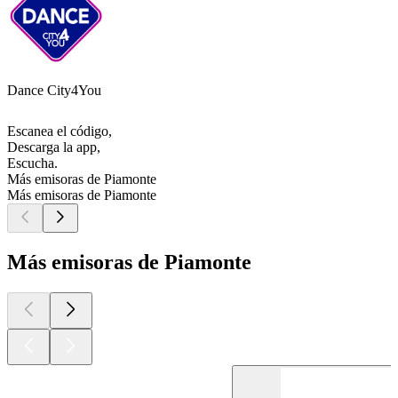
Dance City4You
Escanea el código,
Descarga la app,
Escucha.
Más emisoras de Piamonte
Más emisoras de Piamonte
Más emisoras de Piamonte