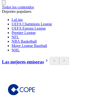
Todos los contenidos
Deportes populares
LaLiga
UEFA Champions League
UEFA Europa League
Premier League
NFL
NBA Basketball
Major League Baseball
NHL
Las mejores emisoras