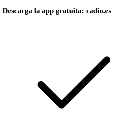
Descarga la app gratuita: radio.es