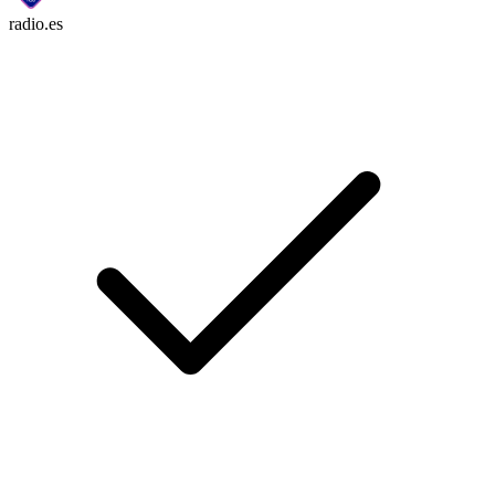
radio.es