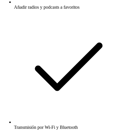
Añadir radios y podcasts a favoritos
Transmisión por Wi-Fi y Bluetooth