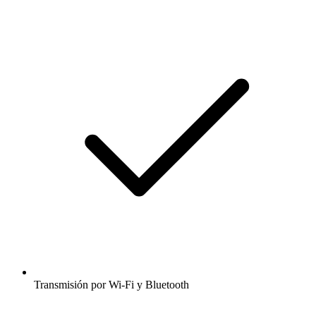
Transmisión por Wi-Fi y Bluetooth