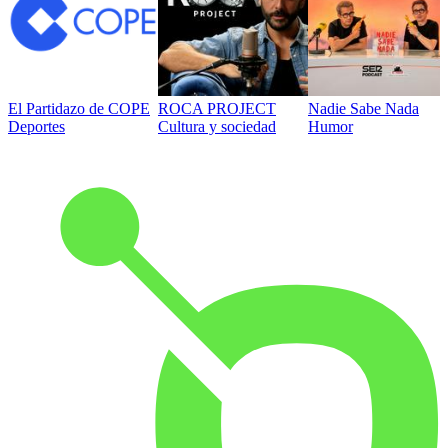
El Partidazo de COPE
ROCA PROJECT
Nadie Sabe Nada
Deportes
Cultura y sociedad
Humor