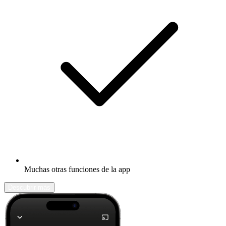
Muchas otras funciones de la app
Descubrir más