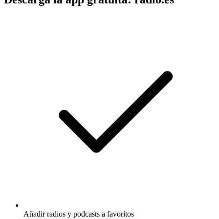
Añadir radios y podcasts a favoritos