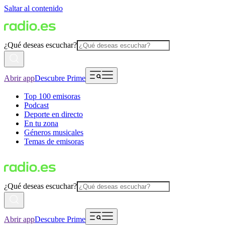
Saltar al contenido
¿Qué deseas escuchar?
Abrir app
Descubre Prime
Top 100 emisoras
Podcast
Deporte en directo
En tu zona
Géneros musicales
Temas de emisoras
¿Qué deseas escuchar?
Abrir app
Descubre Prime