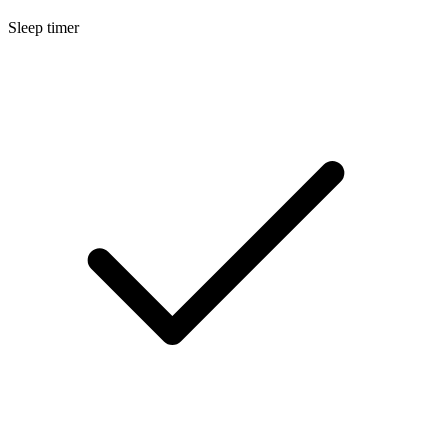
Sleep timer