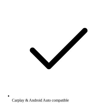
Carplay & Android Auto compatible