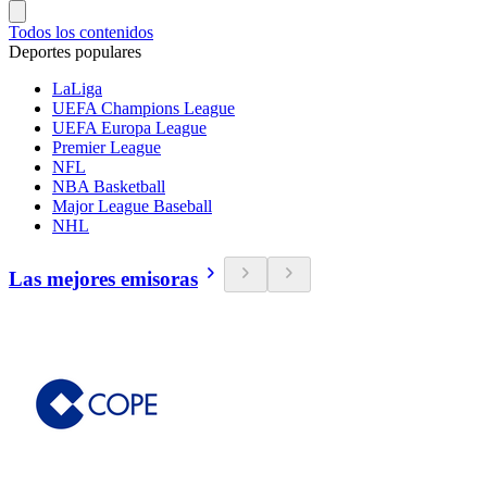
Todos los contenidos
Deportes populares
LaLiga
UEFA Champions League
UEFA Europa League
Premier League
NFL
NBA Basketball
Major League Baseball
NHL
Las mejores emisoras