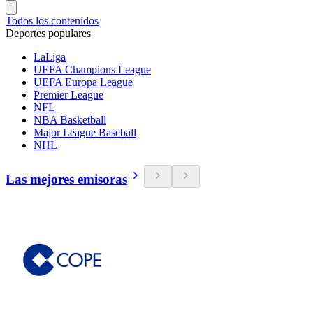
Todos los contenidos
Deportes populares
LaLiga
UEFA Champions League
UEFA Europa League
Premier League
NFL
NBA Basketball
Major League Baseball
NHL
Las mejores emisoras