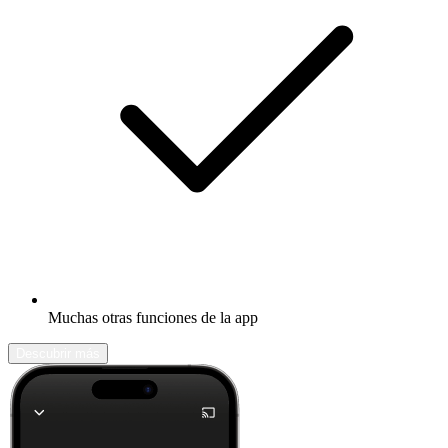
Muchas otras funciones de la app
Descubrir más