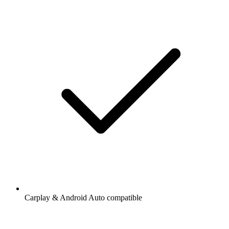
Carplay & Android Auto compatible