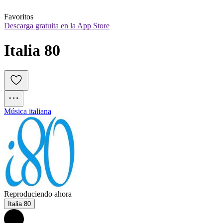
Favoritos
Descarga gratuita en la App Store
Italia 80
Música italiana
Reproduciendo ahora
Italia 80