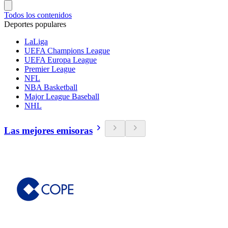
Todos los contenidos
Deportes populares
LaLiga
UEFA Champions League
UEFA Europa League
Premier League
NFL
NBA Basketball
Major League Baseball
NHL
Las mejores emisoras