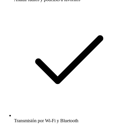
Transmisión por Wi-Fi y Bluetooth