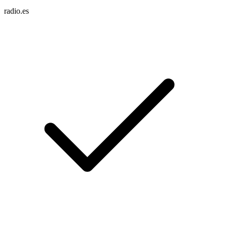
radio.es