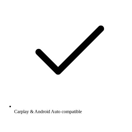
Carplay & Android Auto compatible