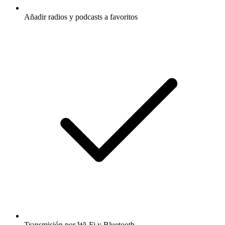
Añadir radios y podcasts a favoritos
Transmisión por Wi-Fi y Bluetooth