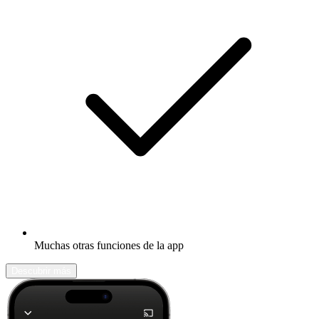
Muchas otras funciones de la app
Descubrir más