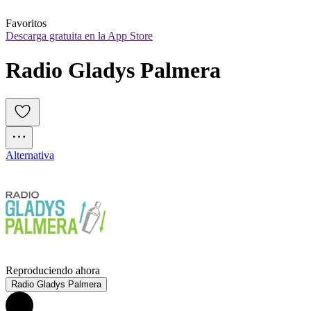
Favoritos
Descarga gratuita en la App Store
Radio Gladys Palmera
Alternativa
Reproduciendo ahora
Radio Gladys Palmera