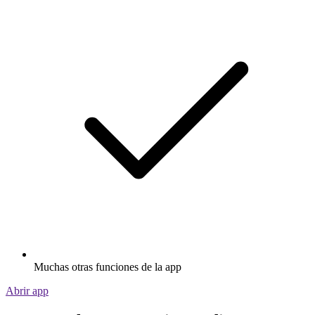
Muchas otras funciones de la app
Abrir app