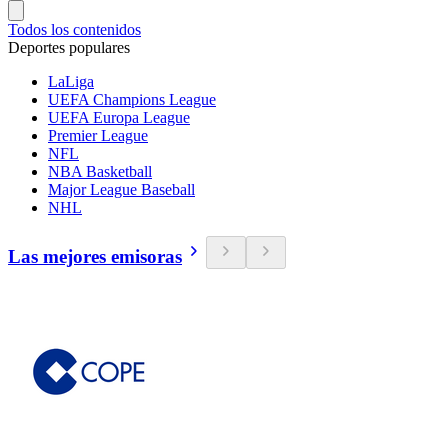
Todos los contenidos
Deportes populares
LaLiga
UEFA Champions League
UEFA Europa League
Premier League
NFL
NBA Basketball
Major League Baseball
NHL
Las mejores emisoras