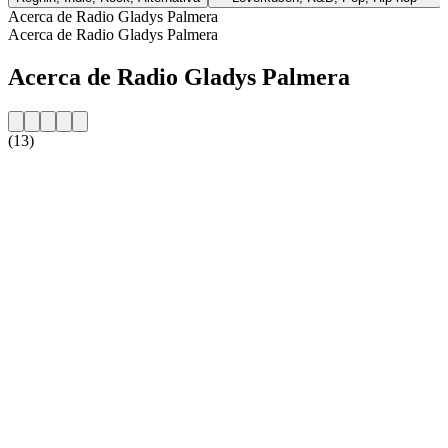
Acerca de Radio Gladys Palmera
Acerca de Radio Gladys Palmera
Acerca de Radio Gladys Palmera
(13)
Sitio web de la emisora