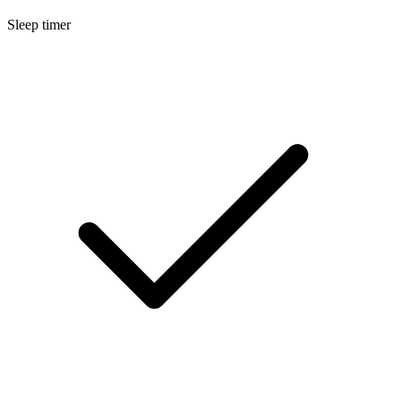
Sleep timer