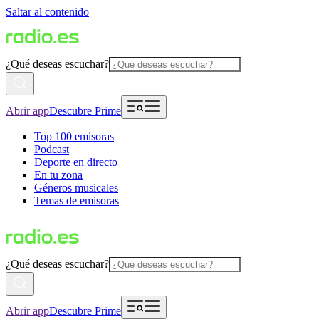
Saltar al contenido
¿Qué deseas escuchar?
Abrir app
Descubre Prime
Top 100 emisoras
Podcast
Deporte en directo
En tu zona
Géneros musicales
Temas de emisoras
¿Qué deseas escuchar?
Abrir app
Descubre Prime