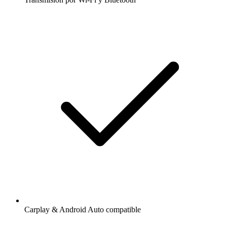
Carplay & Android Auto compatible