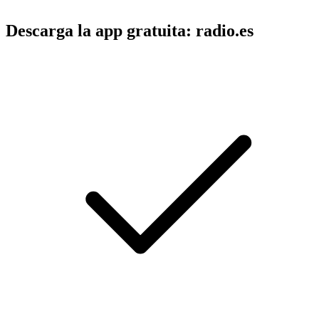
Descarga la app gratuita: radio.es