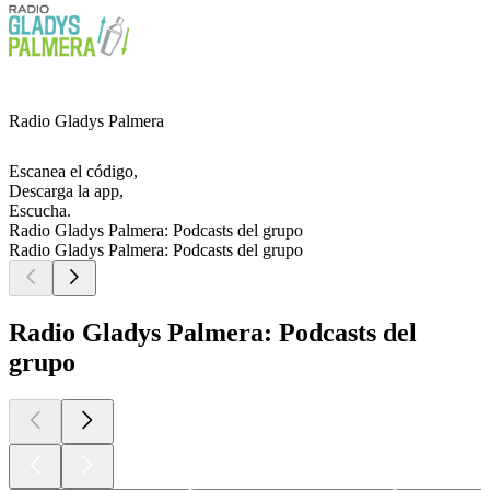
Radio Gladys Palmera
Escanea el código,
Descarga la app,
Escucha.
Radio Gladys Palmera: Podcasts del grupo
Radio Gladys Palmera: Podcasts del grupo
Radio Gladys Palmera: Podcasts del
grupo