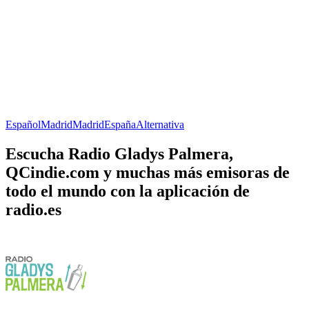
Español
Madrid
Madrid
España
Alternativa
Escucha Radio Gladys Palmera,
QCindie.com y muchas más emisoras de
todo el mundo con la aplicación de
radio.es