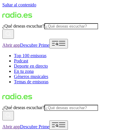
Saltar al contenido
¿Qué deseas escuchar?
Abrir app
Descubre Prime
Top 100 emisoras
Podcast
Deporte en directo
En tu zona
Géneros musicales
Temas de emisoras
¿Qué deseas escuchar?
Abrir app
Descubre Prime