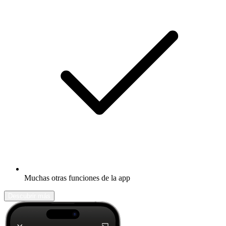
Muchas otras funciones de la app
Descubrir más