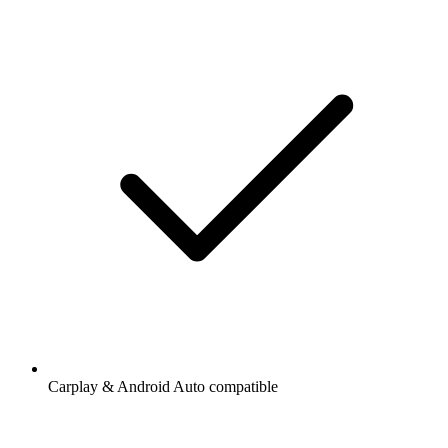
Carplay & Android Auto compatible