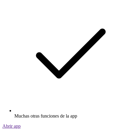
Muchas otras funciones de la app
Abrir app