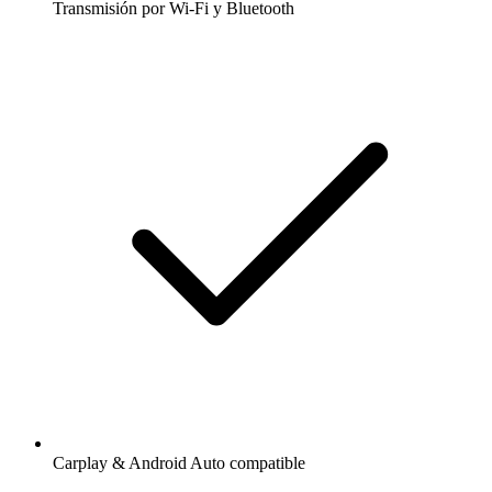
Transmisión por Wi-Fi y Bluetooth
Carplay & Android Auto compatible