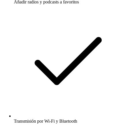
Añadir radios y podcasts a favoritos
Transmisión por Wi-Fi y Bluetooth