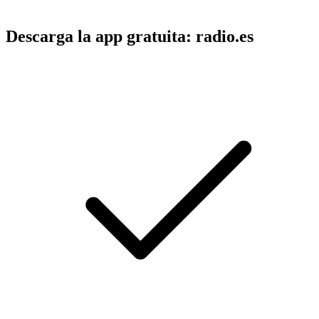
Descarga la app gratuita: radio.es