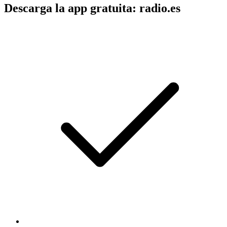
Descarga la app gratuita: radio.es