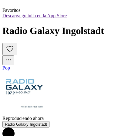
Favoritos
Descarga gratuita en la App Store
Radio Galaxy Ingolstadt
Pop
Reproduciendo ahora
Radio Galaxy Ingolstadt