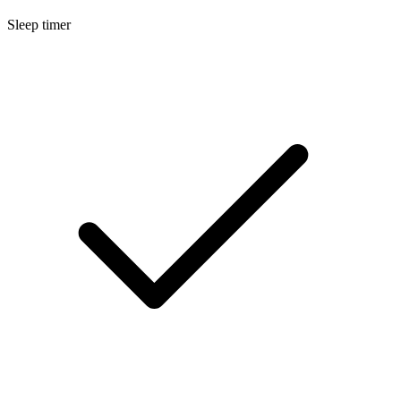
Sleep timer