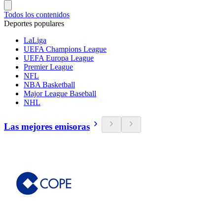
Todos los contenidos
Deportes populares
LaLiga
UEFA Champions League
UEFA Europa League
Premier League
NFL
NBA Basketball
Major League Baseball
NHL
Las mejores emisoras