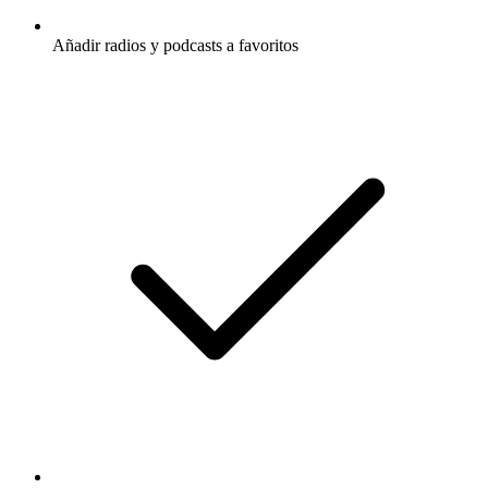
Añadir radios y podcasts a favoritos