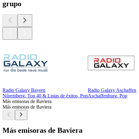
grupo
Radio Galaxy Bayern
Radio Galaxy Aschaffenb
Núremberg, Top 40 & Listas de éxitos, Pop
Aschaffenburg, Pop
Más emisoras de Baviera
Más emisoras de Baviera
Más emisoras de Baviera