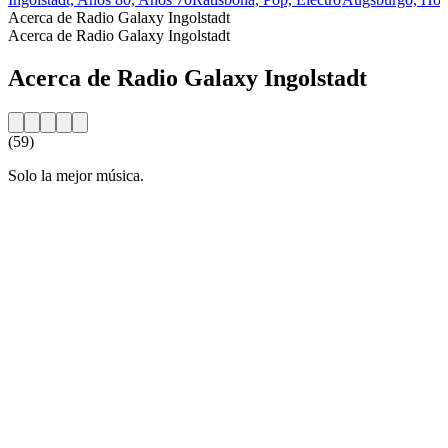
Acerca de Radio Galaxy Ingolstadt
Acerca de Radio Galaxy Ingolstadt
Acerca de Radio Galaxy Ingolstadt
(59)
Solo la mejor música.
Sitio web de la emisora