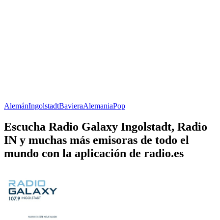
Alemán
Ingolstadt
Baviera
Alemania
Pop
Escucha Radio Galaxy Ingolstadt, Radio
IN y muchas más emisoras de todo el
mundo con la aplicación de radio.es