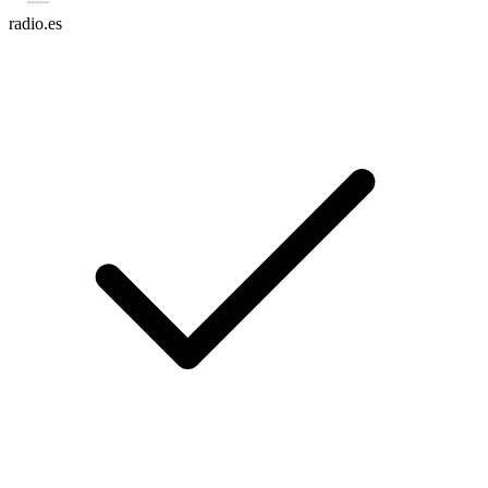
radio.es