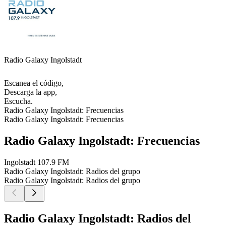
Radio Galaxy Ingolstadt
Escanea el código,
Descarga la app,
Escucha.
Radio Galaxy Ingolstadt: Frecuencias
Radio Galaxy Ingolstadt: Frecuencias
Radio Galaxy Ingolstadt: Frecuencias
Ingolstadt
107.9 FM
Radio Galaxy Ingolstadt: Radios del grupo
Radio Galaxy Ingolstadt: Radios del grupo
Radio Galaxy Ingolstadt: Radios del