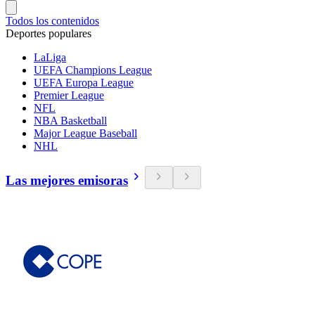
Todos los contenidos
Deportes populares
LaLiga
UEFA Champions League
UEFA Europa League
Premier League
NFL
NBA Basketball
Major League Baseball
NHL
Las mejores emisoras