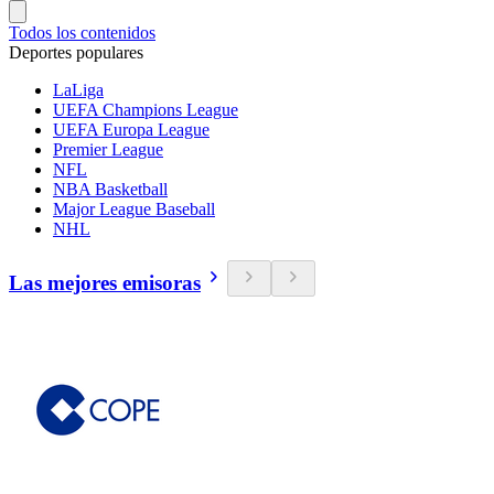
Todos los contenidos
Deportes populares
LaLiga
UEFA Champions League
UEFA Europa League
Premier League
NFL
NBA Basketball
Major League Baseball
NHL
Las mejores emisoras