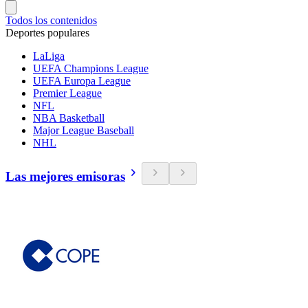
Todos los contenidos
Deportes populares
LaLiga
UEFA Champions League
UEFA Europa League
Premier League
NFL
NBA Basketball
Major League Baseball
NHL
Las mejores emisoras