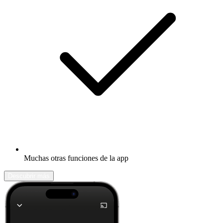
Muchas otras funciones de la app
Descubrir más