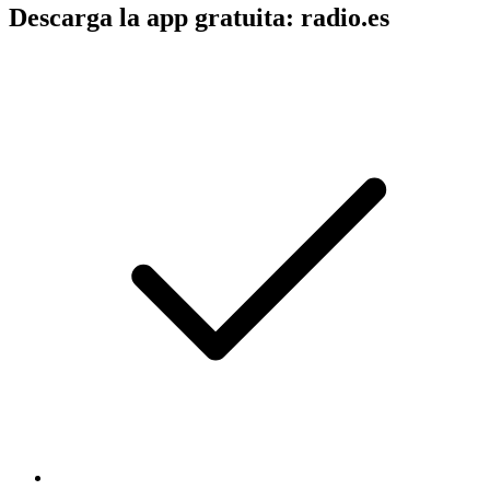
Descarga la app gratuita: radio.es