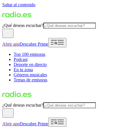
Saltar al contenido
¿Qué deseas escuchar?
Abrir app
Descubre Prime
Top 100 emisoras
Podcast
Deporte en directo
En tu zona
Géneros musicales
Temas de emisoras
¿Qué deseas escuchar?
Abrir app
Descubre Prime