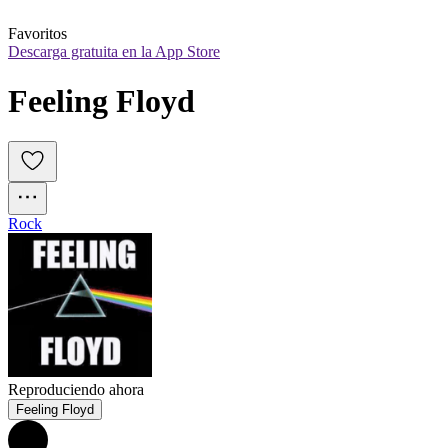
Favoritos
Descarga gratuita en la App Store
Feeling Floyd
Rock
Reproduciendo ahora
Feeling Floyd