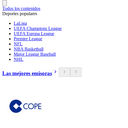
Todos los contenidos
Deportes populares
LaLiga
UEFA Champions League
UEFA Europa League
Premier League
NFL
NBA Basketball
Major League Baseball
NHL
Las mejores emisoras