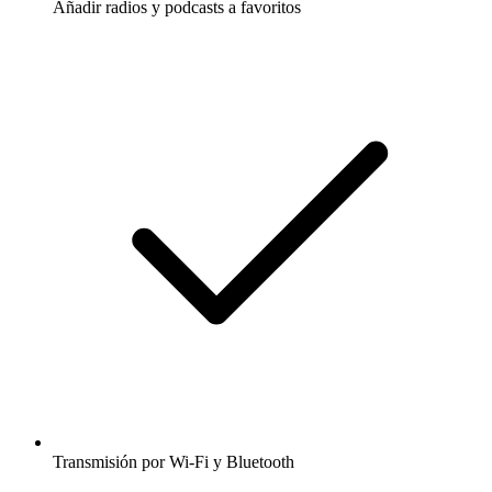
Añadir radios y podcasts a favoritos
Transmisión por Wi-Fi y Bluetooth