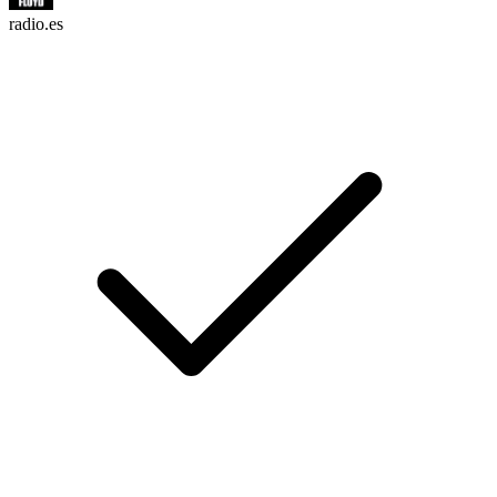
radio.es