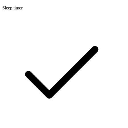
Sleep timer