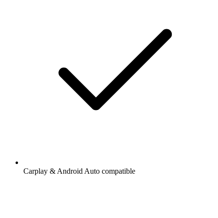
Carplay & Android Auto compatible