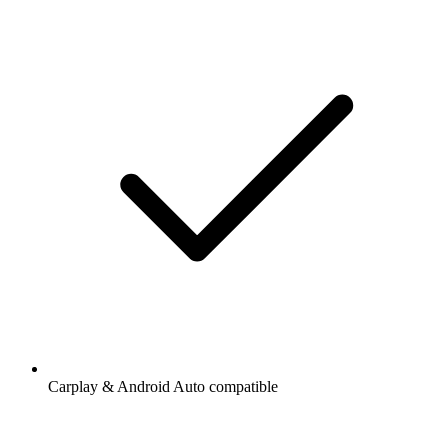
Carplay & Android Auto compatible