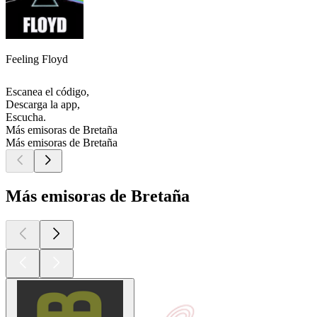
Feeling Floyd
Escanea el código,
Descarga la app,
Escucha.
Más emisoras de Bretaña
Más emisoras de Bretaña
Más emisoras de Bretaña