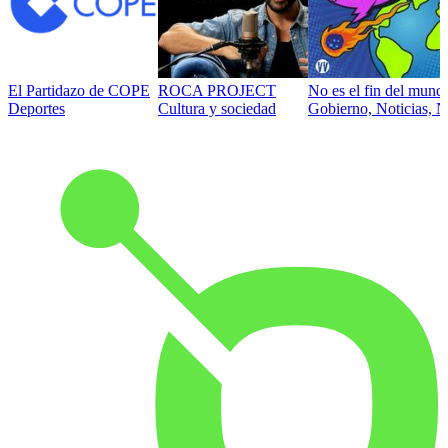
El Partidazo de COPE
ROCA PROJECT
No es el fin del mund
Deportes
Cultura y sociedad
Gobierno, Noticias, N