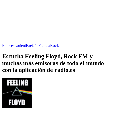
Francés
Lorient
Bretaña
Francia
Rock
Escucha Feeling Floyd, Rock FM y
muchas más emisoras de todo el mundo
con la aplicación de radio.es