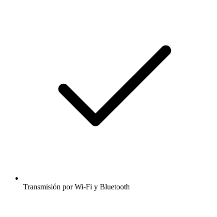
Transmisión por Wi-Fi y Bluetooth