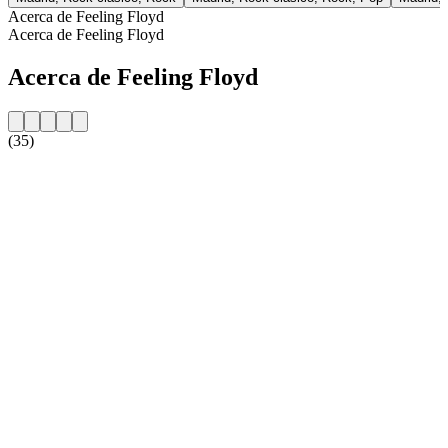
Acerca de Feeling Floyd
Acerca de Feeling Floyd
Acerca de Feeling Floyd
(35)
Sitio web de la emisora