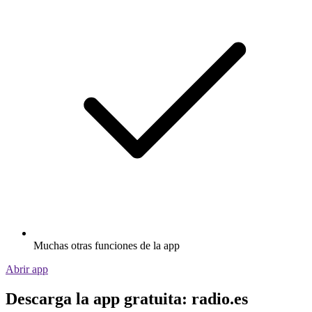
Muchas otras funciones de la app
Abrir app
Descarga la app gratuita: radio.es