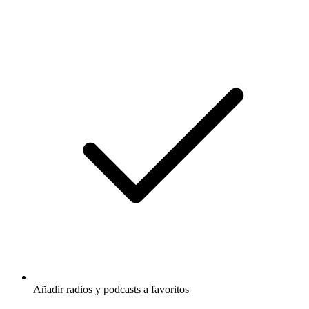
Añadir radios y podcasts a favoritos