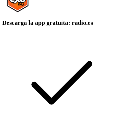
Descarga la app gratuita: radio.es