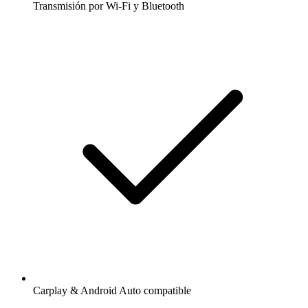
Transmisión por Wi-Fi y Bluetooth
Carplay & Android Auto compatible