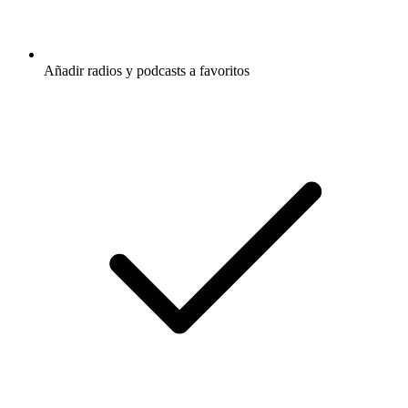
Añadir radios y podcasts a favoritos