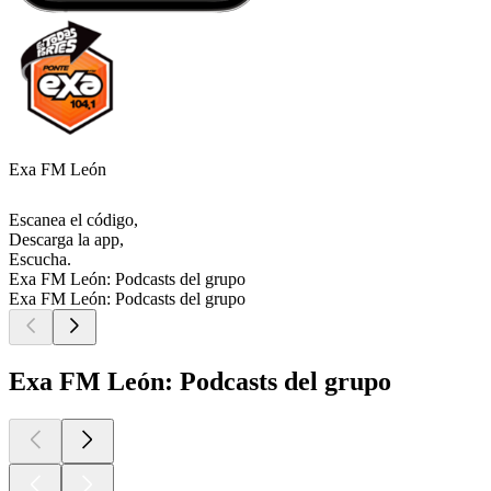
Exa FM León
Escanea el código,
Descarga la app,
Escucha.
Exa FM León: Podcasts del grupo
Exa FM León: Podcasts del grupo
Exa FM León: Podcasts del grupo