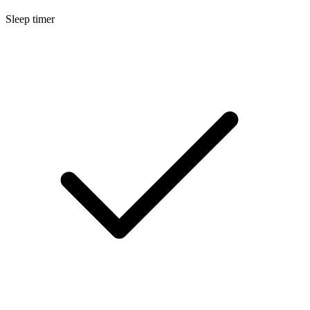
Sleep timer