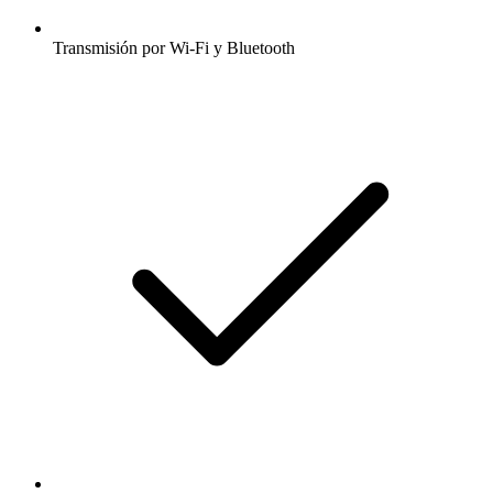
Transmisión por Wi-Fi y Bluetooth