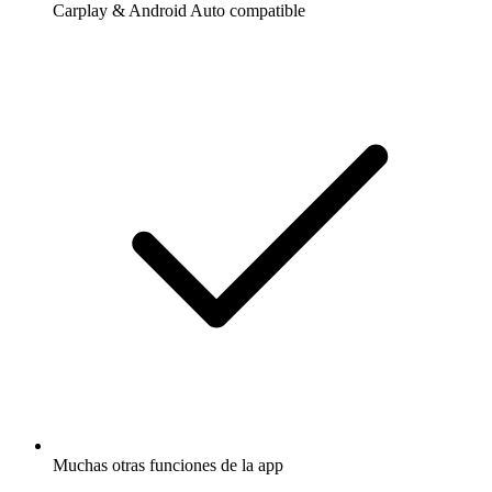
Carplay & Android Auto compatible
Muchas otras funciones de la app