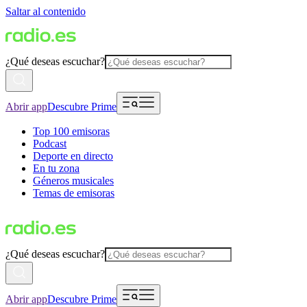
Saltar al contenido
¿Qué deseas escuchar?
Abrir app
Descubre Prime
Top 100 emisoras
Podcast
Deporte en directo
En tu zona
Géneros musicales
Temas de emisoras
¿Qué deseas escuchar?
Abrir app
Descubre Prime