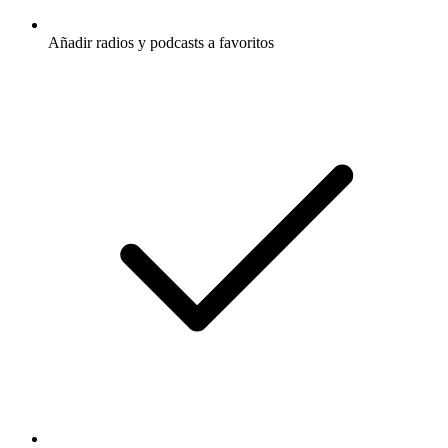
Añadir radios y podcasts a favoritos