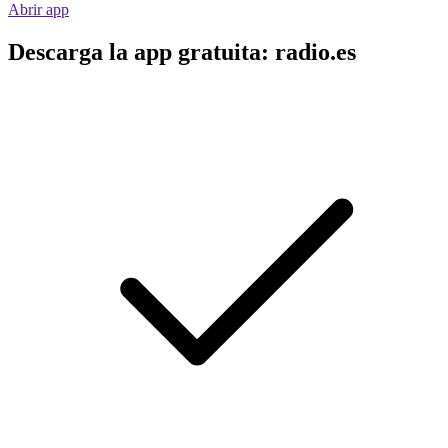
Abrir app
Descarga la app gratuita: radio.es