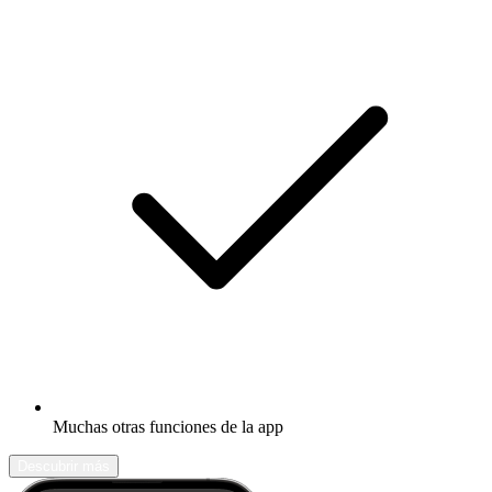
Muchas otras funciones de la app
Descubrir más