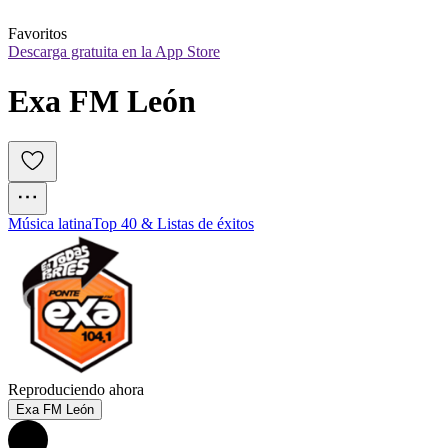
Favoritos
Descarga gratuita en la App Store
Exa FM León
Música latina
Top 40 & Listas de éxitos
Reproduciendo ahora
Exa FM León