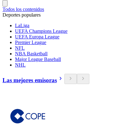
Todos los contenidos
Deportes populares
LaLiga
UEFA Champions League
UEFA Europa League
Premier League
NFL
NBA Basketball
Major League Baseball
NHL
Las mejores emisoras