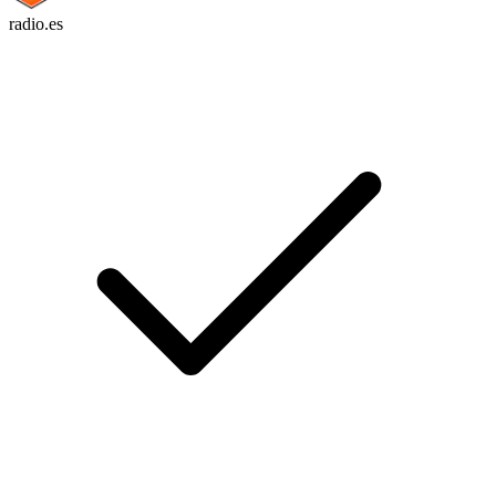
radio.es