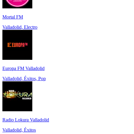
Mortal FM
Valladolid, Electro
Europa FM Valladolid
Valladolid, Éxitos, Pop
Radio Lokura Valladolid
Valladolid, Éxitos