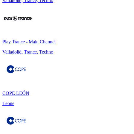
Valladolid, Trance, Techno
Play Trance - Main Channel
Valladolid, Trance, Techno
COPE LEÓN
Leone