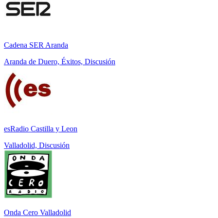
Cadena SER Aranda
Aranda de Duero, Éxitos, Discusión
esRadio Castilla y Leon
Valladolid, Discusión
Onda Cero Valladolid