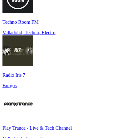
Techno Room FM
Valladolid, Techno, Electro
Radio Iris 7
Burgos
Play Trance - Live & Tech Channel