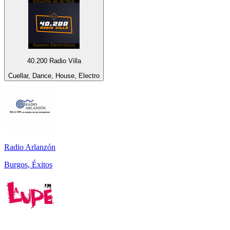
40.200 Radio Villa
Cuellar, Dance, House, Electro
Radio Arlanzón
Burgos, Éxitos