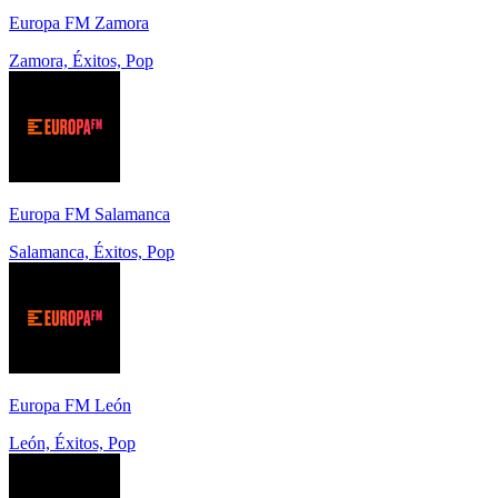
Europa FM Zamora
Zamora, Éxitos, Pop
Europa FM Salamanca
Salamanca, Éxitos, Pop
Europa FM León
León, Éxitos, Pop