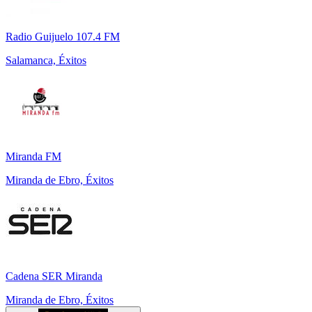
Radio Guijuelo 107.4 FM
Salamanca, Éxitos
Miranda FM
Miranda de Ebro, Éxitos
Cadena SER Miranda
Miranda de Ebro, Éxitos