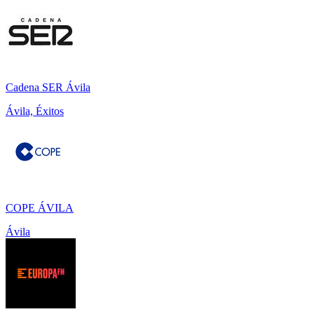
Cadena SER Ávila
Ávila, Éxitos
COPE ÁVILA
Ávila