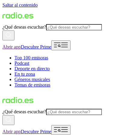
Saltar al contenido
¿Qué deseas escuchar?
Abrir app
Descubre Prime
Top 100 emisoras
Podcast
Deporte en directo
En tu zona
Géneros musicales
Temas de emisoras
¿Qué deseas escuchar?
Abrir app
Descubre Prime