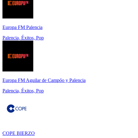
Europa FM Palencia
Palencia, Éxitos, Pop
Europa FM Aguilar de Campóo y Palencia
Palencia, Éxitos, Pop
COPE BIERZO