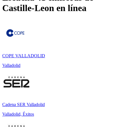
Castille-Leon
en línea
COPE VALLADOLID
Valladolid
Cadena SER Valladolid
Valladolid, Éxitos