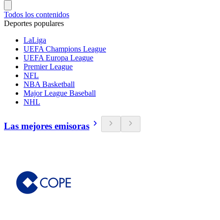
Todos los contenidos
Deportes populares
LaLiga
UEFA Champions League
UEFA Europa League
Premier League
NFL
NBA Basketball
Major League Baseball
NHL
Las mejores emisoras