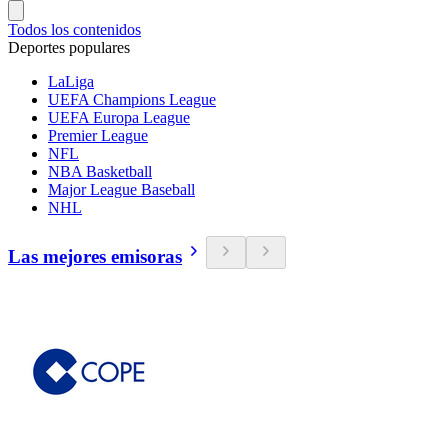
Todos los contenidos
Deportes populares
LaLiga
UEFA Champions League
UEFA Europa League
Premier League
NFL
NBA Basketball
Major League Baseball
NHL
Las mejores emisoras