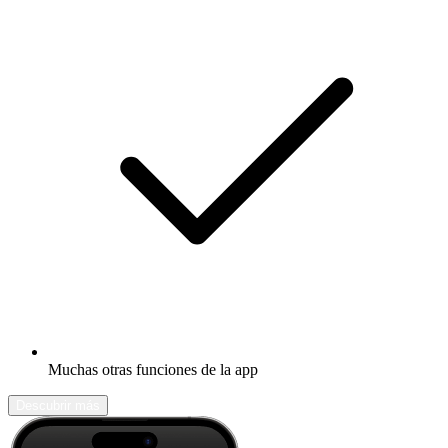
Muchas otras funciones de la app
Descubrir más