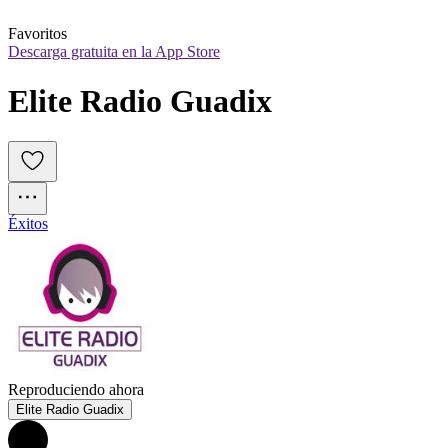
Favoritos
Descarga gratuita en la App Store
Elite Radio Guadix
Éxitos
Reproduciendo ahora
Elite Radio Guadix