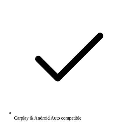
Carplay & Android Auto compatible