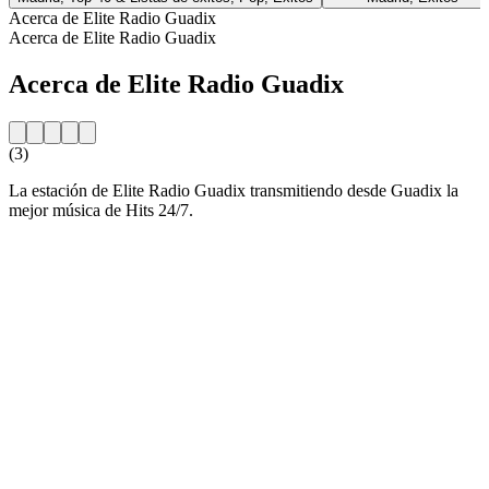
Acerca de Elite Radio Guadix
Acerca de Elite Radio Guadix
Acerca de Elite Radio Guadix
(3)
La estación de Elite Radio Guadix transmitiendo desde Guadix la
mejor música de Hits 24/7.
Sitio web de la emisora