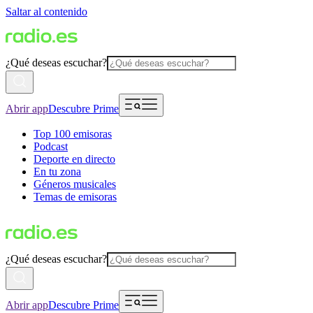
Saltar al contenido
¿Qué deseas escuchar?
Abrir app
Descubre Prime
Top 100 emisoras
Podcast
Deporte en directo
En tu zona
Géneros musicales
Temas de emisoras
¿Qué deseas escuchar?
Abrir app
Descubre Prime