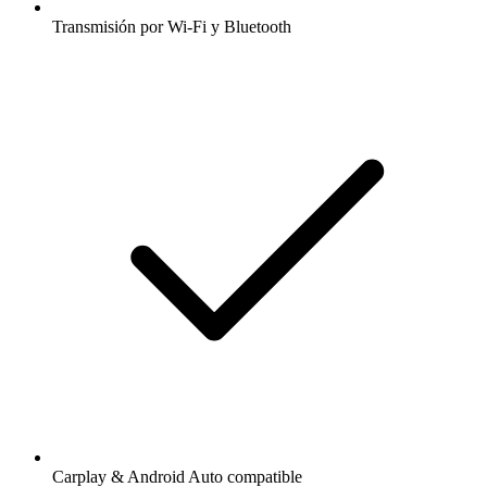
Transmisión por Wi-Fi y Bluetooth
Carplay & Android Auto compatible