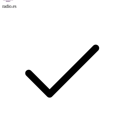
radio.es