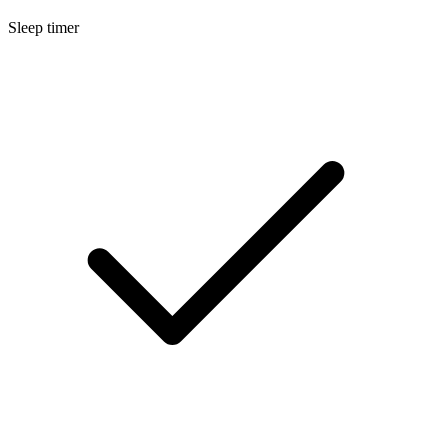
Sleep timer