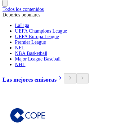
Todos los contenidos
Deportes populares
LaLiga
UEFA Champions League
UEFA Europa League
Premier League
NFL
NBA Basketball
Major League Baseball
NHL
Las mejores emisoras