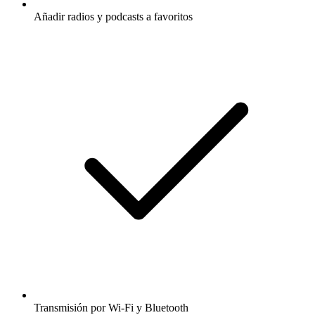
Añadir radios y podcasts a favoritos
Transmisión por Wi-Fi y Bluetooth