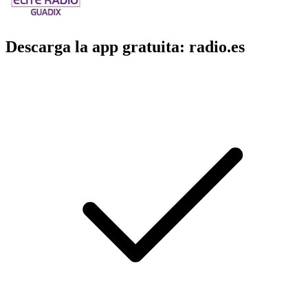
Descarga la app gratuita: radio.es