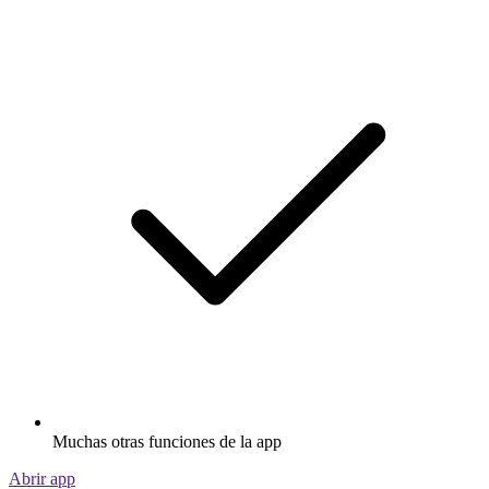
Muchas otras funciones de la app
Abrir app