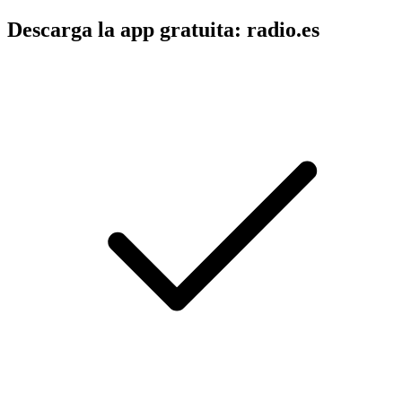
Descarga la app gratuita: radio.es