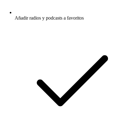
Añadir radios y podcasts a favoritos