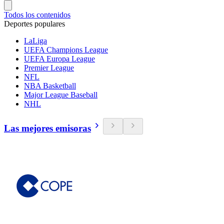
Todos los contenidos
Deportes populares
LaLiga
UEFA Champions League
UEFA Europa League
Premier League
NFL
NBA Basketball
Major League Baseball
NHL
Las mejores emisoras