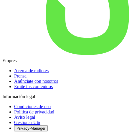
Empresa
Acerca de radio.es
Prensa
Anúnciate con nosotros
Emite tus contenidos
Información legal
Condiciones de uso
Política de privacidad
Aviso legal
Gestionar Utiq
Privacy-Manager