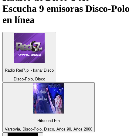
Escucha 9 emisoras
Disco-Polo
en línea
Radio Red7.pl - kanał Disco
Disco-Polo, Disco
Hitsound-Fm
Varsovia, Disco-Polo, Disco, Años 90, Años 2000