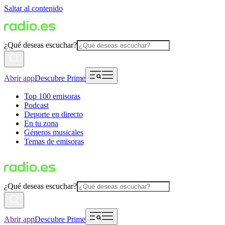
Saltar al contenido
¿Qué deseas escuchar?
Abrir app
Descubre Prime
Top 100 emisoras
Podcast
Deporte en directo
En tu zona
Géneros musicales
Temas de emisoras
¿Qué deseas escuchar?
Abrir app
Descubre Prime