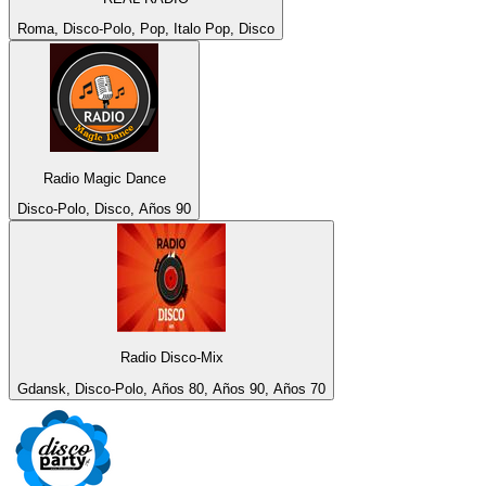
Roma, Disco-Polo, Pop, Italo Pop, Disco
Radio Magic Dance
Disco-Polo, Disco, Años 90
Radio Disco-Mix
Gdansk, Disco-Polo, Años 80, Años 90, Años 70