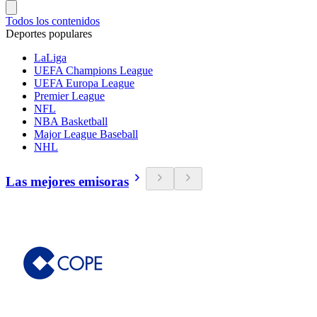
Todos los contenidos
Deportes populares
LaLiga
UEFA Champions League
UEFA Europa League
Premier League
NFL
NBA Basketball
Major League Baseball
NHL
Las mejores emisoras