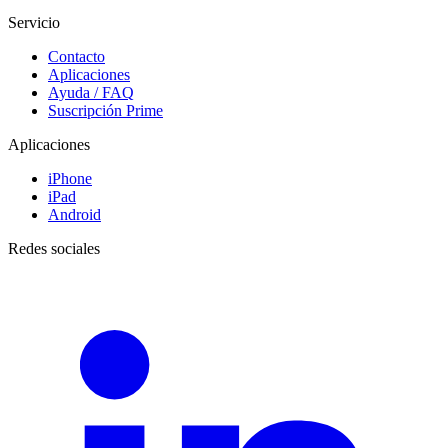
Servicio
Contacto
Aplicaciones
Ayuda / FAQ
Suscripción Prime
Aplicaciones
iPhone
iPad
Android
Redes sociales