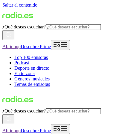
Saltar al contenido
¿Qué deseas escuchar?
Abrir app
Descubre Prime
Top 100 emisoras
Podcast
Deporte en directo
En tu zona
Géneros musicales
Temas de emisoras
¿Qué deseas escuchar?
Abrir app
Descubre Prime