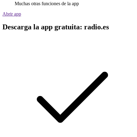
Muchas otras funciones de la app
Abrir app
Descarga la app gratuita: radio.es