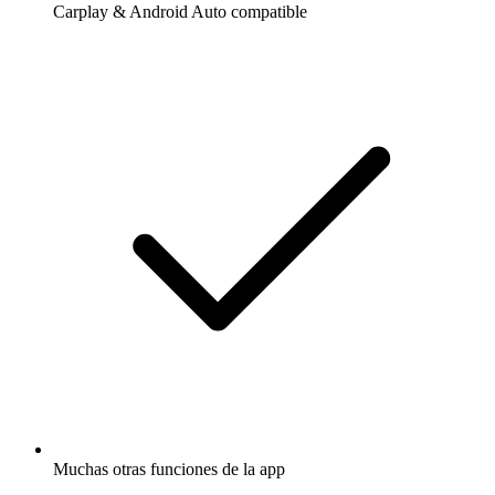
Carplay & Android Auto compatible
Muchas otras funciones de la app