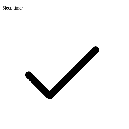
Sleep timer