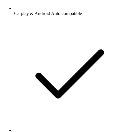
Carplay & Android Auto compatible