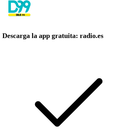
Descarga la app gratuita: radio.es