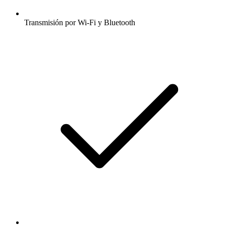
Transmisión por Wi-Fi y Bluetooth