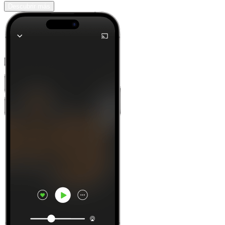
Descubrir más