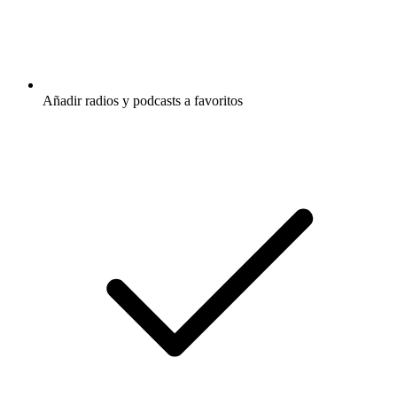
Añadir radios y podcasts a favoritos