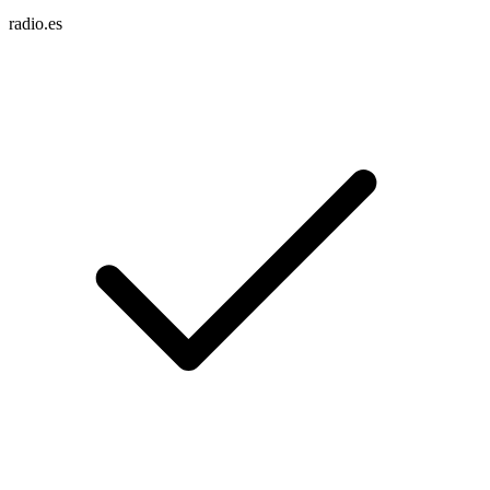
radio.es