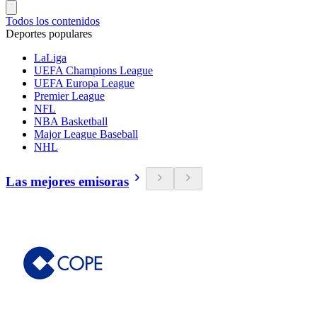
Todos los contenidos
Deportes populares
LaLiga
UEFA Champions League
UEFA Europa League
Premier League
NFL
NBA Basketball
Major League Baseball
NHL
Las mejores emisoras