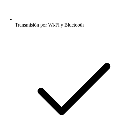
Transmisión por Wi-Fi y Bluetooth