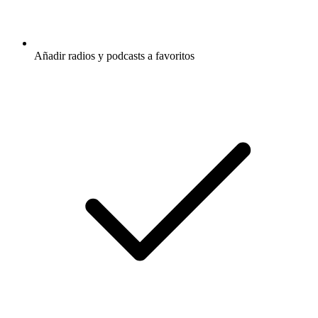
Añadir radios y podcasts a favoritos