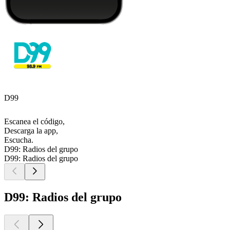
D99
Escanea el código,
Descarga la app,
Escucha.
D99: Radios del grupo
D99: Radios del grupo
D99: Radios del grupo