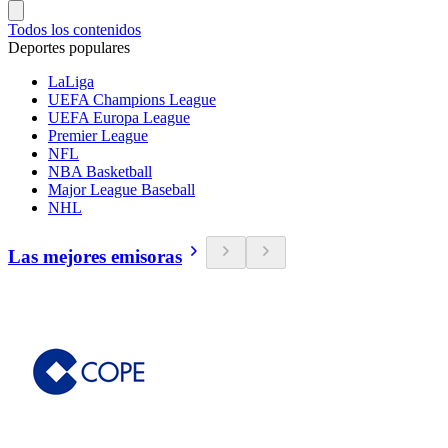
Todos los contenidos
Deportes populares
LaLiga
UEFA Champions League
UEFA Europa League
Premier League
NFL
NBA Basketball
Major League Baseball
NHL
Las mejores emisoras