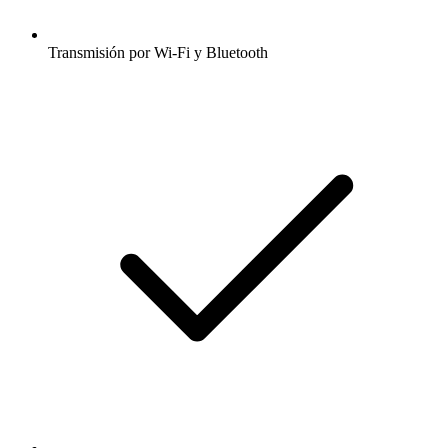
Transmisión por Wi-Fi y Bluetooth