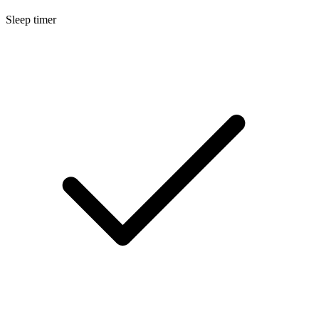
Sleep timer