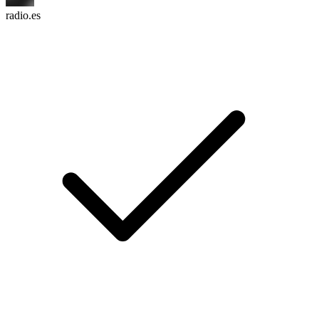
radio.es