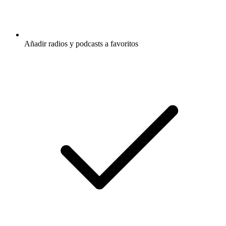
Añadir radios y podcasts a favoritos