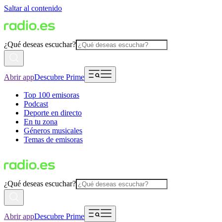
Saltar al contenido
¿Qué deseas escuchar?
Abrir app
Descubre Prime
Top 100 emisoras
Podcast
Deporte en directo
En tu zona
Géneros musicales
Temas de emisoras
¿Qué deseas escuchar?
Abrir app
Descubre Prime