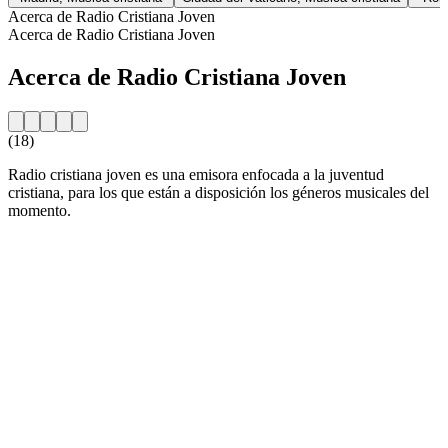
Acerca de Radio Cristiana Joven
Acerca de Radio Cristiana Joven
Acerca de Radio Cristiana Joven
(18)
Radio cristiana joven es una emisora enfocada a la juventud
cristiana, para los que están a disposición los géneros musicales del
momento.
Sitio web de la emisora