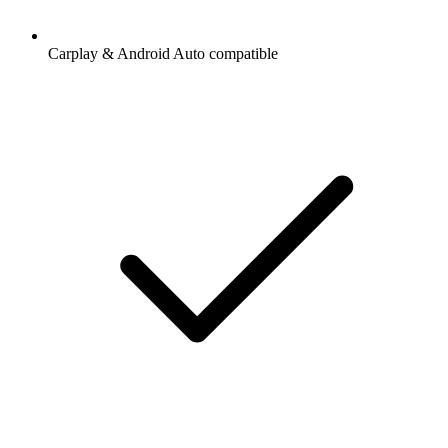
Carplay & Android Auto compatible