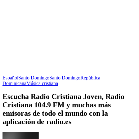
Español
Santo Domingo
Santo Domingo
República
Dominicana
Música cristiana
Escucha Radio Cristiana Joven, Radio
Cristiana 104.9 FM y muchas más
emisoras de todo el mundo con la
aplicación de radio.es