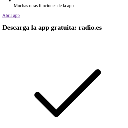
Muchas otras funciones de la app
Abrir app
Descarga la app gratuita: radio.es