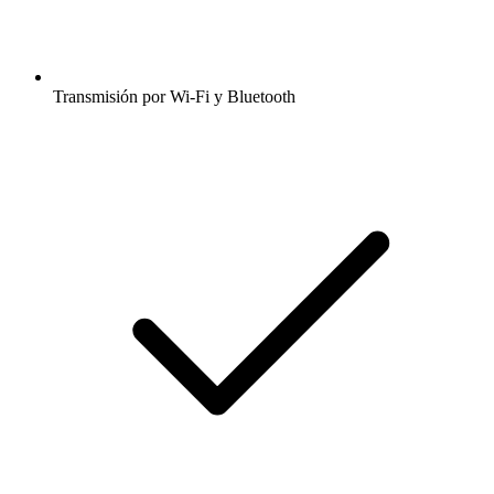
Transmisión por Wi-Fi y Bluetooth