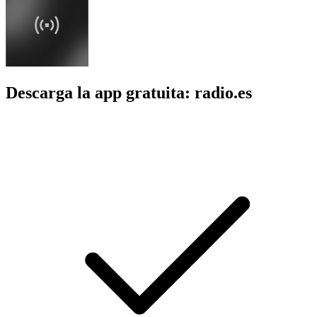
Descarga la app gratuita: radio.es