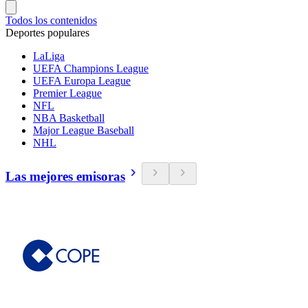
Todos los contenidos
Deportes populares
LaLiga
UEFA Champions League
UEFA Europa League
Premier League
NFL
NBA Basketball
Major League Baseball
NHL
Las mejores emisoras