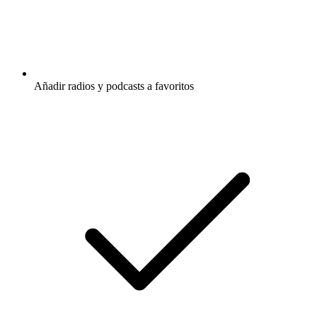
Añadir radios y podcasts a favoritos