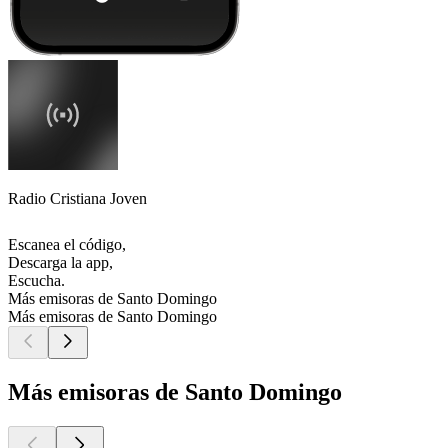
Radio Cristiana Joven
Escanea el código,
Descarga la app,
Escucha.
Más emisoras de Santo Domingo
Más emisoras de Santo Domingo
Más emisoras de Santo Domingo