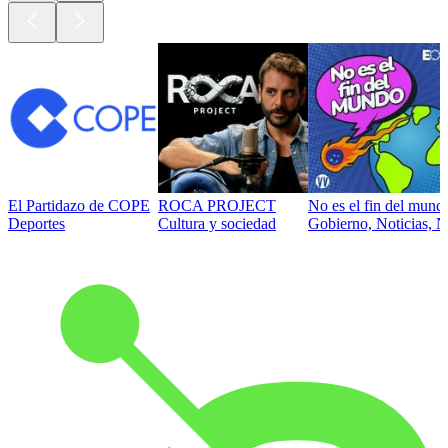
El Partidazo de COPE
ROCA PROJECT
No es el fin del mund
Deportes
Cultura y sociedad
Gobierno, Noticias, N