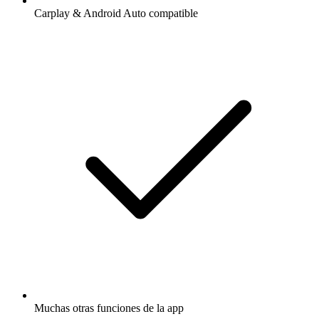
Carplay & Android Auto compatible
Muchas otras funciones de la app