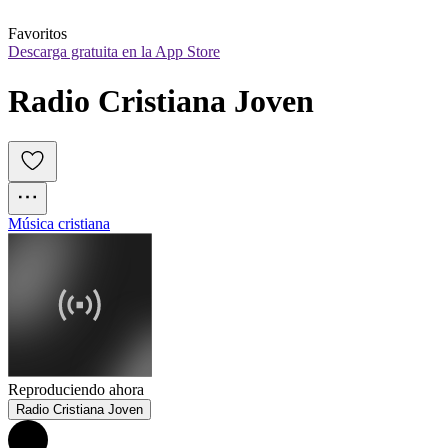
Favoritos
Descarga gratuita en la App Store
Radio Cristiana Joven
Música cristiana
Reproduciendo ahora
Radio Cristiana Joven