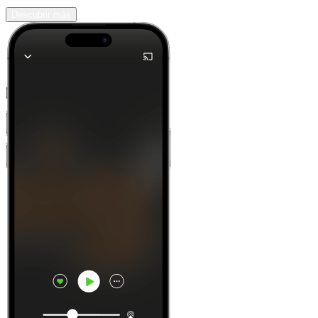
Descubrir más